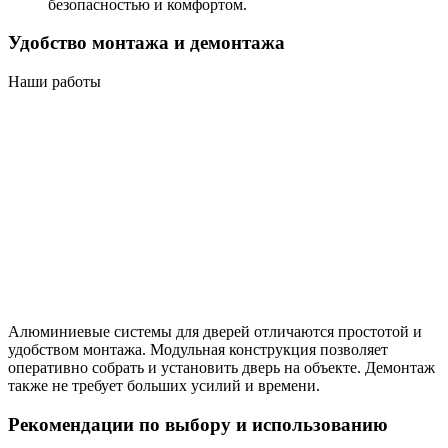
безопасностью и комфортом.
Удобство монтажа и демонтажа
Наши работы
Алюминиевые системы для дверей отличаются простотой и
удобством монтажа. Модульная конструкция позволяет
оперативно собрать и установить дверь на объекте. Демонтаж
также не требует больших усилий и времени.
Рекомендации по выбору и использованию