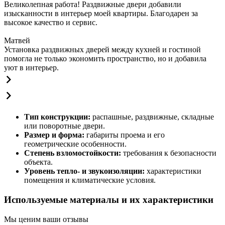
Великолепная работа! Раздвижные двери добавили
изысканности в интерьер моей квартиры. Благодарен за
высокое качество и сервис.
Матвей
Установка раздвижных дверей между кухней и гостиной
помогла не только экономить пространство, но и добавила
уют в интерьер.
Тип конструкции:
распашные, раздвижные, складные
или поворотные двери.
Размер и форма:
габариты проема и его
геометрические особенности.
Степень взломостойкости:
требования к безопасности
объекта.
Уровень тепло- и звукоизоляции:
характеристики
помещения и климатические условия.
Используемые материалы и их характеристики
Мы ценим ваши отзывы