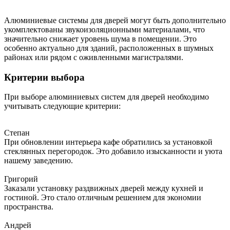
Алюминиевые системы для дверей могут быть дополнительно
укомплектованы звукоизоляционными материалами, что
значительно снижает уровень шума в помещении. Это
особенно актуально для зданий, расположенных в шумных
районах или рядом с оживленными магистралями.
Критерии выбора
При выборе алюминиевых систем для дверей необходимо
учитывать следующие критерии:
Степан
При обновлении интерьера кафе обратились за установкой
стеклянных перегородок. Это добавило изысканности и уюта
нашему заведению.
Григорий
Заказали установку раздвижных дверей между кухней и
гостиной. Это стало отличным решением для экономии
пространства.
Андрей