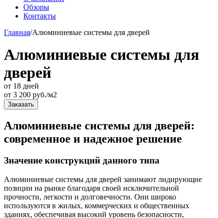
Обзоры
Контакты
Главная
/
Алюминиевые системы для дверей
Алюминиевые системы для
дверей
от 18 дней
от
3 200
руб./м2
Заказать
Алюминиевые системы для дверей:
современное и надежное решение
Значение конструкций данного типа
Алюминиевые системы для дверей занимают лидирующие
позиции на рынке благодаря своей исключительной
прочности, легкости и долговечности. Они широко
используются в жилых, коммерческих и общественных
зданиях, обеспечивая высокий уровень безопасности,