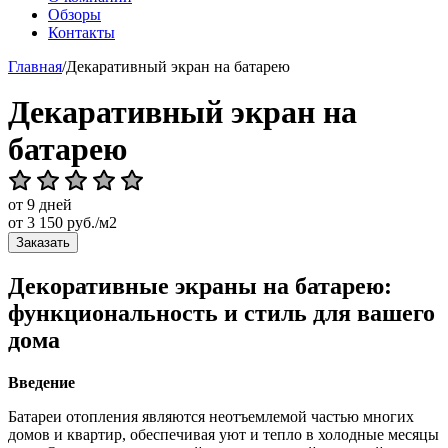
Обзоры
Контакты
Главная
/
Декаративный экран на батарею
Декаративный экран на
батарею
от 9 дней
от
3 150
руб./м2
Заказать
Декоративные экраны на батарею:
функциональность и стиль для вашего
дома
Введение
Батареи отопления являются неотъемлемой частью многих
домов и квартир, обеспечивая уют и тепло в холодные месяцы