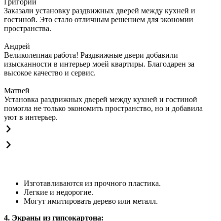
Григорий
Заказали установку раздвижных дверей между кухней и
гостиной. Это стало отличным решением для экономии
пространства.
Андрей
Великолепная работа! Раздвижные двери добавили
изысканности в интерьер моей квартиры. Благодарен за
высокое качество и сервис.
Матвей
Установка раздвижных дверей между кухней и гостиной
помогла не только экономить пространство, но и добавила
уют в интерьер.
Изготавливаются из прочного пластика.
Легкие и недорогие.
Могут имитировать дерево или металл.
4. Экраны из гипсокартона: