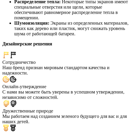
Распределение тепла:
Некоторые типы экранов имеют
специальные отверстия или щели, которые
обеспечивают равномерное распределение тепла в
помещении.
Шумоизоляция:
Экраны из определенных материалов,
таких как дерево или пластик, могут снижать уровень
шума от работающей батареи.
Дизайнерские решения
Сотрудничество
Наш бренд признан мировым стандартом качества и
надежности.
Онлайн-утверждение
С нами вы можете быть уверены в успешном утверждении,
независимо от сложностей.
Дружественные природе
Мы работаем над созданием зеленого будущего для вас и для
наших детей.