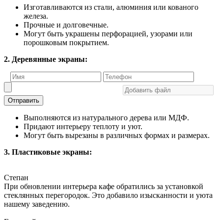
Изготавливаются из стали, алюминия или кованого
железа.
Прочные и долговечные.
Могут быть украшены перфорацией, узорами или
порошковым покрытием.
2. Деревянные экраны:
Отправить
Выполняются из натурального дерева или МДФ.
Придают интерьеру теплоту и уют.
Могут быть вырезаны в различных формах и размерах.
3. Пластиковые экраны:
Степан
При обновлении интерьера кафе обратились за установкой
стеклянных перегородок. Это добавило изысканности и уюта
нашему заведению.