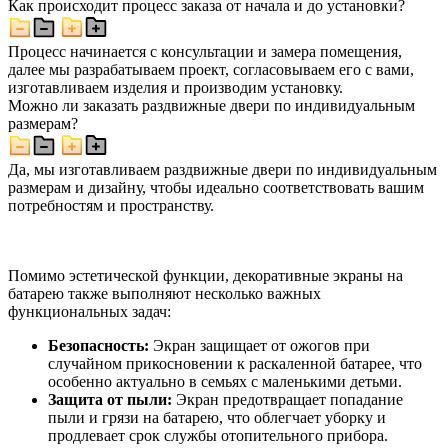
Как происходит процесс заказа от начала и до установки?
Процесс начинается с консультации и замера помещения,
далее мы разрабатываем проект, согласовываем его с вами,
изготавливаем изделия и производим установку.
Можно ли заказать раздвижные двери по индивидуальным
размерам?
Да, мы изготавливаем раздвижные двери по индивидуальным
размерам и дизайну, чтобы идеально соответствовать вашим
потребностям и пространству.
Помимо эстетической функции, декоративные экраны на
батарею также выполняют несколько важных
функциональных задач:
Безопасность:
Экран защищает от ожогов при
случайном прикосновении к раскаленной батарее, что
особенно актуально в семьях с маленькими детьми.
Защита от пыли:
Экран предотвращает попадание
пыли и грязи на батарею, что облегчает уборку и
продлевает срок службы отопительного прибора.