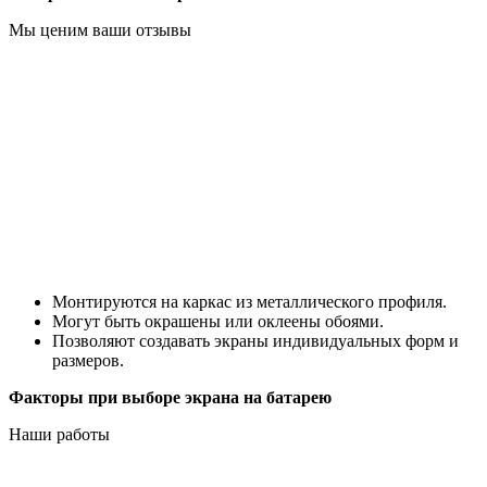
Мы ценим ваши отзывы
Монтируются на каркас из металлического профиля.
Могут быть окрашены или оклеены обоями.
Позволяют создавать экраны индивидуальных форм и
размеров.
Факторы при выборе экрана на батарею
Наши работы