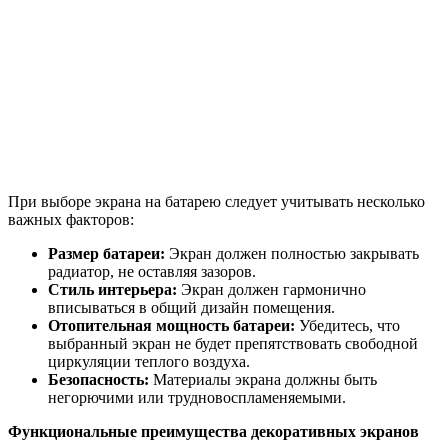
При выборе экрана на батарею следует учитывать несколько
важных факторов:
Размер батареи:
Экран должен полностью закрывать
радиатор, не оставляя зазоров.
Стиль интерьера:
Экран должен гармонично
вписываться в общий дизайн помещения.
Отопительная мощность батареи:
Убедитесь, что
выбранный экран не будет препятствовать свободной
циркуляции теплого воздуха.
Безопасность:
Материалы экрана должны быть
негорючими или трудновоспламеняемыми.
Функциональные преимущества декоративных экранов