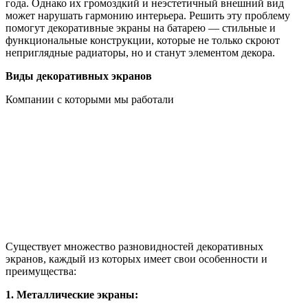
года. Однако их громоздкий и неэстетичный внешний вид
может нарушать гармонию интерьера. Решить эту проблему
помогут декоративные экраны на батарею — стильные и
функциональные конструкции, которые не только скроют
неприглядные радиаторы, но и станут элементом декора.
Виды декоративных экранов
Компании с которыми мы работали
Существует множество разновидностей декоративных
экранов, каждый из которых имеет свои особенности и
преимущества:
1. Металлические экраны: