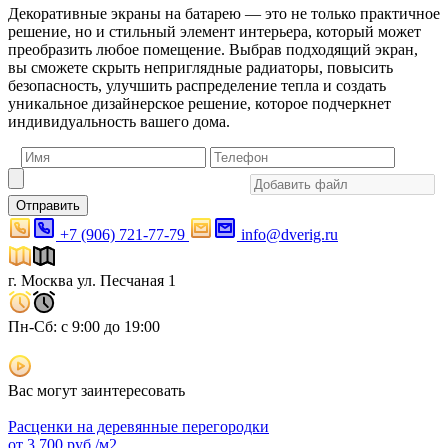
Декоративные экраны на батарею — это не только практичное
решение, но и стильный элемент интерьера, который может
преобразить любое помещение. Выбрав подходящий экран,
вы сможете скрыть неприглядные радиаторы, повысить
безопасность, улучшить распределение тепла и создать
уникальное дизайнерское решение, которое подчеркнет
индивидуальность вашего дома.
Отправить
+7 (906) 721-77-79
info@dverig.ru
г. Москва ул. Песчаная 1
Пн-Сб: с 9:00 до 19:00
Вас могут заинтересовать
Расценки на деревянные перегородки
от
3 700
руб./м2