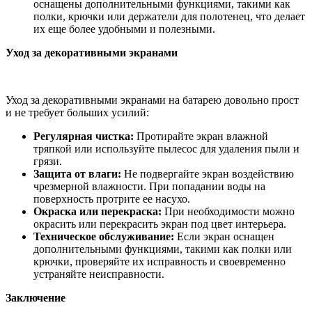
оснащены дополнительными функциями, такими как
полки, крючки или держатели для полотенец, что делает
их еще более удобными и полезными.
Уход за декоративными экранами
Уход за декоративными экранами на батарею довольно прост
и не требует больших усилий:
Регулярная чистка:
Протирайте экран влажной
тряпкой или используйте пылесос для удаления пыли и
грязи.
Защита от влаги:
Не подвергайте экран воздействию
чрезмерной влажности. При попадании воды на
поверхность протрите ее насухо.
Окраска или перекраска:
При необходимости можно
окрасить или перекрасить экран под цвет интерьера.
Техническое обслуживание:
Если экран оснащен
дополнительными функциями, такими как полки или
крючки, проверяйте их исправность и своевременно
устраняйте неисправности.
Заключение