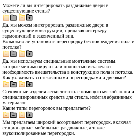
Можете ли вы интегрировать раздвижные двери в
существующие стены?
Да, мы можем интегрировать раздвижные двери в
существующие конструкции, придавая интерьеру
гармоничный и законченный вид.
Возможно ли установить перегородку без повреждения пола и
потолка?
Да, мы используем специальные монтажные системы,
которые минимизируют или полностью исключают
необходимость вмешательства в конструкцию пола и потолка.
Как ухаживать за стеклянными перегородками и дверями?
Стеклянные изделия легко чистить с помощью мягкой ткани и
специализированных средств для стекла, избегая абразивных
материалов.
Какие типы перегородок вы предлагаете?
Мы предлагаем широкий ассортимент перегородок, включая
стационарные, мобильные, раздвижные, а также
звукоизолированные перегородки.