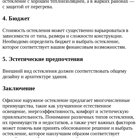
остекление с хорошей теплоизоляцией, а в жарких районах —
с защитой от перегрева.
4. Бюджет
Стоимость остекления может существенно варьироваться в
зависимости от типа, размера и сложности конструкции.
Необходимо определить бюджет и выбрать остекление,
которое соответствует вашим финансовым возможностям.
5. Эстетические предпочтения
Внешний вид остекления должен соответствовать общему
дизайну и архитектуре здания.
Заключение
Офисное наружное остекление предлагает многочисленные
преимущества, такие как улучшенное естественное
освещение, энергоэффективность, комфорт и эстетическую
привлекательность. Понимание различных типов остекления,
их преимуществ и недостатков, а также учет важных факторов
может помочь вам принять обоснованное решение и выбрать
остекление, которое наилучшим образом соответствует