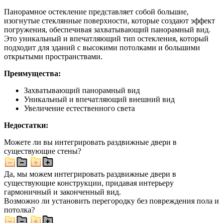
Панорамное остекление представляет собой большие,
изогнутые стеклянные поверхности, которые создают эффект
погружения, обеспечивая захватывающий панорамный вид.
Это уникальный и впечатляющий тип остекления, который
подходит для зданий с высокими потолками и большими
открытыми пространствами.
Преимущества:
Захватывающий панорамный вид
Уникальный и впечатляющий внешний вид
Увеличение естественного света
Недостатки:
Можете ли вы интегрировать раздвижные двери в
существующие стены?
Да, мы можем интегрировать раздвижные двери в
существующие конструкции, придавая интерьеру
гармоничный и законченный вид.
Возможно ли установить перегородку без повреждения пола и
потолка?