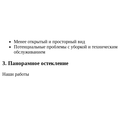
Менее открытый и просторный вид
Потенциальные проблемы с уборкой и техническим
обслуживанием
3. Панорамное остекление
Наши работы