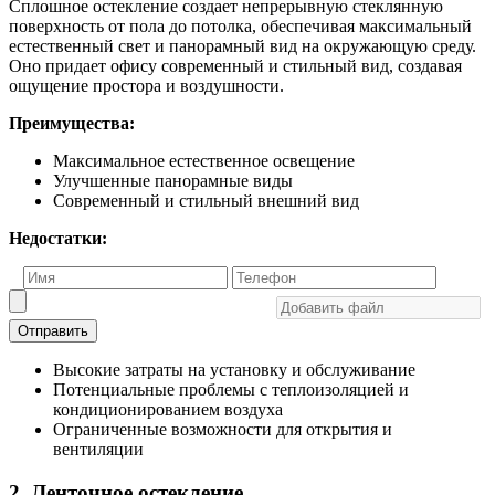
Сплошное остекление создает непрерывную стеклянную
поверхность от пола до потолка, обеспечивая максимальный
естественный свет и панорамный вид на окружающую среду.
Оно придает офису современный и стильный вид, создавая
ощущение простора и воздушности.
Преимущества:
Максимальное естественное освещение
Улучшенные панорамные виды
Современный и стильный внешний вид
Недостатки:
Отправить
Высокие затраты на установку и обслуживание
Потенциальные проблемы с теплоизоляцией и
кондиционированием воздуха
Ограниченные возможности для открытия и
вентиляции
2. Ленточное остекление