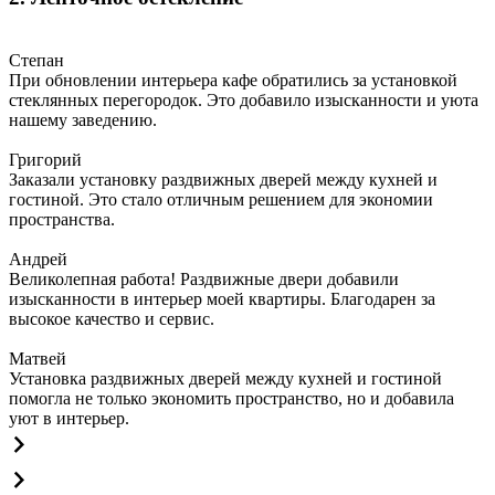
Степан
При обновлении интерьера кафе обратились за установкой
стеклянных перегородок. Это добавило изысканности и уюта
нашему заведению.
Григорий
Заказали установку раздвижных дверей между кухней и
гостиной. Это стало отличным решением для экономии
пространства.
Андрей
Великолепная работа! Раздвижные двери добавили
изысканности в интерьер моей квартиры. Благодарен за
высокое качество и сервис.
Матвей
Установка раздвижных дверей между кухней и гостиной
помогла не только экономить пространство, но и добавила
уют в интерьер.