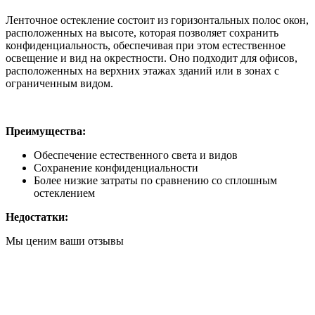
Ленточное остекление состоит из горизонтальных полос окон,
расположенных на высоте, которая позволяет сохранить
конфиденциальность, обеспечивая при этом естественное
освещение и вид на окрестности. Оно подходит для офисов,
расположенных на верхних этажах зданий или в зонах с
ограниченным видом.
Преимущества:
Обеспечение естественного света и видов
Сохранение конфиденциальности
Более низкие затраты по сравнению со сплошным
остеклением
Недостатки:
Мы ценим ваши отзывы