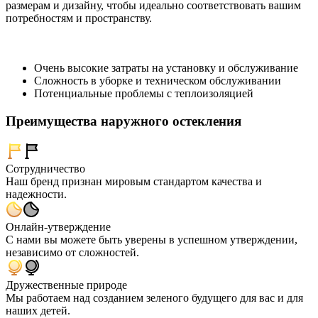
размерам и дизайну, чтобы идеально соответствовать вашим
потребностям и пространству.
Очень высокие затраты на установку и обслуживание
Сложность в уборке и техническом обслуживании
Потенциальные проблемы с теплоизоляцией
Преимущества наружного остекления
Сотрудничество
Наш бренд признан мировым стандартом качества и
надежности.
Онлайн-утверждение
С нами вы можете быть уверены в успешном утверждении,
независимо от сложностей.
Дружественные природе
Мы работаем над созданием зеленого будущего для вас и для
наших детей.