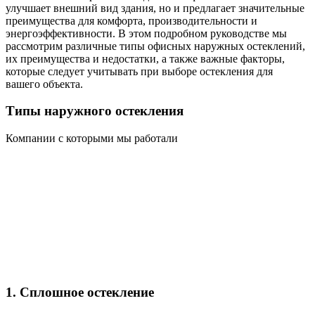
улучшает внешний вид здания, но и предлагает значительные
преимущества для комфорта, производительности и
энергоэффективности. В этом подробном руководстве мы
рассмотрим различные типы офисных наружных остеклений,
их преимущества и недостатки, а также важные факторы,
которые следует учитывать при выборе остекления для
вашего объекта.
Типы наружного остекления
Компании с которыми мы работали
1. Сплошное остекление