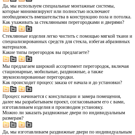
Да, мы используем специальные монтажные системы,
которые минимизируют или полностью исключают
необходимость вмешательства в конструкцию пола и потолка.
Как ухаживать за стеклянными перегородками и дверями?
Стеклянные изделия легко чистить с помощью мягкой ткани и
специализированных средств для стекла, избегая абразивных
материалов.
Какие типы перегородок вы предлагаете?
Мы предлагаем широкий ассортимент перегородок, включая
стационарные, мобильные, раздвижные, а также
звукоизолированные перегородки.
Как происходит процесс заказа от начала и до установки?
Процесс начинается с консультации и замера помещения,
далее мы разрабатываем проект, согласовываем его с вами,
изготавливаем изделия и производим установку.
Можно ли заказать раздвижные двери по индивидуальным
размерам?
Да, мы изготавливаем раздвижные двери по индивидуальным