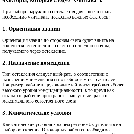
Факторы, которые следует учитывать
При выборе наружного остекления для вашего офиса
необходимо учитывать несколько важных факторов:
1. Ориентация здания
Ориентация здания по сторонам света будет влиять на
количество естественного света и солнечного тепла,
получаемого через остекление.
2. Назначение помещения
Тип остекления следует выбирать в соответствии с
назначением помещения и потребностями его жителей.
Например, кабинеты руководителей могут требовать более
высокого уровня конфиденциальности, в то время как
открытые рабочие пространства могут выиграть от
максимального естественного света.
3. Климатические условия
Климатические условия в вашем регионе будут влиять на
выбор остекления. В холодных районах необходимо