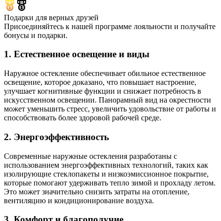
Подарки для верных друзей
Присоединяйтесь к нашей программе лояльности и получайте
бонусы и подарки.
1. Естественное освещение и виды
Наружное остекление обеспечивает обильное естественное
освещение, которое доказано, что повышает настроение,
улучшает когнитивные функции и снижает потребность в
искусственном освещении. Панорамный вид на окрестности
может уменьшить стресс, увеличить удовольствие от работы и
способствовать более здоровой рабочей среде.
2. Энергоэффективность
Современные наружные остекления разработаны с
использованием энергоэффективных технологий, таких как
изолирующие стеклопакеты и низкоэмиссионное покрытие,
которые помогают удерживать тепло зимой и прохладу летом.
Это может значительно снизить затраты на отопление,
вентиляцию и кондиционирование воздуха.
3. Комфорт и благополучие