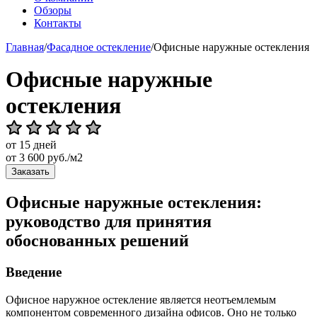
Обзоры
Контакты
Главная
/
Фасадное остекление
/
Офисные наружные остекления
Офисные наружные
остекления
от 15 дней
от
3 600
руб./м2
Заказать
Офисные наружные остекления:
руководство для принятия
обоснованных решений
Введение
Офисное наружное остекление является неотъемлемым
компонентом современного дизайна офисов. Оно не только