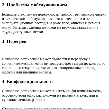
2. Проблемы с обслуживанием
Большие стеклянные поверхности требуют регулярной чистки
и технического обслуживания, что может повысить
эксплуатационные расходы. Кроме того, очистка и ремонт
могут быть затруднены для окон на верхних этажах или в
труднодоступных местах.
3. Перегрев
Сплошное остекление может привести к перегреву в
солнечные месяцы, если не предусмотреть меры по контролю
солнечного излучения, такие как тонированные стекла,
жалюзи или внешние экраны.
4. Конфиденциальность
Сплошное остекление может снизить конфиденциальность,
особенно если офис расположен на нижних этажах или в
густонаселенных районах.