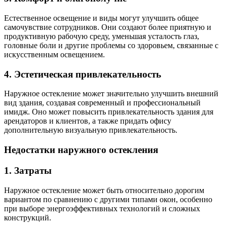
Естественное освещение и виды могут улучшить общее
самочувствие сотрудников. Они создают более приятную и
продуктивную рабочую среду, уменьшая усталость глаз,
головные боли и другие проблемы со здоровьем, связанные с
искусственным освещением.
4. Эстетическая привлекательность
Наружное остекление может значительно улучшить внешний
вид здания, создавая современный и профессиональный
имидж. Оно может повысить привлекательность здания для
арендаторов и клиентов, а также придать офису
дополнительную визуальную привлекательность.
Недостатки наружного остекления
1. Затраты
Наружное остекление может быть относительно дорогим
вариантом по сравнению с другими типами окон, особенно
при выборе энергоэффективных технологий и сложных
конструкций.