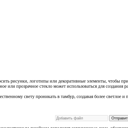
сить рисунки, логотипы или декоративные элементы, чтобы при
ное или прозрачное стекло может использоваться для создания 
ественному свету проникать в тамбур, создавая более светлое и 
Отправит