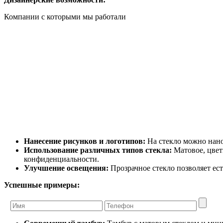
Компании с которыми мы работали
Нанесение рисунков и логотипов:
На стекло можно нано
Использование различных типов стекла:
Матовое, цвет
конфиденциальности.
Улучшение освещения:
Прозрачное стекло позволяет ест
Успешные примеры: