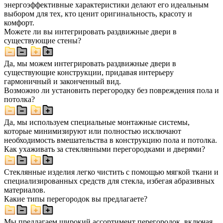
энергоэффективные характеристики делают его идеальным
выбором для тех, кто ценит оригинальность, красоту и
комфорт.
Можете ли вы интегрировать раздвижные двери в
существующие стены?
Да, мы можем интегрировать раздвижные двери в
существующие конструкции, придавая интерьеру
гармоничный и законченный вид.
Возможно ли установить перегородку без повреждения пола и
потолка?
Да, мы используем специальные монтажные системы,
которые минимизируют или полностью исключают
необходимость вмешательства в конструкцию пола и потолка.
Как ухаживать за стеклянными перегородками и дверями?
Стеклянные изделия легко чистить с помощью мягкой ткани и
специализированных средств для стекла, избегая абразивных
материалов.
Какие типы перегородок вы предлагаете?
Мы предлагаем широкий ассортимент перегородок, включая