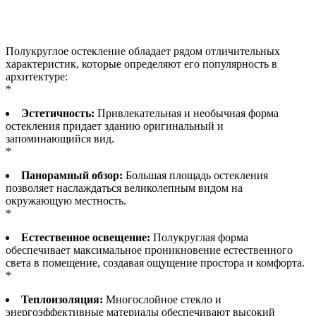
Полукруглое остекление обладает рядом отличительных
характеристик, которые определяют его популярность в
архитектуре:
*
Эстетичность:
Привлекательная и необычная форма
остекления придает зданию оригинальный и
запоминающийся вид.
*
Панорамный обзор:
Большая площадь остекления
позволяет наслаждаться великолепным видом на
окружающую местность.
*
Естественное освещение:
Полукруглая форма
обеспечивает максимальное проникновение естественного
света в помещение, создавая ощущение простора и комфорта.
*
Теплоизоляция:
Многослойное стекло и
энергоэффективные материалы обеспечивают высокий