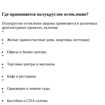
Где применяется полукруглое остекление?
Полукруглое остекление широко применяется в различных
архитектурных проектах, включая:
*
Жилые здания (частные дома, квартиры, коттеджи)
*
Офисы и бизнес-центры
*
Торговые центры и магазины
*
Кафе и рестораны
*
Оранжереи и зимние сады
*
Бассейны и СПА-салоны