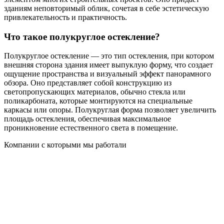
зданиям неповторимый облик, сочетая в себе эстетическую
привлекательность и практичность.
Что такое полукруглое остекление?
Полукруглое остекление — это тип остекления, при котором
внешняя сторона здания имеет выпуклую форму, что создает
ощущение пространства и визуальный эффект панорамного
обзора. Оно представляет собой конструкцию из
светопропускающих материалов, обычно стекла или
поликарбоната, которые монтируются на специальные
каркасы или опоры. Полукруглая форма позволяет увеличить
площадь остекления, обеспечивая максимальное
проникновение естественного света в помещение.
Компании с которыми мы работали