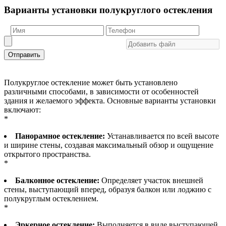
Варианты установки полукруглого остекления
Отправить
Полукруглое остекление может быть установлено
различными способами, в зависимости от особенностей
здания и желаемого эффекта. Основные варианты установки
включают:
*
Панорамное остекление:
Устанавливается по всей высоте
и ширине стены, создавая максимальный обзор и ощущение
открытого пространства.
*
Балконное остекление:
Определяет участок внешней
стены, выступающий вперед, образуя балкон или лоджию с
полукруглым остеклением.
*
Эркерное остекление:
Выполняется в виде выступающей