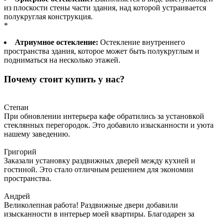
из плоскости стены части здания, над которой устраивается
полукруглая конструкция.
*
Атриумное остекление:
Остекление внутреннего
пространства здания, которое может быть полукруглым и
подниматься на несколько этажей.
Почему стоит купить у нас?
Степан
При обновлении интерьера кафе обратились за установкой
стеклянных перегородок. Это добавило изысканности и уюта
нашему заведению.
Григорий
Заказали установку раздвижных дверей между кухней и
гостиной. Это стало отличным решением для экономии
пространства.
Андрей
Великолепная работа! Раздвижные двери добавили
изысканности в интерьер моей квартиры. Благодарен за