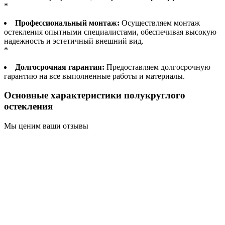
*
Профессиональный монтаж:
Осуществляем монтаж
остекления опытными специалистами, обеспечивая высокую
надежность и эстетичный внешний вид.
*
Долгосрочная гарантия:
Предоставляем долгосрочную
гарантию на все выполненные работы и материалы.
Основные характеристики полукруглого
остекления
Мы ценим ваши отзывы