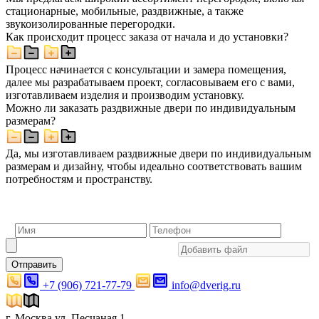
стационарные, мобильные, раздвижные, а также
звукоизолированные перегородки.
Как происходит процесс заказа от начала и до установки?
Процесс начинается с консультации и замера помещения,
далее мы разрабатываем проект, согласовываем его с вами,
изготавливаем изделия и производим установку.
Можно ли заказать раздвижные двери по индивидуальным
размерам?
Да, мы изготавливаем раздвижные двери по индивидуальным
размерам и дизайну, чтобы идеально соответствовать вашим
потребностям и пространству.
Отправить
+7 (906) 721-77-79
info@dverig.ru
г. Москва ул. Песчаная 1