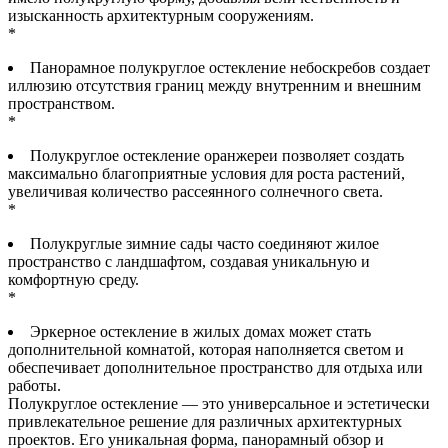
изысканность архитектурным сооружениям.
*
Панорамное полукруглое остекление небоскребов создает
иллюзию отсутствия границ между внутренним и внешним
пространством.
*
Полукруглое остекление оранжереи позволяет создать
максимально благоприятные условия для роста растений,
увеличивая количество рассеянного солнечного света.
*
Полукруглые зимние сады часто соединяют жилое
пространство с ландшафтом, создавая уникальную и
комфортную среду.
*
Эркерное остекление в жилых домах может стать
дополнительной комнатой, которая наполняется светом и
обеспечивает дополнительное пространство для отдыха или
работы.
Полукруглое остекление — это универсальное и эстетически
привлекательное решение для различных архитектурных
проектов. Его уникальная форма, панорамный обзор и