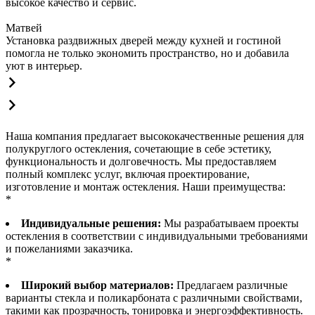
высокое качество и сервис.
Матвей
Установка раздвижных дверей между кухней и гостиной
помогла не только экономить пространство, но и добавила
уют в интерьер.
Наша компания предлагает высококачественные решения для
полукруглого остекления, сочетающие в себе эстетику,
функциональность и долговечность. Мы предоставляем
полный комплекс услуг, включая проектирование,
изготовление и монтаж остекления. Наши преимущества:
*
Индивидуальные решения:
Мы разрабатываем проекты
остекления в соответствии с индивидуальными требованиями
и пожеланиями заказчика.
*
Широкий выбор материалов:
Предлагаем различные
варианты стекла и поликарбоната с различными свойствами,
такими как прозрачность, тонировка и энергоэффективность.