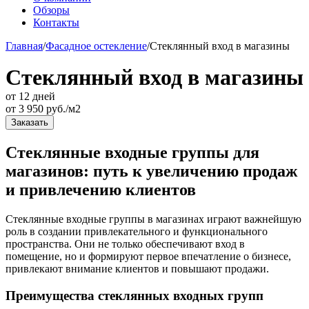
Обзоры
Контакты
Главная
/
Фасадное остекление
/
Стеклянный вход в магазины
Стеклянный вход в магазины
от 12 дней
от
3 950
руб./м2
Заказать
Стеклянные входные группы для
магазинов: путь к увеличению продаж
и привлечению клиентов
Стеклянные входные группы в магазинах играют важнейшую
роль в создании привлекательного и функционального
пространства. Они не только обеспечивают вход в
помещение, но и формируют первое впечатление о бизнесе,
привлекают внимание клиентов и повышают продажи.
Преимущества стеклянных входных групп