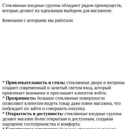
Стеклянные входные группы обладают рядом преимуществ,
которые делают их идеальным выбором для магазинов:
Компании с которыми мы работали
*
Привлекательность и стиль:
стеклянные двери и витрины
создают современный и залитый светом вход, который
привлекает внимание и приглашает клиентов войти.
*
Прозрачность:
большие стеклянные поверхности
позволяют клиентам видеть товар даже извне магазина, что
побуждает их зайти и совершить покупку.
*
Открытость и доступность:
стеклянные входные группы
делают магазин более открытым и доступным, создавая
ощущение гостеприимства и комфорта.