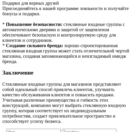
Подарки для верных друзей
Присоединяйтесь к нашей программе лояльности и получайте
бонусы и подарки.
*
Повышение безопасности:
стеклянные входные группы с
автоматическими дверями и защитой от защемления
обеспечивают безопасную и контролируемую среду для
клиентов и сотрудников.
*
Создание сильного бренда:
хорошо спроектированная
стеклянная входная группа может стать отличительной чертой
магазина, создавая запоминающийся и неизгладимый имидж
бренда.
Заключение
Стеклянные входные группы для магазинов представляют
собой идеальный способ привлечь клиентов, улучшить
качество обслуживания клиентов и повысить продажи.
Учитывая различные преимущества и гибкость этих
конструкций, компании могут выбрать стеклянную входную
группу, которая соответствует их индивидуальным
потребностям, создает привлекательное пространство и
способствует успеху бизнеса.