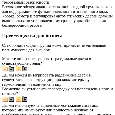
требованиям безопасности.
Регулярное обслуживание стеклянной входной группы важно
для поддержания ее функциональности и эстетичного вида.
Уборка, осмотр и регулировка автоматических дверей должны
выполняться по установленному графику для обеспечения
бесперебойной работы.
Преимущества для бизнеса
Стеклянная входная группа может принести значительные
преимущества для бизнеса:
Можете ли вы интегрировать раздвижные двери в
существующие стены?
Да, мы можем интегрировать раздвижные двери в
существующие конструкции, придавая интерьеру
гармоничный и законченный вид.
Возможно ли установить перегородку без повреждения пола и
потолка?
Да, мы используем специальные монтажные системы,
которые минимизируют или полностью исключают
необходимость вмешательства в конструкцию пола и потолка.