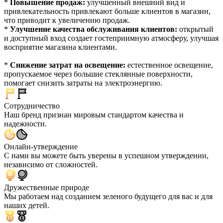
*
Повышение продаж:
улучшенный внешний вид и
привлекательность привлекают больше клиентов в магазин,
что приводит к увеличению продаж.
*
Улучшение качества обслуживания клиентов:
открытый
и доступный вход создает гостеприимную атмосферу, улучшая
восприятие магазина клиентами.
*
Снижение затрат на освещение:
естественное освещение,
пропускаемое через большие стеклянные поверхности,
помогает снизить затраты на электроэнергию.
Сотрудничество
Наш бренд признан мировым стандартом качества и
надежности.
Онлайн-утверждение
С нами вы можете быть уверены в успешном утверждении,
независимо от сложностей.
Дружественные природе
Мы работаем над созданием зеленого будущего для вас и для
наших детей.