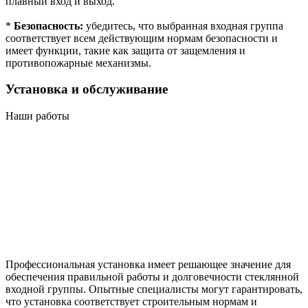
плавный вход и выход.
*
Безопасность:
убедитесь, что выбранная входная группа
соответствует всем действующим нормам безопасности и
имеет функции, такие как защита от защемления и
противопожарные механизмы.
Установка и обслуживание
Наши работы
Профессиональная установка имеет решающее значение для
обеспечения правильной работы и долговечности стеклянной
входной группы. Опытные специалисты могут гарантировать,
что установка соответствует строительным нормам и