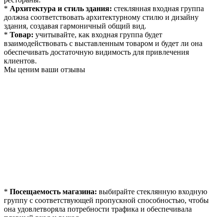
*
Архитектура и стиль здания:
стеклянная входная группа
должна соответствовать архитектурному стилю и дизайну
здания, создавая гармоничный общий вид.
*
Товар:
учитывайте, как входная группа будет
взаимодействовать с выставленным товаром и будет ли она
обеспечивать достаточную видимость для привлечения
клиентов.
Мы ценим ваши отзывы
*
Посещаемость магазина:
выбирайте стеклянную входную
группу с соответствующей пропускной способностью, чтобы
она удовлетворяла потребности трафика и обеспечивала