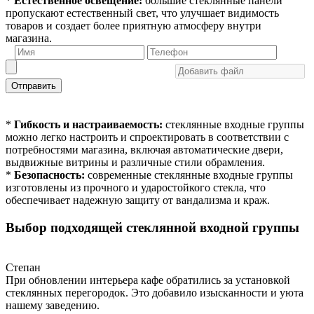
*
Естественное освещение:
большие стеклянные панели
пропускают естественный свет, что улучшает видимость
товаров и создает более приятную атмосферу внутри
магазина.
Отправить
*
Гибкость и настраиваемость:
стеклянные входные группы
можно легко настроить и спроектировать в соответствии с
потребностями магазина, включая автоматические двери,
выдвижные витрины и различные стили обрамления.
*
Безопасность:
современные стеклянные входные группы
изготовлены из прочного и ударостойкого стекла, что
обеспечивает надежную защиту от вандализма и краж.
Выбор подходящей стеклянной входной группы
Степан
При обновлении интерьера кафе обратились за установкой
стеклянных перегородок. Это добавило изысканности и уюта
нашему заведению.