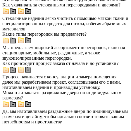
Как ухаживать за стеклянными перегородками и дверями?
Стеклянные изделия легко чистить с помощью мягкой ткани и
специализированных средств для стекла, избегая абразивных
материалов.
Какие типы перегородок вы предлагаете?
Мы предлагаем широкий ассортимент перегородок, включая
стационарные, мобильные, раздвижные, а также
звукоизолированные перегородки.
Как происходит процесс заказа от начала и до установки?
Процесс начинается с консультации и замера помещения,
далее мы разрабатываем проект, согласовываем его с вами,
изготавливаем изделия и производим установку.
Можно ли заказать раздвижные двери по индивидуальным
размерам?
Да, мы изготавливаем раздвижные двери по индивидуальным
размерам и дизайну, чтобы идеально соответствовать вашим
потребностям и пространству.