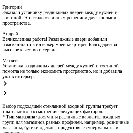
Григорий
Заказали установку раздвижных дверей между кухней и
гостиной. Это стало отличным решением для экономии
пространства.
Андрей
Великолепная работа! Раздвижные двери добавили
изысканности в интерьер моей квартиры. Благодарен за
высокое качество и сервис.
Матвей
Установка раздвижных дверей между кухней и гостиной
помогла не только экономить пространство, но и добавила
уют в интерьер.
Выбор подходящей стеклянной входной группы требует
тщательного рассмотрения следующих факторов:
*
Тип магазина:
доступны различные варианты входных
групп для магазинов разных профилей, например, розничные
магазины, бутики одежды, продуктовые супермаркеты и
рестораны.