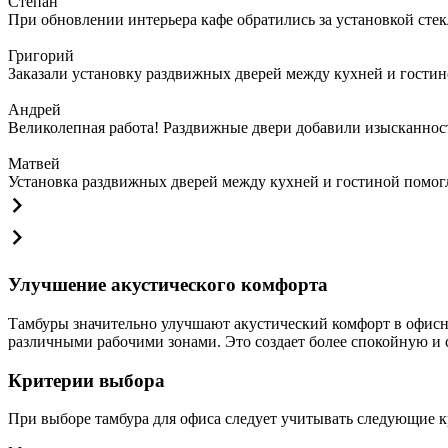
Степан
При обновлении интерьера кафе обратились за установкой сте
Григорий
Заказали установку раздвижных дверей между кухней и гостин
Андрей
Великолепная работа! Раздвижные двери добавили изысканности
Матвей
Установка раздвижных дверей между кухней и гостиной помогла
Улучшение акустического комфорта
Тамбуры значительно улучшают акустический комфорт в офисн
различными рабочими зонами. Это создает более спокойную и
Критерии выбора
При выборе тамбура для офиса следует учитывать следующие к