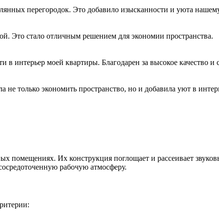
клянных перегородок. Это добавило изысканности и уюта нашем
ой. Это стало отличным решением для экономии пространства.
 в интерьер моей квартиры. Благодарен за высокое качество и 
 не только экономить пространство, но и добавила уют в интер
ых помещениях. Их конструкция поглощает и рассеивает звуков
 сосредоточенную рабочую атмосферу.
ритерии: