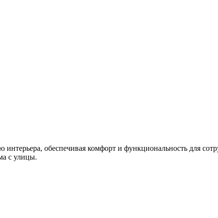
интерьера, обеспечивая комфорт и функциональность для сотру
ма с улицы.