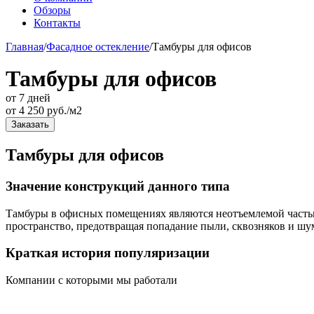
Обзоры
Контакты
Главная
/
Фасадное остекление
/
Тамбуры для офисов
Тамбуры для офисов
от 7 дней
от
4 250
руб./м2
Заказать
Тамбуры для офисов
Значение конструкций данного типа
Тамбуры в офисных помещениях являются неотъемлемой частью 
пространство, предотвращая попадание пыли, сквозняков и шу
Краткая история популяризации
Компании с которыми мы работали