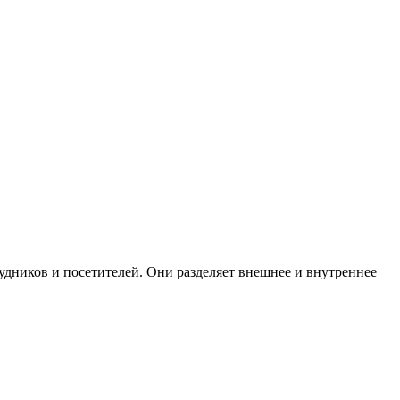
дников и посетителей. Они разделяет внешнее и внутреннее