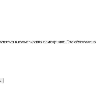
меняться в коммерческих помещениях. Это обусловлено
ь