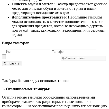
Очистка обуви и зонтов:
Тамбур предоставляет удобное
место для очистки обуви и зонтов от грязи и влаги,
предотвращая попадание их в дом.
Дополнительное пространство:
Небольшие тамбуры
можно использовать в качестве дополнительного места
для хранения предметов, которые необходимо держать
под рукой, таких как коляски, велосипеды или сезонная
одежда.
Виды тамбуров
Отправить
Тамбуры бывают двух основных типов:
1. Отапливаемые тамбуры:
Отапливаемые тамбуры оборудованы нагревательными
приборами, такими как радиаторы, теплые полы или
конвекторы. Они обеспечивают полноценную теплоизоляцию