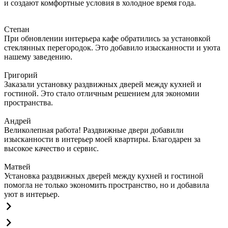
и создают комфортные условия в холодное время года.
Степан
При обновлении интерьера кафе обратились за установкой
стеклянных перегородок. Это добавило изысканности и уюта
нашему заведению.
Григорий
Заказали установку раздвижных дверей между кухней и
гостиной. Это стало отличным решением для экономии
пространства.
Андрей
Великолепная работа! Раздвижные двери добавили
изысканности в интерьер моей квартиры. Благодарен за
высокое качество и сервис.
Матвей
Установка раздвижных дверей между кухней и гостиной
помогла не только экономить пространство, но и добавила
уют в интерьер.