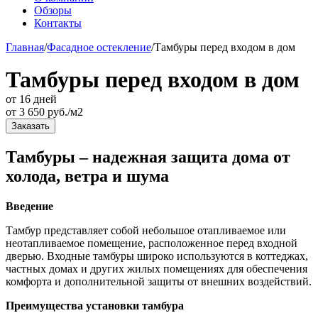
Обзоры
Контакты
Главная
/
Фасадное остекление
/
Тамбуры перед входом в дом
Тамбуры перед входом в дом
от 16 дней
от
3 650
руб./м2
Заказать
Тамбуры – надежная защита дома от
холода, ветра и шума
Введение
Тамбур представляет собой небольшое отапливаемое или
неотапливаемое помещение, расположенное перед входной
дверью. Входные тамбуры широко используются в коттеджах,
частных домах и других жилых помещениях для обеспечения
комфорта и дополнительной защиты от внешних воздействий.
Преимущества установки тамбура