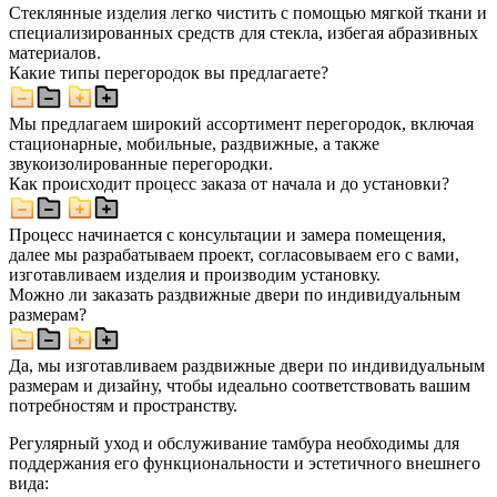
Стеклянные изделия легко чистить с помощью мягкой ткани и
специализированных средств для стекла, избегая абразивных
материалов.
Какие типы перегородок вы предлагаете?
Мы предлагаем широкий ассортимент перегородок, включая
стационарные, мобильные, раздвижные, а также
звукоизолированные перегородки.
Как происходит процесс заказа от начала и до установки?
Процесс начинается с консультации и замера помещения,
далее мы разрабатываем проект, согласовываем его с вами,
изготавливаем изделия и производим установку.
Можно ли заказать раздвижные двери по индивидуальным
размерам?
Да, мы изготавливаем раздвижные двери по индивидуальным
размерам и дизайну, чтобы идеально соответствовать вашим
потребностям и пространству.
Регулярный уход и обслуживание тамбура необходимы для
поддержания его функциональности и эстетичного внешнего
вида: