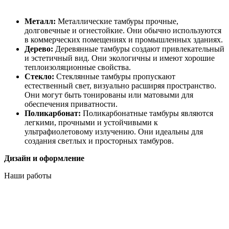
Металл:
Металлические тамбуры прочные,
долговечные и огнестойкие. Они обычно используются
в коммерческих помещениях и промышленных зданиях.
Дерево:
Деревянные тамбуры создают привлекательный
и эстетичный вид. Они экологичны и имеют хорошие
теплоизоляционные свойства.
Стекло:
Стеклянные тамбуры пропускают
естественный свет, визуально расширяя пространство.
Они могут быть тонированы или матовыми для
обеспечения приватности.
Поликарбонат:
Поликарбонатные тамбуры являются
легкими, прочными и устойчивыми к
ультрафиолетовому излучению. Они идеальны для
создания светлых и просторных тамбуров.
Дизайн и оформление
Наши работы