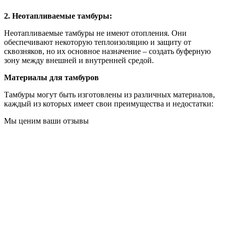
2. Неотапливаемые тамбуры:
Неотапливаемые тамбуры не имеют отопления. Они
обеспечивают некоторую теплоизоляцию и защиту от
сквозняков, но их основное назначение – создать буферную
зону между внешней и внутренней средой.
Материалы для тамбуров
Тамбуры могут быть изготовлены из различных материалов,
каждый из которых имеет свои преимущества и недостатки:
Мы ценим ваши отзывы