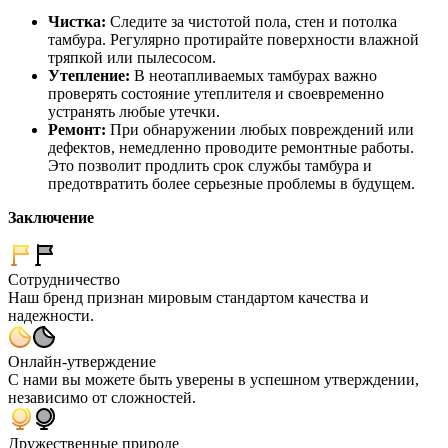
Чистка:
Следите за чистотой пола, стен и потолка
тамбура. Регулярно протирайте поверхности влажной
тряпкой или пылесосом.
Утепление:
В неотапливаемых тамбурах важно
проверять состояние утеплителя и своевременно
устранять любые утечки.
Ремонт:
При обнаружении любых повреждений или
дефектов, немедленно проводите ремонтные работы.
Это позволит продлить срок службы тамбура и
предотвратить более серьезные проблемы в будущем.
Заключение
Сотрудничество
Наш бренд признан мировым стандартом качества и
надежности.
Онлайн-утверждение
С нами вы можете быть уверены в успешном утверждении,
независимо от сложностей.
Дружественные природе