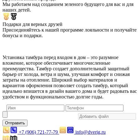
Мы работаем над созданием зеленого будущего для вас и для
наших детей.
Подарки для верных друзей
Присоединяйтесь к нашей программе лояльности и получайте
бонусы и подарки.
Установка тамбура перед входом в дом – это разумное
вложение, которое обеспечивает многочисленные
преимущества. Тамбур создает дополнительный защитный
барьер от холода, ветра и шума, улучшая комфорт и снижая
затраты на отопление. Широкий выбор материалов и
вариантов оформления позволяет создать тамбур, который
идеально впишется в дизайн вашего дома и будет радовать вас
удобством и функциональностью долгие годы.
Отправить
+7 (906) 721-77-79
info@dverig.ru