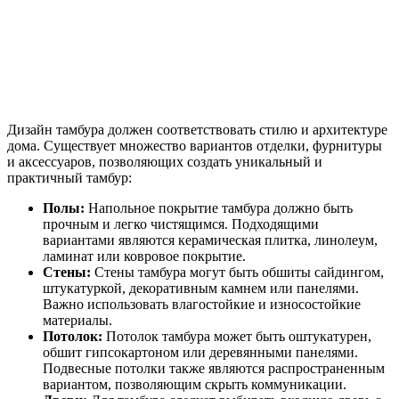
Дизайн тамбура должен соответствовать стилю и архитектуре
дома. Существует множество вариантов отделки, фурнитуры
и аксессуаров, позволяющих создать уникальный и
практичный тамбур:
Полы:
Напольное покрытие тамбура должно быть
прочным и легко чистящимся. Подходящими
вариантами являются керамическая плитка, линолеум,
ламинат или ковровое покрытие.
Стены:
Стены тамбура могут быть обшиты сайдингом,
штукатуркой, декоративным камнем или панелями.
Важно использовать влагостойкие и износостойкие
материалы.
Потолок:
Потолок тамбура может быть оштукатурен,
обшит гипсокартоном или деревянными панелями.
Подвесные потолки также являются распространенным
вариантом, позволяющим скрыть коммуникации.