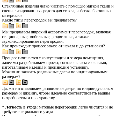
Стеклянные изделия легко чистить с помощью мягкой ткани и
специализированных средств для стекла, избегая абразивных
материалов.
Какие типы перегородок вы предлагаете?
Мы предлагаем широкий ассортимент перегородок, включая
стационарные, мобильные, раздвижные, а также
звукоизолированные перегородки.
Как происходит процесс заказа от начала и до установки?
Процесс начинается с консультации и замера помещения,
далее мы разрабатываем проект, согласовываем его с вами,
изготавливаем изделия и производим установку.
Можно ли заказать раздвижные двери по индивидуальным
размерам?
Да, мы изготавливаем раздвижные двери по индивидуальным
размерам и дизайну, чтобы идеально соответствовать вашим
потребностям и пространству.
*
Легкость в уходе:
матовые перегородки легко чистятся и не
требуют специального ухода.