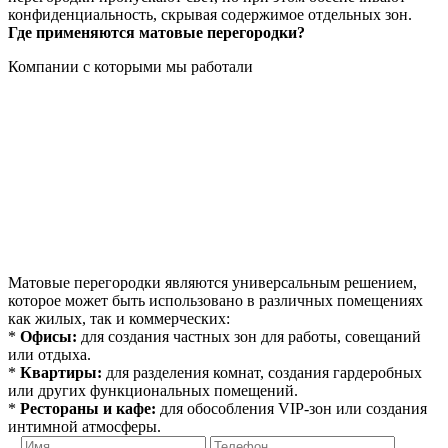
конфиденциальность, скрывая содержимое отдельных зон.
Где применяются матовые перегородки?
Компании с которыми мы работали
Матовые перегородки являются универсальным решением,
которое может быть использовано в различных помещениях
как жилых, так и коммерческих:
*
Офисы:
для создания частных зон для работы, совещаний
или отдыха.
*
Квартиры:
для разделения комнат, создания гардеробных
или других функциональных помещений.
*
Рестораны и кафе:
для обособления VIP-зон или создания
интимной атмосферы.