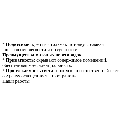
*
Подвесные:
крепятся только к потолку, создавая
впечатление легкости и воздушности.
Преимущества матовых перегородок
*
Приватность:
скрывают содержимое помещений,
обеспечивая конфиденциальность.
*
Пропускаемость света:
пропускают естественный свет,
сохраняя освещенность пространства.
Наши работы