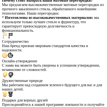
Почему стоит выбрать наши матовые перегородки?
Мы предлагаем высококачественные матовые перегородки из
прочного закаленного стекла, обработанного новейшими
технологиями. Наши перегородки:
*
Изготовлены из высококачественных материалов:
мы
используем только лучшее стекло и фурнитуру, что
гарантирует превосходную долговечность и
функциональность.
Сотрудничество
Наш бренд признан мировым стандартом качества и
надежности.
Онлайн-утверждение
С нами вы можете быть уверены в успешном утверждении,
независимо от сложностей.
Дружественные природе
Мы работаем над созданием зеленого будущего для вас и для
наших детей.
Подарки для верных друзей
Присоединяйтесь к нашей программе лояльности и получайте