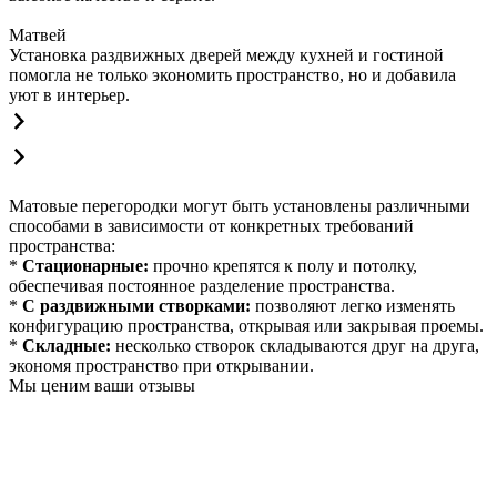
Матвей
Установка раздвижных дверей между кухней и гостиной
помогла не только экономить пространство, но и добавила
уют в интерьер.
Матовые перегородки могут быть установлены различными
способами в зависимости от конкретных требований
пространства:
*
Стационарные:
прочно крепятся к полу и потолку,
обеспечивая постоянное разделение пространства.
*
С раздвижными створками:
позволяют легко изменять
конфигурацию пространства, открывая или закрывая проемы.
*
Складные:
несколько створок складываются друг на друга,
экономя пространство при открывании.
Мы ценим ваши отзывы