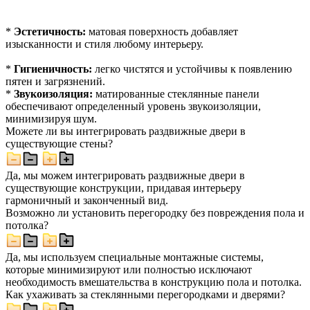
*
Эстетичность:
матовая поверхность добавляет
изысканности и стиля любому интерьеру.
*
Гигиеничность:
легко чистятся и устойчивы к появлению
пятен и загрязнений.
*
Звукоизоляция:
матированные стеклянные панели
обеспечивают определенный уровень звукоизоляции,
минимизируя шум.
Можете ли вы интегрировать раздвижные двери в
существующие стены?
Да, мы можем интегрировать раздвижные двери в
существующие конструкции, придавая интерьеру
гармоничный и законченный вид.
Возможно ли установить перегородку без повреждения пола и
потолка?
Да, мы используем специальные монтажные системы,
которые минимизируют или полностью исключают
необходимость вмешательства в конструкцию пола и потолка.
Как ухаживать за стеклянными перегородками и дверями?