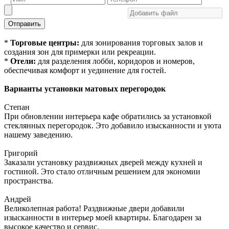
Отправить
*
Торговые центры:
для зонирования торговых залов и
создания зон для примерки или рекреации.
*
Отели:
для разделения лобби, коридоров и номеров,
обеспечивая комфорт и уединение для гостей.
Варианты установки матовых перегородок
Степан
При обновлении интерьера кафе обратились за установкой
стеклянных перегородок. Это добавило изысканности и уюта
нашему заведению.
Григорий
Заказали установку раздвижных дверей между кухней и
гостиной. Это стало отличным решением для экономии
пространства.
Андрей
Великолепная работа! Раздвижные двери добавили
изысканности в интерьер моей квартиры. Благодарен за
высокое качество и сервис.