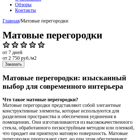
Обзоры
Контакты
Главная
/
Матовые перегородки
Матовые перегородки
от 7 дней
от
2 750
руб./м2
Заказать
Матовые перегородки: изысканный
выбор для современного интерьера
Что такое матовые перегородки?
Матовые перегородки представляют собой элегантные
конструктивные элементы, которые используются для
разделения пространства и обеспечения уединения в
помещениях. Они изготавливаются из высококачественного
стекла, обработанного пескоструйным методом или пленкой,
что придает им приятную матовую поверхность. Матовые
перегородки пропускают свет, но при этом обеспечивают