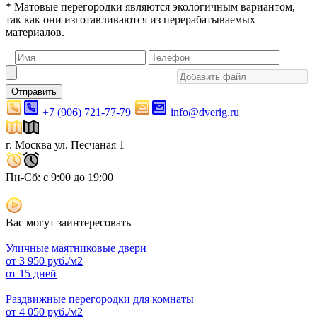
* Матовые перегородки являются экологичным вариантом,
так как они изготавливаются из перерабатываемых
материалов.
Отправить
+7 (906) 721-77-79
info@dverig.ru
г. Москва ул. Песчаная 1
Пн-Сб: с 9:00 до 19:00
Вас могут заинтересовать
Уличные маятниковые двери
от
3 950
руб./м2
от 15 дней
Раздвижные перегородки для комнаты
от
4 050
руб./м2