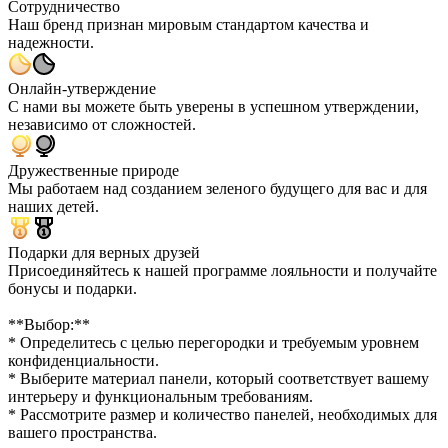
Сотрудничество
Наш бренд признан мировым стандартом качества и
надежности.
Онлайн-утверждение
С нами вы можете быть уверены в успешном утверждении,
независимо от сложностей.
Дружественные природе
Мы работаем над созданием зеленого будущего для вас и для
наших детей.
Подарки для верных друзей
Присоединяйтесь к нашей программе лояльности и получайте
бонусы и подарки.
**Выбор:**
* Определитесь с целью перегородки и требуемым уровнем
конфиденциальности.
* Выберите материал панели, который соответствует вашему
интерьеру и функциональным требованиям.
* Рассмотрите размер и количество панелей, необходимых для
вашего пространства.