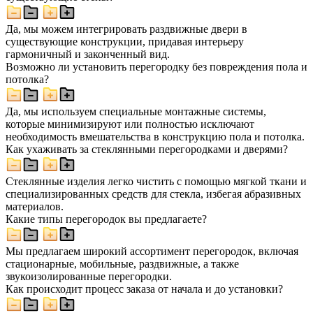
Да, мы можем интегрировать раздвижные двери в
существующие конструкции, придавая интерьеру
гармоничный и законченный вид.
Возможно ли установить перегородку без повреждения пола и
потолка?
Да, мы используем специальные монтажные системы,
которые минимизируют или полностью исключают
необходимость вмешательства в конструкцию пола и потолка.
Как ухаживать за стеклянными перегородками и дверями?
Стеклянные изделия легко чистить с помощью мягкой ткани и
специализированных средств для стекла, избегая абразивных
материалов.
Какие типы перегородок вы предлагаете?
Мы предлагаем широкий ассортимент перегородок, включая
стационарные, мобильные, раздвижные, а также
звукоизолированные перегородки.
Как происходит процесс заказа от начала и до установки?