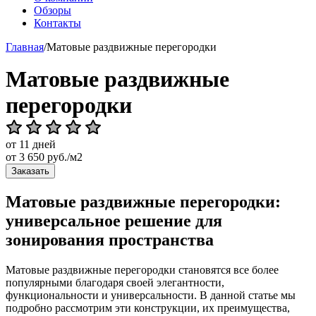
Обзоры
Контакты
Главная
/
Матовые раздвижные перегородки
Матовые раздвижные
перегородки
от 11 дней
от
3 650
руб./м2
Заказать
Матовые раздвижные перегородки:
универсальное решение для
зонирования пространства
Матовые раздвижные перегородки становятся все более
популярными благодаря своей элегантности,
функциональности и универсальности. В данной статье мы
подробно рассмотрим эти конструкции, их преимущества,