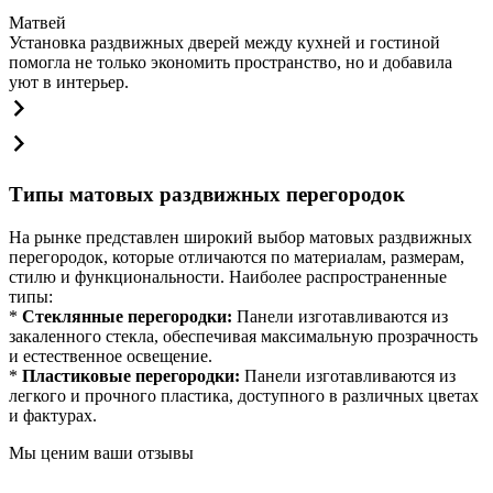
Матвей
Установка раздвижных дверей между кухней и гостиной
помогла не только экономить пространство, но и добавила
уют в интерьер.
Типы матовых раздвижных перегородок
На рынке представлен широкий выбор матовых раздвижных
перегородок, которые отличаются по материалам, размерам,
стилю и функциональности. Наиболее распространенные
типы:
*
Стеклянные перегородки:
Панели изготавливаются из
закаленного стекла, обеспечивая максимальную прозрачность
и естественное освещение.
*
Пластиковые перегородки:
Панели изготавливаются из
легкого и прочного пластика, доступного в различных цветах
и фактурах.
Мы ценим ваши отзывы