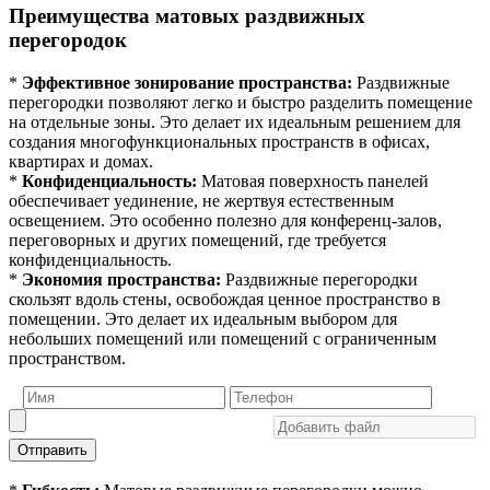
Преимущества матовых раздвижных
перегородок
*
Эффективное зонирование пространства:
Раздвижные
перегородки позволяют легко и быстро разделить помещение
на отдельные зоны. Это делает их идеальным решением для
создания многофункциональных пространств в офисах,
квартирах и домах.
*
Конфиденциальность:
Матовая поверхность панелей
обеспечивает уединение, не жертвуя естественным
освещением. Это особенно полезно для конференц-залов,
переговорных и других помещений, где требуется
конфиденциальность.
*
Экономия пространства:
Раздвижные перегородки
скользят вдоль стены, освобождая ценное пространство в
помещении. Это делает их идеальным выбором для
небольших помещений или помещений с ограниченным
пространством.
Отправить