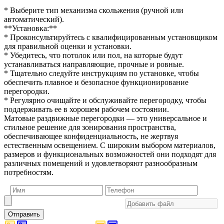
* Выберите тип механизма скольжения (ручной или
автоматический).
**Установка:**
* Проконсультируйтесь с квалифицированным установщиком
для правильной оценки и установки.
* Убедитесь, что потолок или пол, на которые будут
устанавливаться направляющие, прочные и ровные.
* Тщательно следуйте инструкциям по установке, чтобы
обеспечить плавное и безопасное функционирование
перегородки.
* Регулярно очищайте и обслуживайте перегородку, чтобы
поддерживать ее в хорошем рабочем состоянии.
Матовые раздвижные перегородки — это универсальное и
стильное решение для зонирования пространства,
обеспечивающее конфиденциальность, не жертвуя
естественным освещением. С широким выбором материалов,
размеров и функциональных возможностей они подходят для
различных помещений и удовлетворяют разнообразным
потребностям.
Отправить