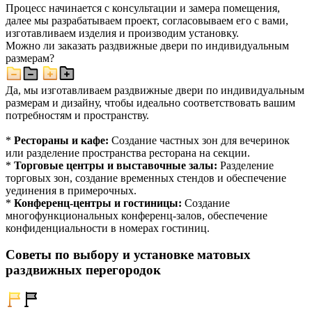
Процесс начинается с консультации и замера помещения,
далее мы разрабатываем проект, согласовываем его с вами,
изготавливаем изделия и производим установку.
Можно ли заказать раздвижные двери по индивидуальным
размерам?
Да, мы изготавливаем раздвижные двери по индивидуальным
размерам и дизайну, чтобы идеально соответствовать вашим
потребностям и пространству.
*
Рестораны и кафе:
Создание частных зон для вечеринок
или разделение пространства ресторана на секции.
*
Торговые центры и выставочные залы:
Разделение
торговых зон, создание временных стендов и обеспечение
уединения в примерочных.
*
Конференц-центры и гостиницы:
Создание
многофункциональных конференц-залов, обеспечение
конфиденциальности в номерах гостиниц.
Советы по выбору и установке матовых
раздвижных перегородок