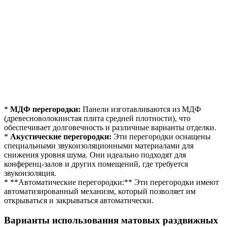
*
МДФ перегородки:
Панели изготавливаются из МДФ
(древесноволокнистая плита средней плотности), что
обеспечивает долговечность и различные варианты отделки.
*
Акустические перегородки:
Эти перегородки оснащены
специальными звукоизоляционными материалами для
снижения уровня шума. Они идеально подходят для
конференц-залов и других помещений, где требуется
звукоизоляция.
* **Автоматические перегородки:** Эти перегородки имеют
автоматизированный механизм, который позволяет им
открываться и закрываться автоматически.
Варианты использования матовых раздвижных