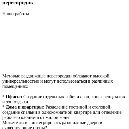
перегородок
Наши работы
Матовые раздвижные перегородки обладают высокой
универсальностью и могут использоваться в различных
помещениях:
*
Офисы:
Создание отдельных рабочих зон, конференц-залов
и зон отдыха.
*
Дома и квартиры:
Разделение гостиной и столовой,
создание спальни в однокомнатной квартире или отделение
рабочего кабинета от жилой зоны.
Можете ли вы интегрировать раздвижные двери в
существующие стены?