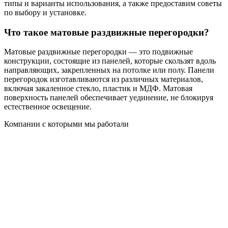
типы и варианты использования, а также предоставим советы
по выбору и установке.
Что такое матовые раздвижные перегородки?
Матовые раздвижные перегородки — это подвижные
конструкции, состоящие из панелей, которые скользят вдоль
направляющих, закрепленных на потолке или полу. Панели
перегородок изготавливаются из различных материалов,
включая закаленное стекло, пластик и МДФ. Матовая
поверхность панелей обеспечивает уединение, не блокируя
естественное освещение.
Компании с которыми мы работали