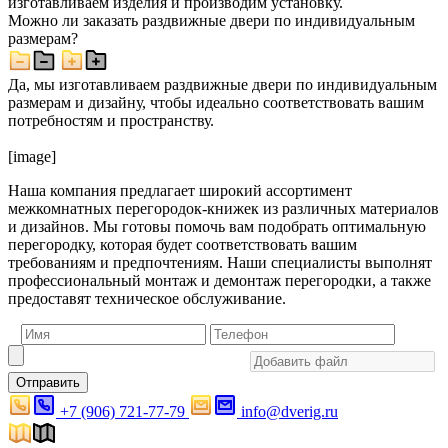
изготавливаем изделия и производим установку.
Можно ли заказать раздвижные двери по индивидуальным
размерам?
Да, мы изготавливаем раздвижные двери по индивидуальным
размерам и дизайну, чтобы идеально соответствовать вашим
потребностям и пространству.
[image]
Наша компания предлагает широкий ассортимент
межкомнатных перегородок-книжек из различных материалов
и дизайнов. Мы готовы помочь вам подобрать оптимальную
перегородку, которая будет соответствовать вашим
требованиям и предпочтениям. Наши специалисты выполнят
профессиональный монтаж и демонтаж перегородки, а также
предоставят техническое обслуживание.
Отправить
+7 (906) 721-77-79
info@dverig.ru