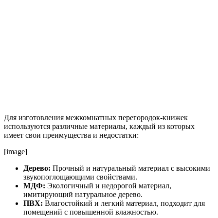
Для изготовления межкомнатных перегородок-книжек
используются различные материалы, каждый из которых
имеет свои преимущества и недостатки:
[image]
Дерево:
Прочный и натуральный материал с высокими
звукопоглощающими свойствами.
МДФ:
Экологичный и недорогой материал,
имитирующий натуральное дерево.
ПВХ:
Влагостойкий и легкий материал, подходит для
помещений с повышенной влажностью.