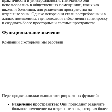
практичности и универсальности. Изначально они
использовались в общественных помещениях, таких как
школы и больницы, для разделения пространства на
отдельные зоны. Однако вскоре они стали востребованы и в
жилых помещениях, где позволили гибко менять планировку
и создавать более просторные и светлые пространства.
Функциональное значение
Компании с которыми мы работали
Перегородки-книжки выполняют ряд важных функций:
Разделение пространства:
Они позволяют разделить
большое помещение на отдельные зоны, создавая более