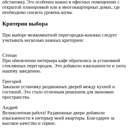
обстановку. Это особенно важно в офисных помещениях с
открытой планировкой или в многоквартирных домах, где
необходимо снизить уровень шума.
Критерии выбора
При выборе межкомнатной перегородки-книжки следует
учитывать несколько важных критериев:
Степан
При обновлении интерьера кафе обратились за установкой
стеклянных перегородок. Это добавило изысканности и уюта
нашему заведению.
Григорий
Заказали установку раздвижных дверей между кухней и
гостиной. Это стало отличным решением для экономии
пространства.
Андрей
Великолепная работа! Раздвижные двери добавили
изысканности в интерьер моей квартиры. Благодарен за
высокое качество и сервис.