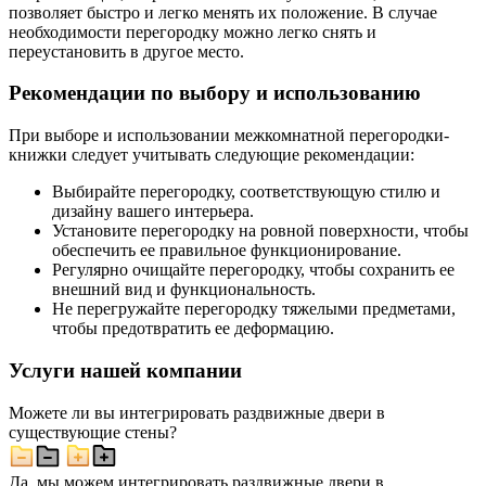
позволяет быстро и легко менять их положение. В случае
необходимости перегородку можно легко снять и
переустановить в другое место.
Рекомендации по выбору и использованию
При выборе и использовании межкомнатной перегородки-
книжки следует учитывать следующие рекомендации:
Выбирайте перегородку, соответствующую стилю и
дизайну вашего интерьера.
Установите перегородку на ровной поверхности, чтобы
обеспечить ее правильное функционирование.
Регулярно очищайте перегородку, чтобы сохранить ее
внешний вид и функциональность.
Не перегружайте перегородку тяжелыми предметами,
чтобы предотвратить ее деформацию.
Услуги нашей компании
Можете ли вы интегрировать раздвижные двери в
существующие стены?
Да, мы можем интегрировать раздвижные двери в