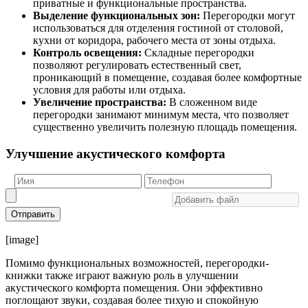
приватные и функциональные пространства.
Выделение функциональных зон:
Перегородки могут
использоваться для отделения гостиной от столовой,
кухни от коридора, рабочего места от зоны отдыха.
Контроль освещения:
Складные перегородки
позволяют регулировать естественный свет,
проникающий в помещение, создавая более комфортные
условия для работы или отдыха.
Увеличение пространства:
В сложенном виде
перегородки занимают минимум места, что позволяет
существенно увеличить полезную площадь помещения.
Улучшение акустического комфорта
Отправить
[image]
Помимо функциональных возможностей, перегородки-
книжки также играют важную роль в улучшении
акустического комфорта помещения. Они эффективно
поглощают звуки, создавая более тихую и спокойную