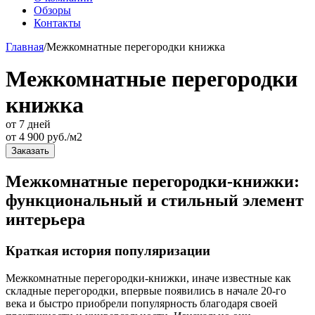
Обзоры
Контакты
Главная
/
Межкомнатные перегородки книжка
Межкомнатные перегородки
книжка
от 7 дней
от
4 900
руб./м2
Заказать
Межкомнатные перегородки-книжки:
функциональный и стильный элемент
интерьера
Краткая история популяризации
Межкомнатные перегородки-книжки, иначе известные как
складные перегородки, впервые появились в начале 20-го
века и быстро приобрели популярность благодаря своей