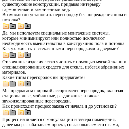
существующие конструкции, придавая интерьеру
гармоничный и законченный вид.
Возможно ли установить перегородку без повреждения пола и
потолка?
Да, мы используем специальные монтажные системы,
которые минимизируют или полностью исключают
необходимость вмешательства в конструкцию пола и потолка.
Как ухаживать за стеклянными перегородками и дверями?
Стеклянные изделия легко чистить с помощью мягкой ткани и
специализированных средств для стекла, избегая абразивных
материалов.
Какие типы перегородок вы предлагаете?
Мы предлагаем широкий ассортимент перегородок, включая
стационарные, мобильные, раздвижные, а также
звукоизолированные перегородки.
Как происходит процесс заказа от начала и до установки?
Процесс начинается с консультации и замера помещения,
далее мы разрабатываем проект, согласовываем его с вами,