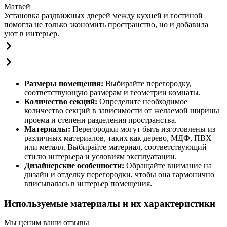
Матвей
Установка раздвижных дверей между кухней и гостиной
помогла не только экономить пространство, но и добавила
уют в интерьер.
Размеры помещения:
Выбирайте перегородку,
соответствующую размерам и геометрии комнаты.
Количество секций:
Определите необходимое
количество секций в зависимости от желаемой ширины
проема и степени разделения пространства.
Материалы:
Перегородки могут быть изготовлены из
различных материалов, таких как дерево, МДФ, ПВХ
или металл. Выбирайте материал, соответствующий
стилю интерьера и условиям эксплуатации.
Дизайнерские особенности:
Обращайте внимание на
дизайн и отделку перегородки, чтобы она гармонично
вписывалась в интерьер помещения.
Используемые материалы и их характеристики
Мы ценим ваши отзывы