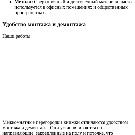
Металл:
Сверхпрочный и долговечный материал, часто
используется в офисных помещениях и общественных
пространствах.
Удобство монтажа и демонтажа
Наши работы
Межкомнатные перегородки-книжки отличаются удобством
монтажа и демонтажа. Они устанавливаются на
направляющие, закрепленные на полу и потолке, что