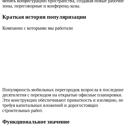
менять конфигурацию пространства, создавая новые рабочие
зоны, переговорные и конференц-залы.
Краткая история популяризации
Компании с которыми мы работали
Популярность мобильных перегородок возросла в последние
десятилетия с переходом на открытые офисные планировки.
Эти конструкции обеспечивают приватность и изоляцию, не
требуя капитальных вложений и дорогостоящих
строительных работ.
Функциональное значение