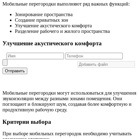
Мобильные перегородки выполняют ряд важных функций:
Зонирование пространства
Создание приватных зон
Улучшение акустического комфорта
Разделение рабочего и жилого пространства
Улучшение акустического комфорта
Отправить
Мобильные перегородки могут использоваться для улучшения
звукоизоляции между разными зонами помещения. Они
поглощают и блокируют шум, создавая более комфортную и
продуктивную рабочую среду.
Критерии выбора
При выборе мобильных перегородок необходимо учитывать