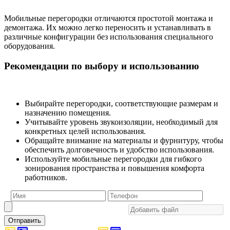
Мобильные перегородки отличаются простотой монтажа и
демонтажа. Их можно легко переносить и устанавливать в
различные конфигурации без использования специального
оборудования.
Рекомендации по выбору и использованию
Выбирайте перегородки, соответствующие размерам и
назначению помещения.
Учитывайте уровень звукоизоляции, необходимый для
конкретных целей использования.
Обращайте внимание на материалы и фурнитуру, чтобы
обеспечить долговечность и удобство использования.
Используйте мобильные перегородки для гибкого
зонирования пространства и повышения комфорта
работников.
Отправить