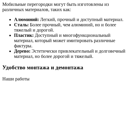
Мобильные перегородки могут быть изготовлены из
различных материалов, таких как:
Алюминий:
Легкий, прочный и доступный материал.
Сталь:
Более прочный, чем алюминий, но и более
тяжелый и дорогой.
Пластик:
Доступный и многофункциональный
материал, который может имитировать различные
фактуры.
Дерево:
Эстетически привлекательный и долговечный
материал, но более дорогой и тяжелый.
Удобство монтажа и демонтажа
Наши работы