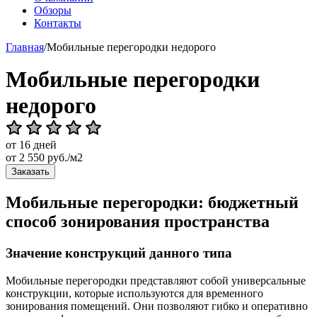
Обзоры
Контакты
Главная
/
Мобильные перегородки недорого
Мобильные перегородки
недорого
от 16 дней
от
2 550
руб./м2
Заказать
Мобильные перегородки: бюджетный
способ зонирования пространства
Значение конструкций данного типа
Мобильные перегородки представляют собой универсальные
конструкции, которые используются для временного
зонирования помещений. Они позволяют гибко и оперативно