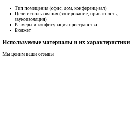
Тип помещения (офис, дом, конференц-зал)
Цели использования (зонирование, приватность,
звукоизоляция)
Размеры и конфигурация пространства
Бюджет
Используемые материалы и их характеристики
Мы ценим ваши отзывы