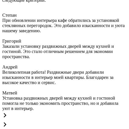
следующие критерии:
Степан
При обновлении интерьера кафе обратились за установкой
стеклянных перегородок. Это добавило изысканности и уюта
нашему заведению.
Григорий
Заказали установку раздвижных дверей между кухней и
гостиной. Это стало отличным решением для экономии
пространства.
Андрей
Великолепная работа! Раздвижные двери добавили
изысканности в интерьер моей квартиры. Благодарен за
высокое качество и сервис.
Матвей
Установка раздвижных дверей между кухней и гостиной
помогла не только экономить пространство, но и добавила
уют в интерьер.