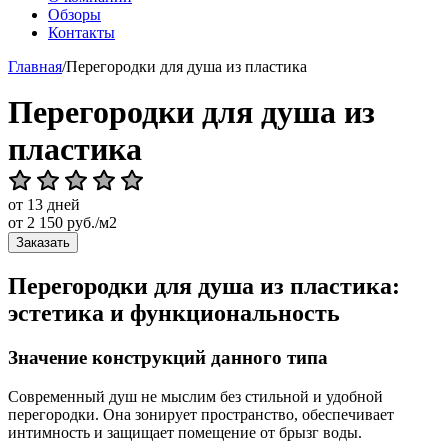
Обзоры
Контакты
Главная
/
Перегородки для душа из пластика
Перегородки для душа из
пластика
от 13 дней
от
2 150
руб./м2
Заказать
Перегородки для душа из пластика:
эстетика и функциональность
Значение конструкций данного типа
Современный душ не мыслим без стильной и удобной
перегородки. Она зонирует пространство, обеспечивает
интимность и защищает помещение от брызг воды.