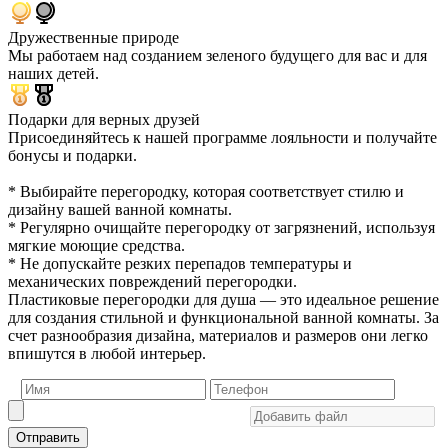
Дружественные природе
Мы работаем над созданием зеленого будущего для вас и для
наших детей.
Подарки для верных друзей
Присоединяйтесь к нашей программе лояльности и получайте
бонусы и подарки.
* Выбирайте перегородку, которая соответствует стилю и
дизайну вашей ванной комнаты.
* Регулярно очищайте перегородку от загрязнений, используя
мягкие моющие средства.
* Не допускайте резких перепадов температуры и
механических повреждений перегородки.
Пластиковые перегородки для душа — это идеальное решение
для создания стильной и функциональной ванной комнаты. За
счет разнообразия дизайна, материалов и размеров они легко
впишутся в любой интерьер.
Отправить