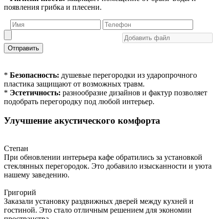
появления грибка и плесени.
Отправить
*
Безопасность:
душевые перегородки из ударопрочного
пластика защищают от возможных травм.
*
Эстетичность:
разнообразие дизайнов и фактур позволяет
подобрать перегородку под любой интерьер.
Улучшение акустического комфорта
Степан
При обновлении интерьера кафе обратились за установкой
стеклянных перегородок. Это добавило изысканности и уюта
нашему заведению.
Григорий
Заказали установку раздвижных дверей между кухней и
гостиной. Это стало отличным решением для экономии
пространства.