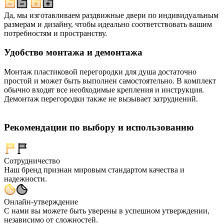
Да, мы изготавливаем раздвижные двери по индивидуальным
размерам и дизайну, чтобы идеально соответствовать вашим
потребностям и пространству.
Удобство монтажа и демонтажа
Монтаж пластиковой перегородки для душа достаточно
простой и может быть выполнен самостоятельно. В комплект
обычно входят все необходимые крепления и инструкция.
Демонтаж перегородки также не вызывает затруднений.
Рекомендации по выбору и использованию
Сотрудничество
Наш бренд признан мировым стандартом качества и
надежности.
Онлайн-утверждение
С нами вы можете быть уверены в успешном утверждении,
независимо от сложностей.