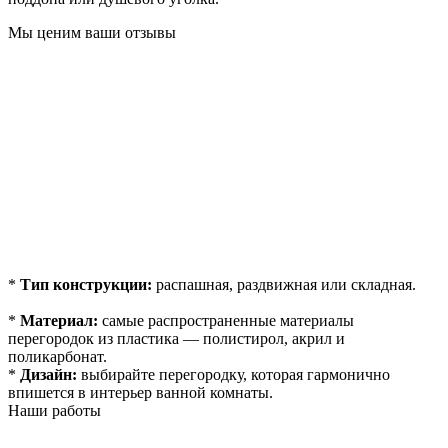
Мы ценим ваши отзывы
*
Тип конструкции:
распашная, раздвижная или складная.
*
Материал:
самые распространенные материалы
перегородок из пластика — полистирол, акрил и
поликарбонат.
*
Дизайн:
выбирайте перегородку, которая гармонично
впишется в интерьер ванной комнаты.
Наши работы