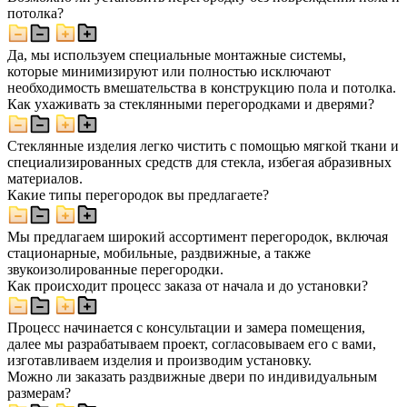
потолка?
Да, мы используем специальные монтажные системы,
которые минимизируют или полностью исключают
необходимость вмешательства в конструкцию пола и потолка.
Как ухаживать за стеклянными перегородками и дверями?
Стеклянные изделия легко чистить с помощью мягкой ткани и
специализированных средств для стекла, избегая абразивных
материалов.
Какие типы перегородок вы предлагаете?
Мы предлагаем широкий ассортимент перегородок, включая
стационарные, мобильные, раздвижные, а также
звукоизолированные перегородки.
Как происходит процесс заказа от начала и до установки?
Процесс начинается с консультации и замера помещения,
далее мы разрабатываем проект, согласовываем его с вами,
изготавливаем изделия и производим установку.
Можно ли заказать раздвижные двери по индивидуальным
размерам?