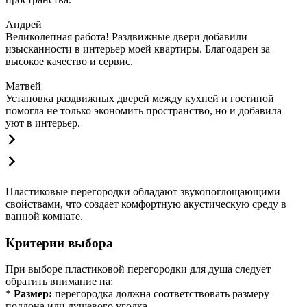
Андрей
Великолепная работа! Раздвижные двери добавили
изысканности в интерьер моей квартиры. Благодарен за
высокое качество и сервис.
Матвей
Установка раздвижных дверей между кухней и гостиной
помогла не только экономить пространство, но и добавила
уют в интерьер.
Пластиковые перегородки обладают звукопоглощающими
свойствами, что создает комфортную акустическую среду в
ванной комнате.
Критерии выбора
При выборе пластиковой перегородки для душа следует
обратить внимание на:
*
Размер:
перегородка должна соответствовать размеру
поддона или душевого уголка.