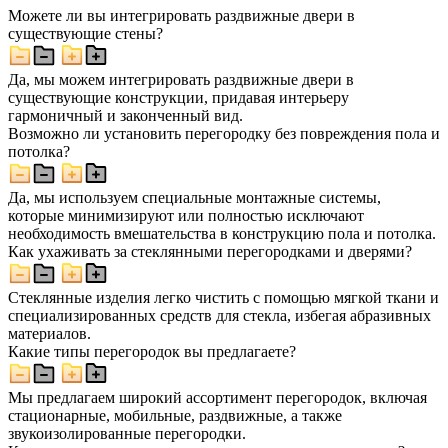
Можете ли вы интегрировать раздвижные двери в
существующие стены?
Да, мы можем интегрировать раздвижные двери в
существующие конструкции, придавая интерьеру
гармоничный и законченный вид.
Возможно ли установить перегородку без повреждения пола и
потолка?
Да, мы используем специальные монтажные системы,
которые минимизируют или полностью исключают
необходимость вмешательства в конструкцию пола и потолка.
Как ухаживать за стеклянными перегородками и дверями?
Стеклянные изделия легко чистить с помощью мягкой ткани и
специализированных средств для стекла, избегая абразивных
материалов.
Какие типы перегородок вы предлагаете?
Мы предлагаем широкий ассортимент перегородок, включая
стационарные, мобильные, раздвижные, а также
звукоизолированные перегородки.