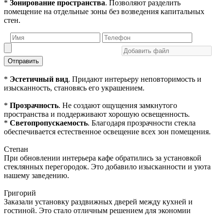
*
Зонирование пространства
. Позволяют разделить
помещение на отдельные зоны без возведения капитальных
стен.
Отправить
*
Эстетичный вид
. Придают интерьеру неповторимость и
изысканность, становясь его украшением.
*
Прозрачность
. Не создают ощущения замкнутого
пространства и поддерживают хорошую освещенность.
*
Светопропускаемость
. Благодаря прозрачности стекла
обеспечивается естественное освещение всех зон помещения.
Степан
При обновлении интерьера кафе обратились за установкой
стеклянных перегородок. Это добавило изысканности и уюта
нашему заведению.
Григорий
Заказали установку раздвижных дверей между кухней и
гостиной. Это стало отличным решением для экономии