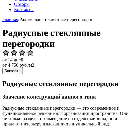
Обзоры
Контакты
Главная
/
Радиусные стеклянные перегородки
Радиусные стеклянные
перегородки
от 14 дней
от
4 750
руб./м2
Заказать
Радиусные стеклянные перегородки
Значение конструкций данного типа
Радиусные стеклянные перегородки — это современное и
функциональное решение для организации пространства. Они
не только разделяют помещение на отдельные зоны, но и
придают интерьеру изысканность и уникальный вид.