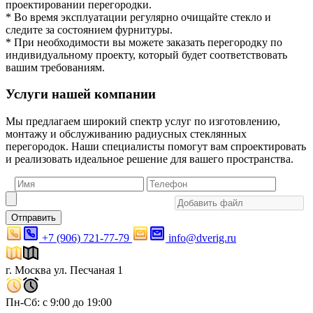
проектировании перегородки.
* Во время эксплуатации регулярно очищайте стекло и
следите за состоянием фурнитуры.
* При необходимости вы можете заказать перегородку по
индивидуальному проекту, который будет соответствовать
вашим требованиям.
Услуги нашей компании
Мы предлагаем широкий спектр услуг по изготовлению,
монтажу и обслуживанию радиусных стеклянных
перегородок. Наши специалисты помогут вам спроектировать
и реализовать идеальное решение для вашего пространства.
Отправить
+7 (906) 721-77-79
info@dverig.ru
г. Москва ул. Песчаная 1
Пн-Сб: с 9:00 до 19:00