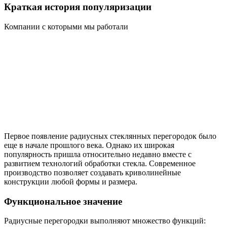
Краткая история популяризации
Компании с которыми мы работали
Первое появление радиусных стеклянных перегородок было
еще в начале прошлого века. Однако их широкая
популярность пришла относительно недавно вместе с
развитием технологий обработки стекла. Современное
производство позволяет создавать криволинейные
конструкции любой формы и размера.
Функциональное значение
Радиусные перегородки выполняют множество функций: