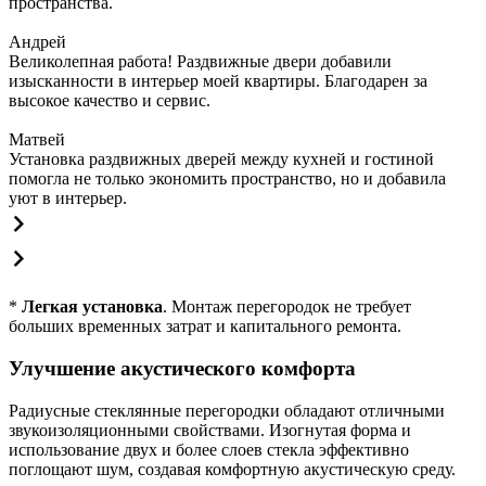
пространства.
Андрей
Великолепная работа! Раздвижные двери добавили
изысканности в интерьер моей квартиры. Благодарен за
высокое качество и сервис.
Матвей
Установка раздвижных дверей между кухней и гостиной
помогла не только экономить пространство, но и добавила
уют в интерьер.
*
Легкая установка
. Монтаж перегородок не требует
больших временных затрат и капитального ремонта.
Улучшение акустического комфорта
Радиусные стеклянные перегородки обладают отличными
звукоизоляционными свойствами. Изогнутая форма и
использование двух и более слоев стекла эффективно
поглощают шум, создавая комфортную акустическую среду.