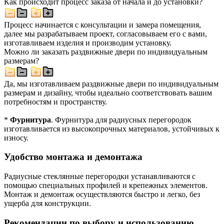
Как происходит процесс заказа от начала и до установки?
Процесс начинается с консультации и замера помещения,
далее мы разрабатываем проект, согласовываем его с вами,
изготавливаем изделия и производим установку.
Можно ли заказать раздвижные двери по индивидуальным
размерам?
Да, мы изготавливаем раздвижные двери по индивидуальным
размерам и дизайну, чтобы идеально соответствовать вашим
потребностям и пространству.
*
Фурнитура
. Фурнитура для радиусных перегородок
изготавливается из высокопрочных материалов, устойчивых к
износу.
Удобство монтажа и демонтажа
Радиусные стеклянные перегородки устанавливаются с
помощью специальных профилей и крепежных элементов.
Монтаж и демонтаж осуществляются быстро и легко, без
ущерба для конструкции.
Рекомендации по выбору и использованию