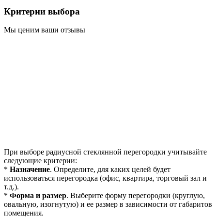
Критерии выбора
Мы ценим ваши отзывы
При выборе радиусной стеклянной перегородки учитывайте
следующие критерии:
*
Назначение
. Определите, для каких целей будет
использоваться перегородка (офис, квартира, торговый зал и
т.д.).
*
Форма и размер
. Выберите форму перегородки (круглую,
овальную, изогнутую) и ее размер в зависимости от габаритов
помещения.