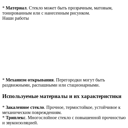
*
Материал
. Стекло может быть прозрачным, матовым,
тонированным или с нанесенным рисунком.
Наши работы
*
Механизм открывания
. Перегородки могут быть
раздвижными, распашными или стационарными.
Используемые материалы и их характеристики
*
Закаленное стекло
. Прочное, термостойкое, устойчивое к
механическим повреждениям.
*
Триплекс
. Многослойное стекло с повышенной прочностью
и звукоизоляцией.