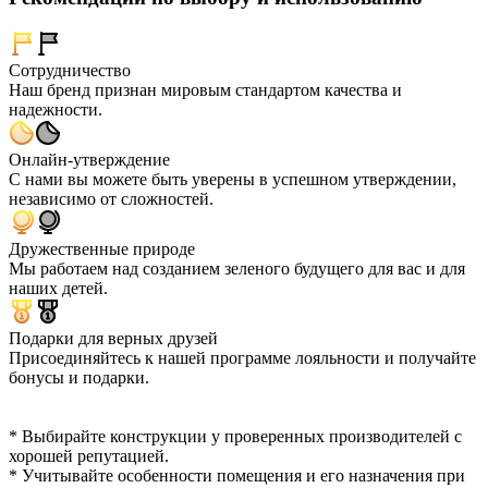
Сотрудничество
Наш бренд признан мировым стандартом качества и
надежности.
Онлайн-утверждение
С нами вы можете быть уверены в успешном утверждении,
независимо от сложностей.
Дружественные природе
Мы работаем над созданием зеленого будущего для вас и для
наших детей.
Подарки для верных друзей
Присоединяйтесь к нашей программе лояльности и получайте
бонусы и подарки.
* Выбирайте конструкции у проверенных производителей с
хорошей репутацией.
* Учитывайте особенности помещения и его назначения при