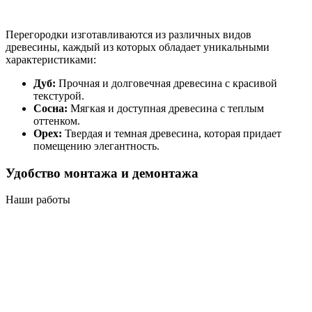
Перегородки изготавливаются из различных видов
древесины, каждый из которых обладает уникальными
характеристиками:
Дуб:
Прочная и долговечная древесина с красивой
текстурой.
Сосна:
Мягкая и доступная древесина с теплым
оттенком.
Орех:
Твердая и темная древесина, которая придает
помещению элегантность.
Удобство монтажа и демонтажа
Наши работы