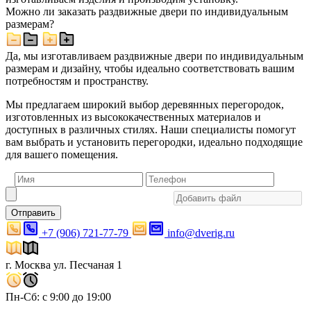
Можно ли заказать раздвижные двери по индивидуальным
размерам?
Да, мы изготавливаем раздвижные двери по индивидуальным
размерам и дизайну, чтобы идеально соответствовать вашим
потребностям и пространству.
Мы предлагаем широкий выбор деревянных перегородок,
изготовленных из высококачественных материалов и
доступных в различных стилях. Наши специалисты помогут
вам выбрать и установить перегородки, идеально подходящие
для вашего помещения.
Отправить
+7 (906) 721-77-79
info@dverig.ru
г. Москва ул. Песчаная 1
Пн-Сб: с 9:00 до 19:00