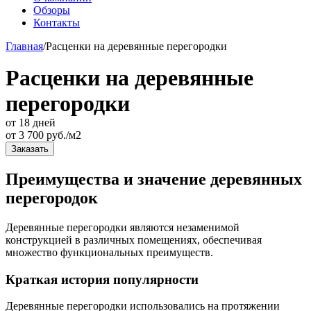
Обзоры
Контакты
Главная
/
Расценки на деревянные перегородки
Расценки на деревянные
перегородки
от 18 дней
от
3 700
руб./м2
Заказать
Преимущества и значение деревянных
перегородок
Деревянные перегородки являются незаменимой
конструкцией в различных помещениях, обеспечивая
множество функциональных преимуществ.
Краткая история популярности
Деревянные перегородки использовались на протяжении