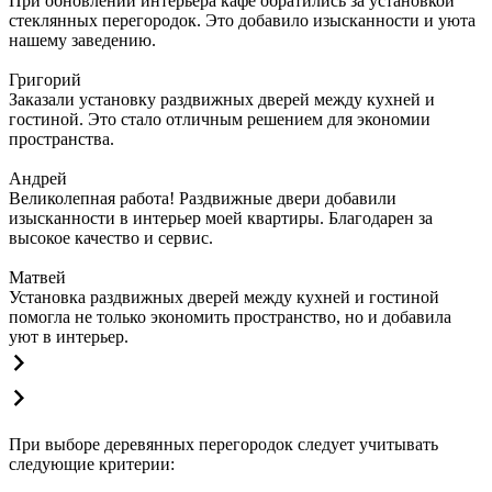
При обновлении интерьера кафе обратились за установкой
стеклянных перегородок. Это добавило изысканности и уюта
нашему заведению.
Григорий
Заказали установку раздвижных дверей между кухней и
гостиной. Это стало отличным решением для экономии
пространства.
Андрей
Великолепная работа! Раздвижные двери добавили
изысканности в интерьер моей квартиры. Благодарен за
высокое качество и сервис.
Матвей
Установка раздвижных дверей между кухней и гостиной
помогла не только экономить пространство, но и добавила
уют в интерьер.
При выборе деревянных перегородок следует учитывать
следующие критерии: