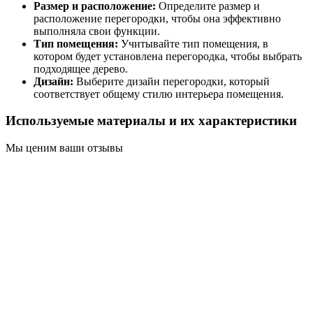
Размер и расположение:
Определите размер и
расположение перегородки, чтобы она эффективно
выполняла свои функции.
Тип помещения:
Учитывайте тип помещения, в
котором будет установлена перегородка, чтобы выбрать
подходящее дерево.
Дизайн:
Выберите дизайн перегородки, который
соответствует общему стилю интерьера помещения.
Используемые материалы и их характеристики
Мы ценим ваши отзывы