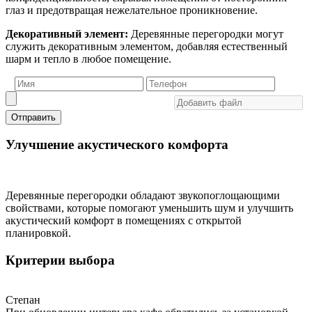
глаз и предотвращая нежелательное проникновение.
Декоративный элемент:
Деревянные перегородки могут
служить декоративным элементом, добавляя естественный
шарм и тепло в любое помещение.
Отправить
Улучшение акустического комфорта
Деревянные перегородки обладают звукопоглощающими
свойствами, которые помогают уменьшить шум и улучшить
акустический комфорт в помещениях с открытой
планировкой.
Критерии выбора
Степан