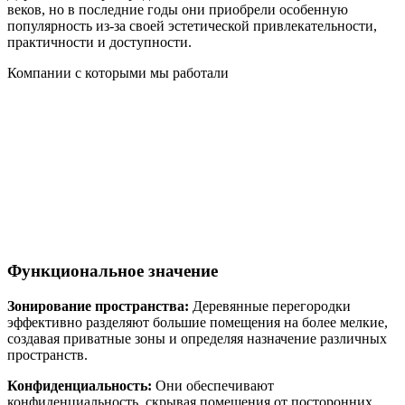
веков, но в последние годы они приобрели особенную
популярность из-за своей эстетической привлекательности,
практичности и доступности.
Компании с которыми мы работали
Функциональное значение
Зонирование пространства:
Деревянные перегородки
эффективно разделяют большие помещения на более мелкие,
создавая приватные зоны и определяя назначение различных
пространств.
Конфиденциальность:
Они обеспечивают
конфиденциальность, скрывая помещения от посторонних