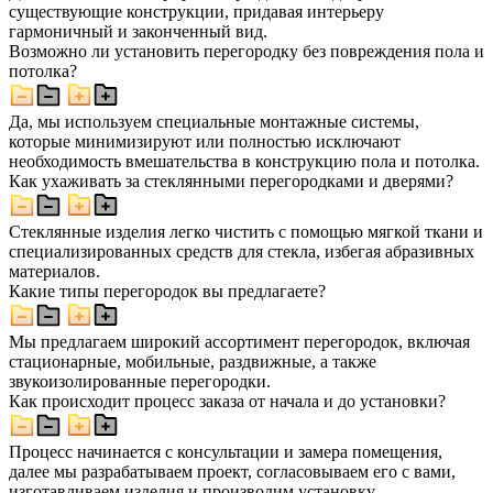
существующие конструкции, придавая интерьеру
гармоничный и законченный вид.
Возможно ли установить перегородку без повреждения пола и
потолка?
Да, мы используем специальные монтажные системы,
которые минимизируют или полностью исключают
необходимость вмешательства в конструкцию пола и потолка.
Как ухаживать за стеклянными перегородками и дверями?
Стеклянные изделия легко чистить с помощью мягкой ткани и
специализированных средств для стекла, избегая абразивных
материалов.
Какие типы перегородок вы предлагаете?
Мы предлагаем широкий ассортимент перегородок, включая
стационарные, мобильные, раздвижные, а также
звукоизолированные перегородки.
Как происходит процесс заказа от начала и до установки?
Процесс начинается с консультации и замера помещения,
далее мы разрабатываем проект, согласовываем его с вами,
изготавливаем изделия и производим установку.