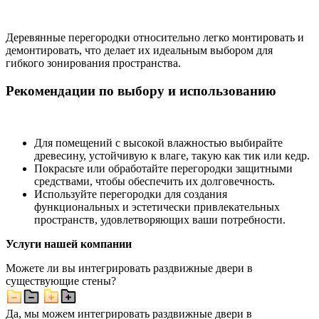
Деревянные перегородки относительно легко монтировать и
демонтировать, что делает их идеальным выбором для
гибкого зонирования пространства.
Рекомендации по выбору и использованию
Для помещений с высокой влажностью выбирайте
древесину, устойчивую к влаге, такую как тик или кедр.
Покрасьте или обработайте перегородки защитными
средствами, чтобы обеспечить их долговечность.
Используйте перегородки для создания
функциональных и эстетически привлекательных
пространств, удовлетворяющих ваши потребности.
Услуги нашей компании
Можете ли вы интегрировать раздвижные двери в
существующие стены?
Да, мы можем интегрировать раздвижные двери в