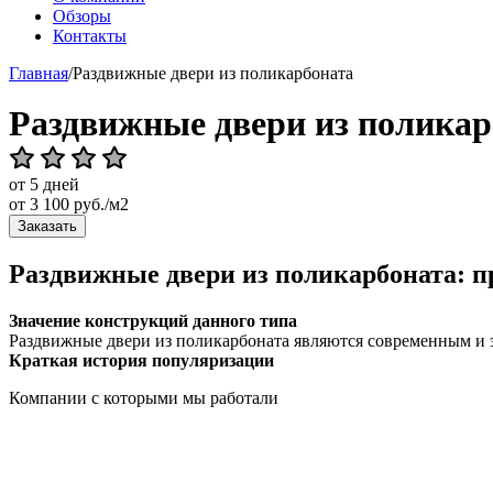
Обзоры
Контакты
Главная
/
Раздвижные двери из поликарбоната
Раздвижные двери из поликар
от 5 дней
от
3 100
руб./м2
Заказать
Раздвижные двери из поликарбоната: 
Значение конструкций данного типа
Раздвижные двери из поликарбоната являются современным и э
Краткая история популяризации
Компании с которыми мы работали