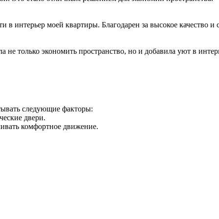
 в интерьер моей квартиры. Благодарен за высокое качество и 
 не только экономить пространство, но и добавила уют в интер
тывать следующие факторы:
ческие двери.
чивать комфортное движение.