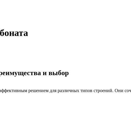
боната
преимущества и выбор
ффективным решением для различных типов строений. Они сочет