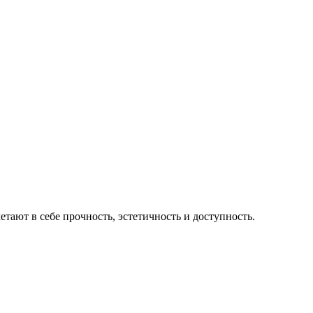
ают в себе прочность, эстетичность и доступность.