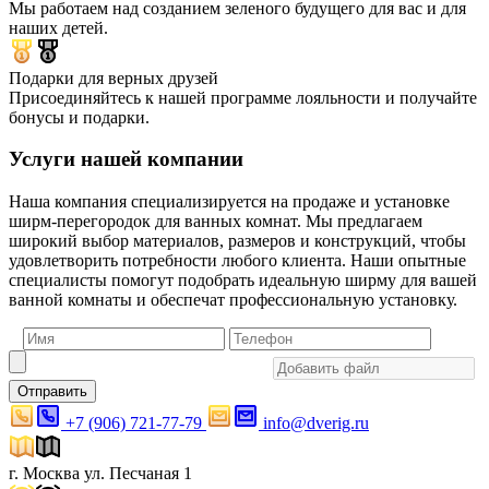
Мы работаем над созданием зеленого будущего для вас и для
наших детей.
Подарки для верных друзей
Присоединяйтесь к нашей программе лояльности и получайте
бонусы и подарки.
Услуги нашей компании
Наша компания специализируется на продаже и установке
ширм-перегородок для ванных комнат. Мы предлагаем
широкий выбор материалов, размеров и конструкций, чтобы
удовлетворить потребности любого клиента. Наши опытные
специалисты помогут подобрать идеальную ширму для вашей
ванной комнаты и обеспечат профессиональную установку.
Отправить
+7 (906) 721-77-79
info@dverig.ru
г. Москва ул. Песчаная 1