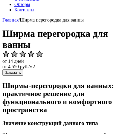
Обзоры
Контакты
Главная
/
Ширма перегородка для ванны
Ширма перегородка для
ванны
от 14 дней
от
4 550
руб./м2
Заказать
Ширмы-перегородки для ванных:
практичное решение для
функционального и комфортного
пространства
Значение конструкций данного типа