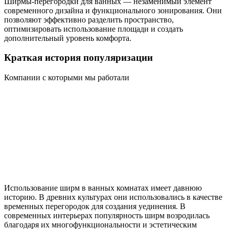
Ширмы-перегородки для ванных — незаменимый элемент
современного дизайна и функционального зонирования. Они
позволяют эффективно разделить пространство,
оптимизировать использование площади и создать
дополнительный уровень комфорта.
Краткая история популяризации
Компании с которыми мы работали
Использование ширм в ванных комнатах имеет давнюю
историю. В древних культурах они использовались в качестве
временных перегородок для создания уединения. В
современных интерьерах популярность ширм возродилась
благодаря их многофункциональности и эстетическим