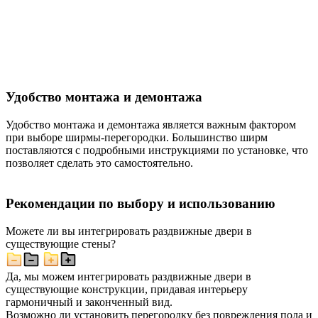
Удобство монтажа и демонтажа
Удобство монтажа и демонтажа является важным фактором
при выборе ширмы-перегородки. Большинство ширм
поставляются с подробными инструкциями по установке, что
позволяет сделать это самостоятельно.
Рекомендации по выбору и использованию
Можете ли вы интегрировать раздвижные двери в
существующие стены?
Да, мы можем интегрировать раздвижные двери в
существующие конструкции, придавая интерьеру
гармоничный и законченный вид.
Возможно ли установить перегородку без повреждения пола и