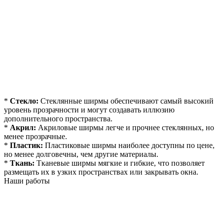
*
Стекло:
Стеклянные ширмы обеспечивают самый высокий
уровень прозрачности и могут создавать иллюзию
дополнительного пространства.
*
Акрил:
Акриловые ширмы легче и прочнее стеклянных, но
менее прозрачные.
*
Пластик:
Пластиковые ширмы наиболее доступны по цене,
но менее долговечны, чем другие материалы.
*
Ткань:
Тканевые ширмы мягкие и гибкие, что позволяет
размещать их в узких пространствах или закрывать окна.
Наши работы