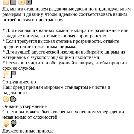
Да, мы изготавливаем раздвижные двери по индивидуальным
размерам и дизайну, чтобы идеально соответствовать вашим
потребностям и пространству.
* Для небольших ванных комнат выбирайте раздвижные или
складные ширмы, которые экономят пространство.
* Если требуется высокая степень прозрачности, отдайте
предпочтение стеклянным ширмам.
* Для лучшей акустической изоляции выбирайте ширмы из
материалов с звукопоглощающими свойствами.
* Регулярно чистите и обслуживайте ширму, чтобы продлить
срок ее службы.
Сотрудничество
Наш бренд признан мировым стандартом качества и
надежности.
Онлайн-утверждение
С нами вы можете быть уверены в успешном утверждении,
независимо от сложностей.
Дружественные природе