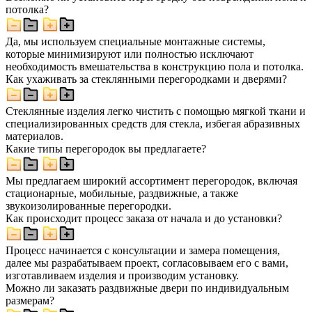
потолка?
Да, мы используем специальные монтажные системы,
которые минимизируют или полностью исключают
необходимость вмешательства в конструкцию пола и потолка.
Как ухаживать за стеклянными перегородками и дверями?
Стеклянные изделия легко чистить с помощью мягкой ткани и
специализированных средств для стекла, избегая абразивных
материалов.
Какие типы перегородок вы предлагаете?
Мы предлагаем широкий ассортимент перегородок, включая
стационарные, мобильные, раздвижные, а также
звукоизолированные перегородки.
Как происходит процесс заказа от начала и до установки?
Процесс начинается с консультации и замера помещения,
далее мы разрабатываем проект, согласовываем его с вами,
изготавливаем изделия и производим установку.
Можно ли заказать раздвижные двери по индивидуальным
размерам?