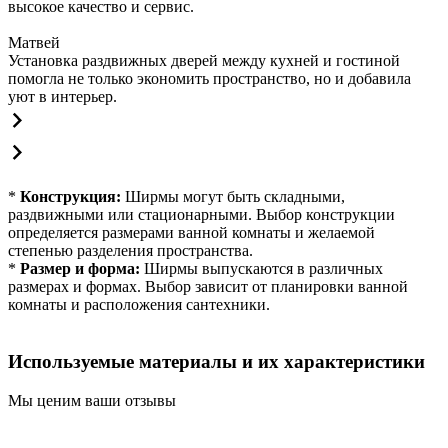
высокое качество и сервис.
Матвей
Установка раздвижных дверей между кухней и гостиной
помогла не только экономить пространство, но и добавила
уют в интерьер.
*
Конструкция:
Ширмы могут быть складными,
раздвижными или стационарными. Выбор конструкции
определяется размерами ванной комнаты и желаемой
степенью разделения пространства.
*
Размер и форма:
Ширмы выпускаются в различных
размерах и формах. Выбор зависит от планировки ванной
комнаты и расположения сантехники.
Используемые материалы и их характеристики
Мы ценим ваши отзывы