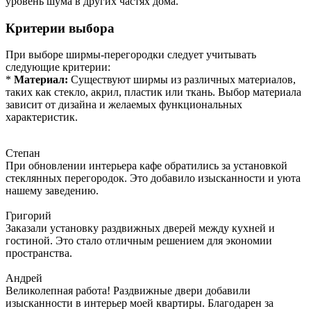
уровень шума в других частях дома.
Критерии выбора
При выборе ширмы-перегородки следует учитывать
следующие критерии:
*
Материал:
Существуют ширмы из различных материалов,
таких как стекло, акрил, пластик или ткань. Выбор материала
зависит от дизайна и желаемых функциональных
характеристик.
Степан
При обновлении интерьера кафе обратились за установкой
стеклянных перегородок. Это добавило изысканности и уюта
нашему заведению.
Григорий
Заказали установку раздвижных дверей между кухней и
гостиной. Это стало отличным решением для экономии
пространства.
Андрей
Великолепная работа! Раздвижные двери добавили
изысканности в интерьер моей квартиры. Благодарен за