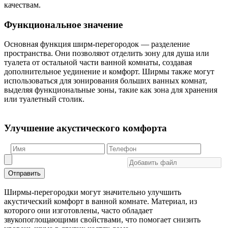
качествам.
Функциональное значение
Основная функция ширм-перегородок — разделение
пространства. Они позволяют отделить зону для душа или
туалета от остальной части ванной комнаты, создавая
дополнительное уединение и комфорт. Ширмы также могут
использоваться для зонирования больших ванных комнат,
выделяя функциональные зоны, такие как зона для хранения
или туалетный столик.
Улучшение акустического комфорта
Отправить
Ширмы-перегородки могут значительно улучшить
акустический комфорт в ванной комнате. Материал, из
которого они изготовлены, часто обладает
звукопоглощающими свойствами, что помогает снизить