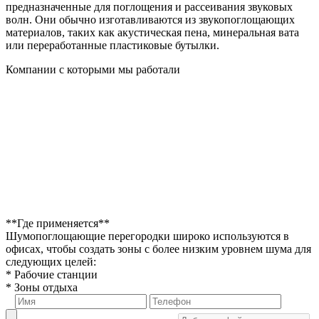
предназначенные для поглощения и рассеивания звуковых
волн. Они обычно изготавливаются из звукопоглощающих
материалов, таких как акустическая пена, минеральная вата
или переработанные пластиковые бутылки.
Компании с которыми мы работали
**Где применяется**
Шумопоглощающие перегородки широко используются в
офисах, чтобы создать зоны с более низким уровнем шума для
следующих целей:
* Рабочие станции
* Зоны отдыха