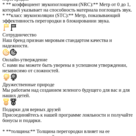
* ** коэффициент звукопоглощения (NRC):** Метр от 0 до 1,
который указывает на способность материала поглощать звук.
* **класс звукоизоляции (STC):** Метр, показывающий
эффективность перегородки в блокировании звука.
Сотрудничество
Наш бренд признан мировым стандартом качества и
надежности.
Онлайн-утверждение
С нами вы можете быть уверены в успешном утверждении,
независимо от сложностей.
Дружественные природе
Мы работаем над созданием зеленого будущего для вас и для
наших детей.
Подарки для верных друзей
Присоединяйтесь к нашей программе лояльности и получайте
бонусы и подарки.
* **толщина:** Толщина перегородки влияет на ее