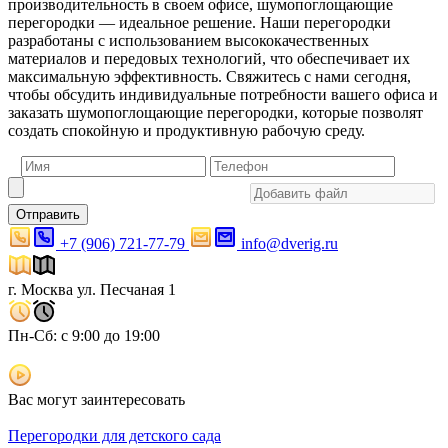
производительность в своем офисе, шумопоглощающие
перегородки — идеальное решение. Наши перегородки
разработаны с использованием высококачественных
материалов и передовых технологий, что обеспечивает их
максимальную эффективность. Свяжитесь с нами сегодня,
чтобы обсудить индивидуальные потребности вашего офиса и
заказать шумопоглощающие перегородки, которые позволят
создать спокойную и продуктивную рабочую среду.
Отправить
+7 (906) 721-77-79
info@dverig.ru
г. Москва ул. Песчаная 1
Пн-Сб: с 9:00 до 19:00
Вас могут заинтересовать
Перегородки для детского сада