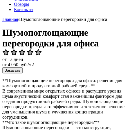
Обзоры
Контакты
Главная
/
Шумопоглощающие перегородки для офиса
Шумопоглощающие
перегородки для офиса
от 13 дней
от
4 050
руб./м2
Заказать
**Шумопоглощающие перегородки для офиса: решение для
комфортной и продуктивной рабочей среды**
В современном мире открытых офисов и растущего уровня
шума акустический комфорт стал важнейшим фактором для
создания продуктивной рабочей среды. Шумопоглощающие
перегородки предлагают эффективное и эстетичное решение
для уменьшения шума и улучшения концентрации
сотрудников.
**Что такое шумопоглощающие перегородки?**
Шумопоглощающие перегородки — это конструкции,