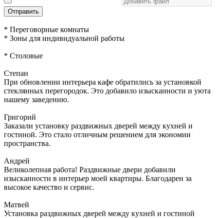
Отправить
* Переговорные комнаты
* Зоны для индивидуальной работы
* Столовые
Степан
При обновлении интерьера кафе обратились за установкой
стеклянных перегородок. Это добавило изысканности и уюта
нашему заведению.
Григорий
Заказали установку раздвижных дверей между кухней и
гостиной. Это стало отличным решением для экономии
пространства.
Андрей
Великолепная работа! Раздвижные двери добавили
изысканности в интерьер моей квартиры. Благодарен за
высокое качество и сервис.
Матвей
Установка раздвижных дверей между кухней и гостиной