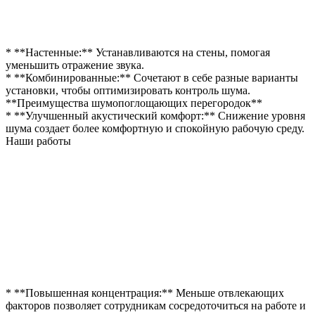
* **Настенные:** Устанавливаются на стены, помогая
уменьшить отражение звука.
* **Комбинированные:** Сочетают в себе разные варианты
установки, чтобы оптимизировать контроль шума.
**Преимущества шумопоглощающих перегородок**
* **Улучшенный акустический комфорт:** Снижение уровня
шума создает более комфортную и спокойную рабочую среду.
Наши работы
* **Повышенная концентрация:** Меньше отвлекающих
факторов позволяет сотрудникам сосредоточиться на работе и