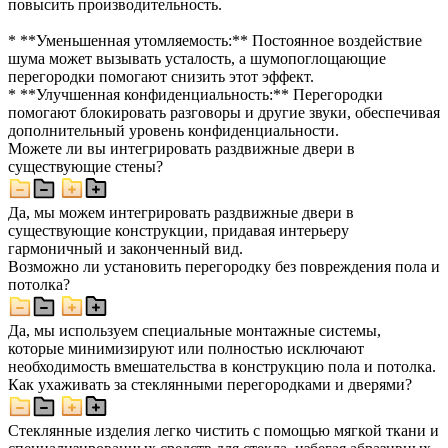
повысить производительность.
* **Уменьшенная утомляемость:** Постоянное воздействие
шума может вызывать усталость, а шумопоглощающие
перегородки помогают снизить этот эффект.
* **Улучшенная конфиденциальность:** Перегородки
помогают блокировать разговоры и другие звуки, обеспечивая
дополнительный уровень конфиденциальности.
Можете ли вы интегрировать раздвижные двери в
существующие стены?
Да, мы можем интегрировать раздвижные двери в
существующие конструкции, придавая интерьеру
гармоничный и законченный вид.
Возможно ли установить перегородку без повреждения пола и
потолка?
Да, мы используем специальные монтажные системы,
которые минимизируют или полностью исключают
необходимость вмешательства в конструкцию пола и потолка.
Как ухаживать за стеклянными перегородками и дверями?
Стеклянные изделия легко чистить с помощью мягкой ткани и