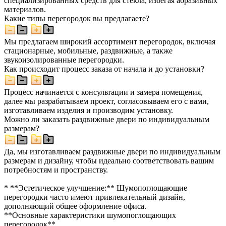
специализированных средств для стекла, избегая абразивных
материалов.
Какие типы перегородок вы предлагаете?
Мы предлагаем широкий ассортимент перегородок, включая
стационарные, мобильные, раздвижные, а также
звукоизолированные перегородки.
Как происходит процесс заказа от начала и до установки?
Процесс начинается с консультации и замера помещения,
далее мы разрабатываем проект, согласовываем его с вами,
изготавливаем изделия и производим установку.
Можно ли заказать раздвижные двери по индивидуальным
размерам?
Да, мы изготавливаем раздвижные двери по индивидуальным
размерам и дизайну, чтобы идеально соответствовать вашим
потребностям и пространству.
* **Эстетическое улучшение:** Шумопоглощающие
перегородки часто имеют привлекательный дизайн,
дополняющий общее оформление офиса.
**Основные характеристики шумопоглощающих
перегородок**