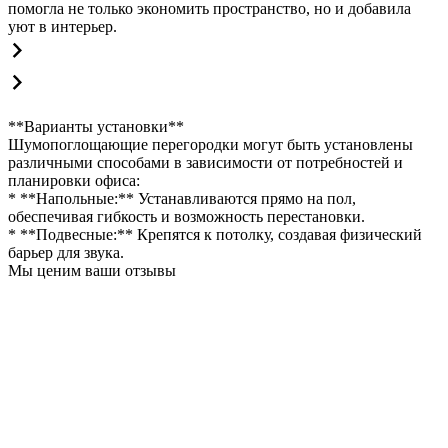
помогла не только экономить пространство, но и добавила
уют в интерьер.
**Варианты установки**
Шумопоглощающие перегородки могут быть установлены
различными способами в зависимости от потребностей и
планировки офиса:
* **Напольные:** Устанавливаются прямо на пол,
обеспечивая гибкость и возможность перестановки.
* **Подвесные:** Крепятся к потолку, создавая физический
барьер для звука.
Мы ценим ваши отзывы