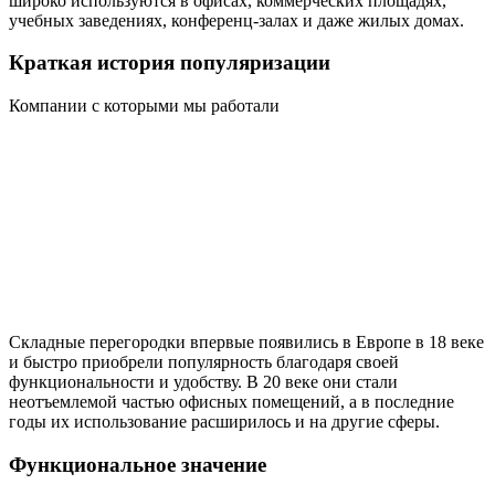
широко используются в офисах, коммерческих площадях,
учебных заведениях, конференц-залах и даже жилых домах.
Краткая история популяризации
Компании с которыми мы работали
Складные перегородки впервые появились в Европе в 18 веке
и быстро приобрели популярность благодаря своей
функциональности и удобству. В 20 веке они стали
неотъемлемой частью офисных помещений, а в последние
годы их использование расширилось и на другие сферы.
Функциональное значение