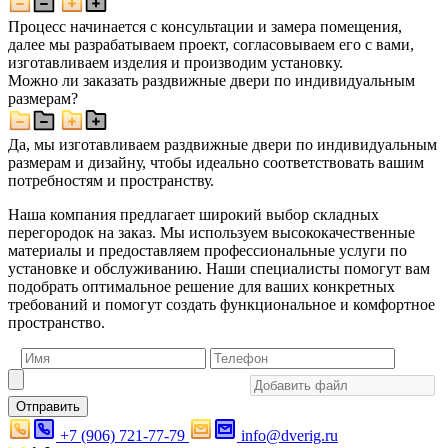
Процесс начинается с консультации и замера помещения,
далее мы разрабатываем проект, согласовываем его с вами,
изготавливаем изделия и производим установку.
Можно ли заказать раздвижные двери по индивидуальным
размерам?
Да, мы изготавливаем раздвижные двери по индивидуальным
размерам и дизайну, чтобы идеально соответствовать вашим
потребностям и пространству.
Наша компания предлагает широкий выбор складных
перегородок на заказ. Мы используем высококачественные
материалы и предоставляем профессиональные услуги по
установке и обслуживанию. Наши специалисты помогут вам
подобрать оптимальное решение для ваших конкретных
требований и помогут создать функциональное и комфортное
пространство.
Отправить
+7 (906) 721-77-79
info@dverig.ru