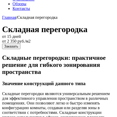
Обзоры
Контакты
Главная
/
Складная перегородка
Складная перегородка
от 15 дней
от
2 350
руб./м2
Заказать
Складные перегородки: практичное
решение для гибкого зонирования
пространства
Значение конструкций данного типа
Складные перегородки являются универсальным решением
для эффективного управления пространством в различных
помещениях. Они позволяют легко и быстро изменять
конфигурацию комнаты, создавая или разделяя зоны в
соответствии с потребностями. Складные конструкции