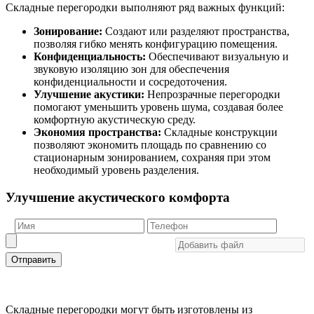
Складные перегородки выполняют ряд важных функций:
Зонирование:
Создают или разделяют пространства,
позволяя гибко менять конфигурацию помещения.
Конфиденциальность:
Обеспечивают визуальную и
звуковую изоляцию зон для обеспечения
конфиденциальности и сосредоточения.
Улучшение акустики:
Непрозрачные перегородки
помогают уменьшить уровень шума, создавая более
комфортную акустическую среду.
Экономия пространства:
Складные конструкции
позволяют экономить площадь по сравнению со
стационарным зонированием, сохраняя при этом
необходимый уровень разделения.
Улучшение акустического комфорта
Отправить
Складные перегородки могут быть изготовлены из