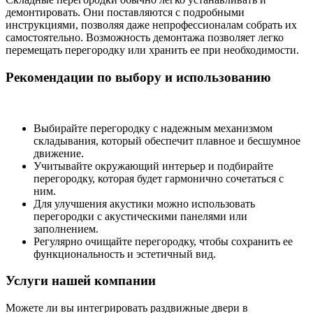
демонтировать. Они поставляются с подробными
инструкциями, позволяя даже непрофессионалам собрать их
самостоятельно. Возможность демонтажа позволяет легко
перемещать перегородку или хранить ее при необходимости.
Рекомендации по выбору и использованию
Выбирайте перегородку с надежным механизмом
складывания, который обеспечит плавное и бесшумное
движение.
Учитывайте окружающий интерьер и подбирайте
перегородку, которая будет гармонично сочетаться с
ним.
Для улучшения акустики можно использовать
перегородки с акустическими панелями или
заполнением.
Регулярно очищайте перегородку, чтобы сохранить ее
функциональность и эстетичный вид.
Услуги нашей компании
Можете ли вы интегрировать раздвижные двери в