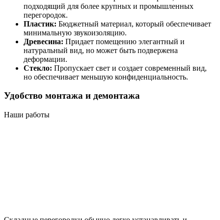
подходящий для более крупных и промышленных
перегородок.
Пластик:
Бюджетный материал, который обеспечивает
минимальную звукоизоляцию.
Древесина:
Придает помещению элегантный и
натуральный вид, но может быть подвержена
деформации.
Стекло:
Пропускает свет и создает современный вид,
но обеспечивает меньшую конфиденциальность.
Удобство монтажа и демонтажа
Наши работы
Складные перегородки обычно легко устанавливать и