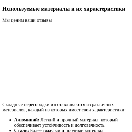
Используемые материалы и их характеристики
Мы ценим ваши отзывы
Складные перегородки изготавливаются из различных
материалов, каждый из которых имеет свои характеристики:
Алюминий:
Легкий и прочный материал, который
обеспечивает устойчивость и долговечность.
Сталь:
Более тяжелый и прочный материал,