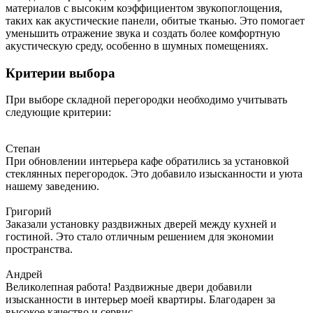
материалов с высоким коэффициентом звукопоглощения,
таких как акустические панели, обитые тканью. Это помогает
уменьшить отражение звука и создать более комфортную
акустическую среду, особенно в шумных помещениях.
Критерии выбора
При выборе складной перегородки необходимо учитывать
следующие критерии:
Степан
При обновлении интерьера кафе обратились за установкой
стеклянных перегородок. Это добавило изысканности и уюта
нашему заведению.
Григорий
Заказали установку раздвижных дверей между кухней и
гостиной. Это стало отличным решением для экономии
пространства.
Андрей
Великолепная работа! Раздвижные двери добавили
изысканности в интерьер моей квартиры. Благодарен за
высокое качество и сервис.