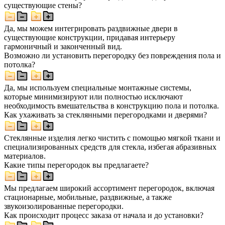
существующие стены?
Да, мы можем интегрировать раздвижные двери в
существующие конструкции, придавая интерьеру
гармоничный и законченный вид.
Возможно ли установить перегородку без повреждения пола и
потолка?
Да, мы используем специальные монтажные системы,
которые минимизируют или полностью исключают
необходимость вмешательства в конструкцию пола и потолка.
Как ухаживать за стеклянными перегородками и дверями?
Стеклянные изделия легко чистить с помощью мягкой ткани и
специализированных средств для стекла, избегая абразивных
материалов.
Какие типы перегородок вы предлагаете?
Мы предлагаем широкий ассортимент перегородок, включая
стационарные, мобильные, раздвижные, а также
звукоизолированные перегородки.
Как происходит процесс заказа от начала и до установки?