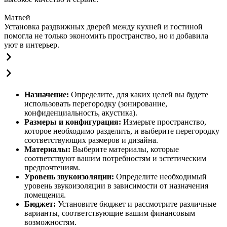
Матвей
Установка раздвижных дверей между кухней и гостиной
помогла не только экономить пространство, но и добавила
уют в интерьер.
Назначение:
Определите, для каких целей вы будете
использовать перегородку (зонирование,
конфиденциальность, акустика).
Размеры и конфигурация:
Измерьте пространство,
которое необходимо разделить, и выберите перегородку
соответствующих размеров и дизайна.
Материалы:
Выберите материалы, которые
соответствуют вашим потребностям и эстетическим
предпочтениям.
Уровень звукоизоляции:
Определите необходимый
уровень звукоизоляции в зависимости от назначения
помещения.
Бюджет:
Установите бюджет и рассмотрите различные
варианты, соответствующие вашим финансовым
возможностям.