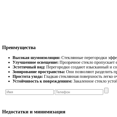
Преимущества
Высокая шумоизоляция:
Стеклянные перегородки эффек
Улучшенное освещение:
Прозрачное стекло пропускает е
Эстетичный вид:
Перегородки создают изысканный и со
Зонирование пространства:
Они позволяют разделить пр
Простота ухода:
Гладкая стеклянная поверхность легко о
Устойчивость к повреждениям:
Закаленное стекло усто
Недостатки и минимизация