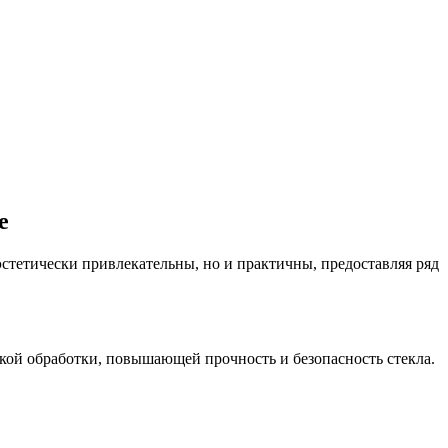
е
стетически привлекательны, но и практичны, предоставляя ряд
ской обработки, повышающей прочность и безопасность стекла.