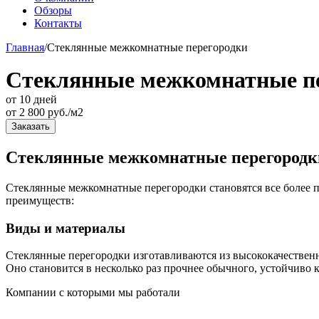
Обзоры
Контакты
Главная
/
Стеклянные межкомнатные перегородки
Стеклянные межкомнатные п
от 10 дней
от
2 800
руб./м2
Заказать
Стеклянные межкомнатные перегородки
Стеклянные межкомнатные перегородки становятся все более п
преимуществ:
Виды и материалы
Стеклянные перегородки изготавливаются из высококачественн
Оно становится в несколько раз прочнее обычного, устойчиво к
Компании с которыми мы работали