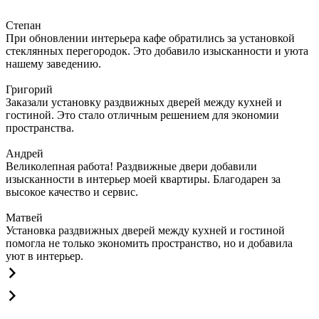
Степан
При обновлении интерьера кафе обратились за установкой
стеклянных перегородок. Это добавило изысканности и уюта
нашему заведению.
Григорий
Заказали установку раздвижных дверей между кухней и
гостиной. Это стало отличным решением для экономии
пространства.
Андрей
Великолепная работа! Раздвижные двери добавили
изысканности в интерьер моей квартиры. Благодарен за
высокое качество и сервис.
Матвей
Установка раздвижных дверей между кухней и гостиной
помогла не только экономить пространство, но и добавила
уют в интерьер.