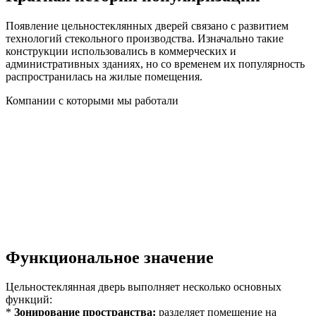
Появление цельностеклянных дверей связано с развитием
технологий стекольного производства. Изначально такие
конструкции использовались в коммерческих и
административных зданиях, но со временем их популярность
распространилась на жилые помещения.
Компании с которыми мы работали
Функциональное значение
Цельностеклянная дверь выполняет несколько основных
функций:
*
Зонирование пространства:
разделяет помещение на