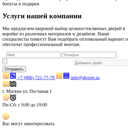
бонусы и подарки.
Услуги нашей компании
Мы предлагаем широкий выбор цельностеклянных дверей в
коробке из различных материалов и дизайнов. Наши
специалисты помогут Вам подобрать оптимальный вариант и
обеспечат профессиональный монтаж.
Отправить
+7 (906) 721-77-79
info@dverig.ru
г. Москва ул. Песчаная 1
Пн-Сб: с 9:00 до 19:00
Вас могут заинтересовать