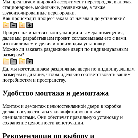
Мы предлагаем широкий ассортимент перегородок, включая
стационарные, мобильные, раздвижные, а также
звукоизолированные перегородки.
Как происходит процесс заказа от начала и до установки?
Процесс начинается с консультации и замера помещения,
далее мы разрабатываем проект, согласовываем его с вами,
изготавливаем изделия и производим установку.
Можно ли заказать раздвижные двери по индивидуальным
размерам?
Да, мы изготавливаем раздвижные двери по индивидуальным
размерам и дизайну, чтобы идеально соответствовать вашим
потребностям и пространству.
Удобство монтажа и демонтажа
Монтаж и демонтаж цельностеклянной двери в коробке
должен осуществляться квалифицированными
специалистами. Они обеспечат правильную установку и
сохранение целостности конструкции.
Рекомендации по выбору и