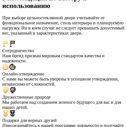
использованию
При выборе цельностеклянной двери учитывайте ее
функциональное назначение, стиль интерьера и планируемую
нагрузку. Ни в коем случае не следует превышать допустимый
вес, указанный в характеристиках двери.
Сотрудничество
Наш бренд признан мировым стандартом качества и
надежности.
Онлайн-утверждение
С нами вы можете быть уверены в успешном утверждении,
независимо от сложностей.
Дружественные природе
Мы работаем над созданием зеленого будущего для вас и для
наших детей.
Подарки для верных друзей
Присоединяйтесь к нашей программе лояльности и получайте