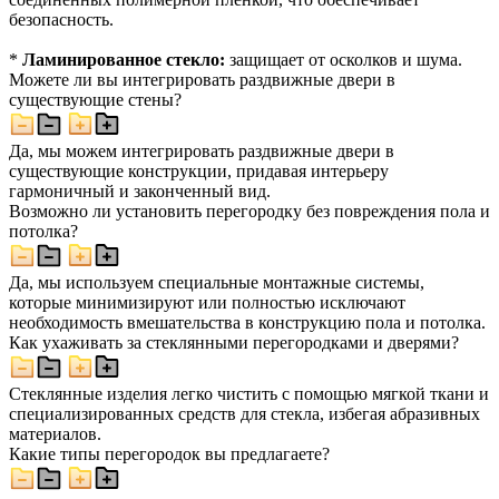
безопасность.
*
Ламинированное стекло:
защищает от осколков и шума.
Можете ли вы интегрировать раздвижные двери в
существующие стены?
Да, мы можем интегрировать раздвижные двери в
существующие конструкции, придавая интерьеру
гармоничный и законченный вид.
Возможно ли установить перегородку без повреждения пола и
потолка?
Да, мы используем специальные монтажные системы,
которые минимизируют или полностью исключают
необходимость вмешательства в конструкцию пола и потолка.
Как ухаживать за стеклянными перегородками и дверями?
Стеклянные изделия легко чистить с помощью мягкой ткани и
специализированных средств для стекла, избегая абразивных
материалов.
Какие типы перегородок вы предлагаете?