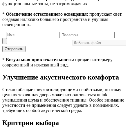
функциональные зоны, не загромождая их.
*
Обеспечение естественного освещения:
пропускает свет,
создавая иллюзию большего пространства и улучшая
освещенность.
Отправить
*
Визуальная привлекательность:
придает интерьеру
современный и изысканный вид.
Улучшение акустического комфорта
Стекло обладает звукоизолирующими свойствами, поэтому
цельностеклянная дверь может использоваться untuk
уменьшения шума и обеспечения тишины. Особое внимание
уместности ее применения следует уделять в помещениях,
требующих особой акустической среды.
Критерии выбора