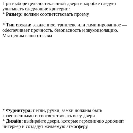
При выборе цельностеклянной двери в коробке следует
учитывать следующие критерии:
*
Размер:
должен соответствовать проему.
*
Тип стекла:
закаленное, триплекс или ламинированное —
обеспечивает прочность, безопасность и звукоизоляцию.
Мы ценим ваши отзывы
*
Фурнитура:
петли, ручки, замки должны быть
качественными и соответствовать весу двери.
*
Дизайн:
выбирайте двери, которые гармонично дополнят
интерьер и создадут желаемую атмосферу.