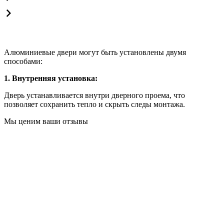
Алюминиевые двери могут быть установлены двумя
способами:
1. Внутренняя установка:
Дверь устанавливается внутри дверного проема, что
позволяет сохранить тепло и скрыть следы монтажа.
Мы ценим ваши отзывы