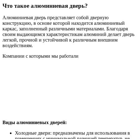
Что такое алюминиевая дверь?
Алюминиевая дверь представляет собой дверную
конструкцию, в основе которой находится алюминиевый
каркас, заполненный различными материалами. Благодаря
своим выдающимся характеристикам алюминий делает дверь
легкой, прочной и устойчивой к различным внешним
воздействиям.
Компании с которыми мы работали
Виды алюминиевых дверей:
Холодные двери: предназначены для использования в
помещениях с минимальной разницей температур, не