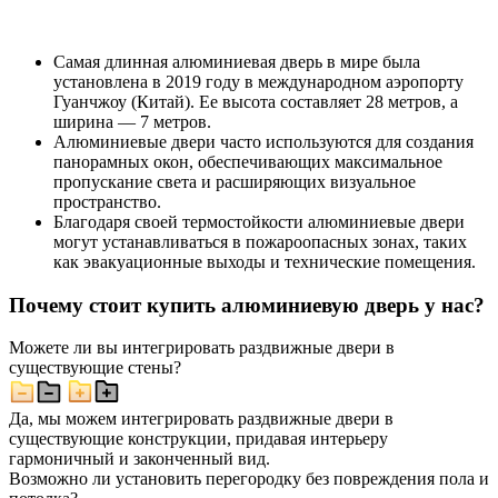
Самая длинная алюминиевая дверь в мире была
установлена в 2019 году в международном аэропорту
Гуанчжоу (Китай). Ее высота составляет 28 метров, а
ширина — 7 метров.
Алюминиевые двери часто используются для создания
панорамных окон, обеспечивающих максимальное
пропускание света и расширяющих визуальное
пространство.
Благодаря своей термостойкости алюминиевые двери
могут устанавливаться в пожароопасных зонах, таких
как эвакуационные выходы и технические помещения.
Почему стоит купить алюминиевую дверь у нас?
Можете ли вы интегрировать раздвижные двери в
существующие стены?
Да, мы можем интегрировать раздвижные двери в
существующие конструкции, придавая интерьеру
гармоничный и законченный вид.
Возможно ли установить перегородку без повреждения пола и