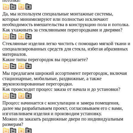
потолка?
Да, мы используем специальные монтажные системы,
которые минимизируют или полностью исключают
необходимость вмешательства в конструкцию пола и потолка.
Как ухаживать за стеклянными перегородками и дверями?
Стеклянные изделия легко чистить с помощью мягкой ткани и
специализированных средств для стекла, избегая абразивных
материалов.
Какие типы перегородок вы предлагаете?
Мы предлагаем широкий ассортимент перегородок, включая
стационарные, мобильные, раздвижные, а также
звукоизолированные перегородки.
Как происходит процесс заказа от начала и до установки?
Процесс начинается с консультации и замера помещения,
далее мы разрабатываем проект, согласовываем его с вами,
изготавливаем изделия и производим установку.
Можно ли заказать раздвижные двери по индивидуальным
размерам?