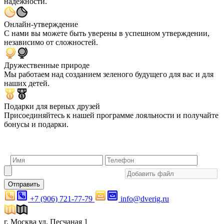
надежности.
Онлайн-утверждение
С нами вы можете быть уверены в успешном утверждении,
независимо от сложностей.
Дружественные природе
Мы работаем над созданием зеленого будущего для вас и для
наших детей.
Подарки для верных друзей
Присоединяйтесь к нашей программе лояльности и получайте
бонусы и подарки.
Отправить
+7 (906) 721-77-79
info@dverig.ru
г. Москва ул. Песчаная 1