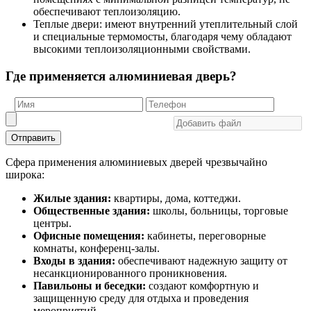
обеспечивают теплоизоляцию.
Теплые двери: имеют внутренний утеплительный слой
и специальные термомосты, благодаря чему обладают
высокими теплоизоляционными свойствами.
Где применяется алюминиевая дверь?
Отправить
Сфера применения алюминиевых дверей чрезвычайно
широка:
Жилые здания:
квартиры, дома, коттеджи.
Общественные здания:
школы, больницы, торговые
центры.
Офисные помещения:
кабинеты, переговорные
комнаты, конференц-залы.
Входы в здания:
обеспечивают надежную защиту от
несанкционированного проникновения.
Павильоны и беседки:
создают комфортную и
защищенную среду для отдыха и проведения
мероприятий.