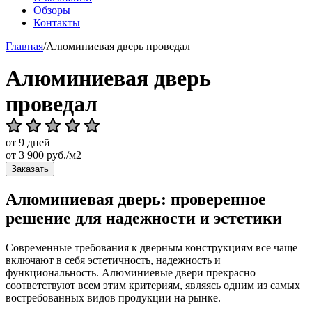
Обзоры
Контакты
Главная
/
Алюминиевая дверь проведал
Алюминиевая дверь
проведал
от 9 дней
от
3 900
руб./м2
Заказать
Алюминиевая дверь: проверенное
решение для надежности и эстетики
Современные требования к дверным конструкциям все чаще
включают в себя эстетичность, надежность и
функциональность. Алюминиевые двери прекрасно
соответствуют всем этим критериям, являясь одним из самых
востребованных видов продукции на рынке.