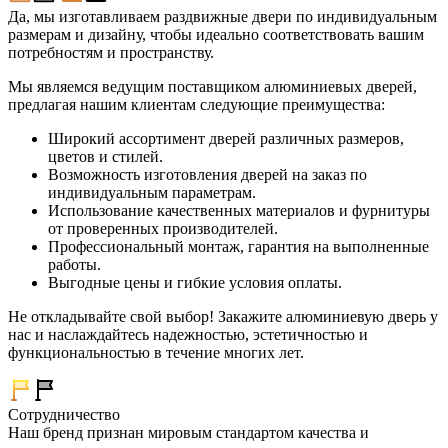
Да, мы изготавливаем раздвижные двери по индивидуальным
размерам и дизайну, чтобы идеально соответствовать вашим
потребностям и пространству.
Мы являемся ведущим поставщиком алюминиевых дверей,
предлагая нашим клиентам следующие преимущества:
Широкий ассортимент дверей различных размеров,
цветов и стилей.
Возможность изготовления дверей на заказ по
индивидуальным параметрам.
Использование качественных материалов и фурнитуры
от проверенных производителей.
Профессиональный монтаж, гарантия на выполненные
работы.
Выгодные цены и гибкие условия оплаты.
Не откладывайте свой выбор! Закажите алюминиевую дверь у
нас и наслаждайтесь надежностью, эстетичностью и
функциональностью в течение многих лет.
Сотрудничество
Наш бренд признан мировым стандартом качества и