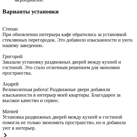
Варианты установки
Степан
При обновлении интерьера кафе обратились за установкой
стеклянных перегородок. Это добавило изысканности и уюта
нашему заведению.
Григорий
Заказали установку раздвижных дверей между кухней и
гостиной. Это стало отличным решением для экономии
пространства.
Андрей
Великолепная работа! Раздвижные двери добавили
изысканности в интерьер моей квартиры. Благодарен за
высокое качество и сервис.
Матвей
Установка раздвижных дверей между кухней и гостиной
помогла не только экономить пространство, но и добавила
уют в интерьер.