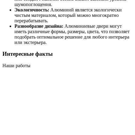
шумопоглощения.
Экологичность:
Алюминий является экологически
чистым материалом, который можно многократно
перерабатывать.
Разнообразие дизайна:
Алюминиевые двери могут
иметь различные формы, размеры, цвета, что позволяет
подобрать оптимальное решение для любого интерьера
или экстерьера.
Интересные факты
Наши работы