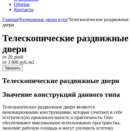
Обзоры
Контакты
Главная
/
Раздвижные двери купе
/
Телескопические раздвижные
двери
Телескопические раздвижные
двери
от 20 дней
от
3 600
руб./м2
Заказать
Телескопические раздвижные двери
Значение конструкций данного типа
Телескопические раздвижные двери являются
инновационными конструкциями, которые сочетают в себе
эстетическую привлекательность и практичность. Они
обеспечивают максимальное использование пространства,
экономят рабочую площадь и могут улучшить эстетику