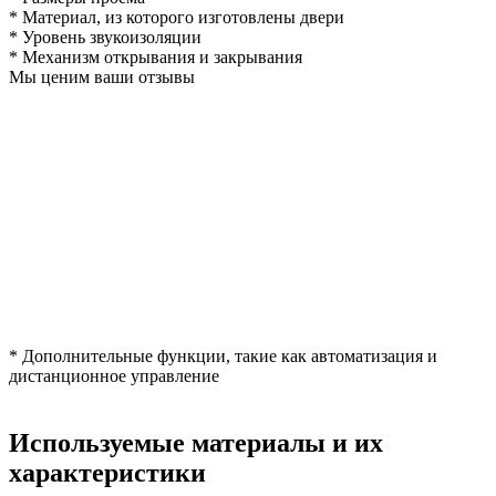
* Материал, из которого изготовлены двери
* Уровень звукоизоляции
* Механизм открывания и закрывания
Мы ценим ваши отзывы
* Дополнительные функции, такие как автоматизация и
дистанционное управление
Используемые материалы и их
характеристики