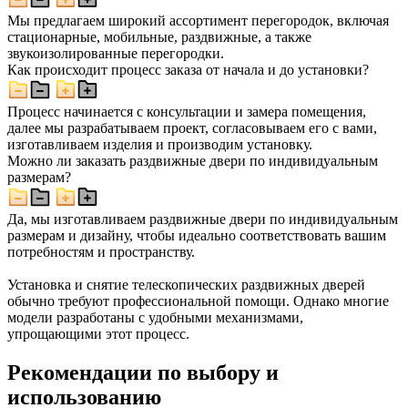
Мы предлагаем широкий ассортимент перегородок, включая
стационарные, мобильные, раздвижные, а также
звукоизолированные перегородки.
Как происходит процесс заказа от начала и до установки?
Процесс начинается с консультации и замера помещения,
далее мы разрабатываем проект, согласовываем его с вами,
изготавливаем изделия и производим установку.
Можно ли заказать раздвижные двери по индивидуальным
размерам?
Да, мы изготавливаем раздвижные двери по индивидуальным
размерам и дизайну, чтобы идеально соответствовать вашим
потребностям и пространству.
Установка и снятие телескопических раздвижных дверей
обычно требуют профессиональной помощи. Однако многие
модели разработаны с удобными механизмами,
упрощающими этот процесс.
Рекомендации по выбору и
использованию