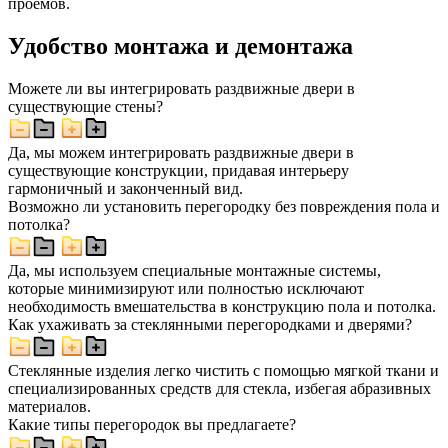
проемов.
Удобство монтажа и демонтажа
Можете ли вы интегрировать раздвижные двери в
существующие стены?
Да, мы можем интегрировать раздвижные двери в
существующие конструкции, придавая интерьеру
гармоничный и законченный вид.
Возможно ли установить перегородку без повреждения пола и
потолка?
Да, мы используем специальные монтажные системы,
которые минимизируют или полностью исключают
необходимость вмешательства в конструкцию пола и потолка.
Как ухаживать за стеклянными перегородками и дверями?
Стеклянные изделия легко чистить с помощью мягкой ткани и
специализированных средств для стекла, избегая абразивных
материалов.
Какие типы перегородок вы предлагаете?