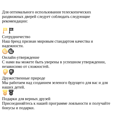
Для оптимального использования телескопических
раздвижных дверей следует соблюдать следующие
рекомендации:
Сотрудничество
Наш бренд признан мировым стандартом качества и
надежности.
Онлайн-утверждение
С нами вы можете быть уверены в успешном утверждении,
независимо от сложностей.
Дружественные природе
Мы работаем над созданием зеленого будущего для вас и для
наших детей.
Подарки для верных друзей
Присоединяйтесь к нашей программе лояльности и получайте
бонусы и подарки.