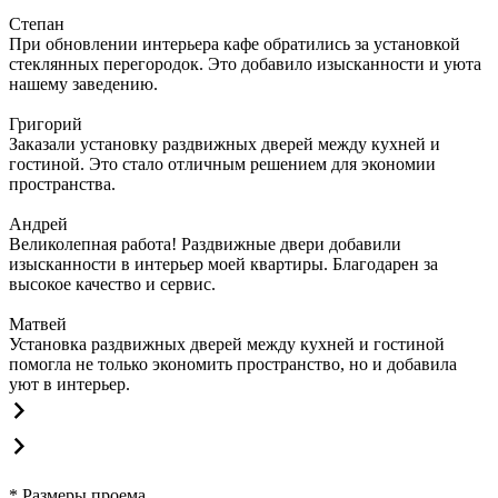
Степан
При обновлении интерьера кафе обратились за установкой
стеклянных перегородок. Это добавило изысканности и уюта
нашему заведению.
Григорий
Заказали установку раздвижных дверей между кухней и
гостиной. Это стало отличным решением для экономии
пространства.
Андрей
Великолепная работа! Раздвижные двери добавили
изысканности в интерьер моей квартиры. Благодарен за
высокое качество и сервис.
Матвей
Установка раздвижных дверей между кухней и гостиной
помогла не только экономить пространство, но и добавила
уют в интерьер.
* Размеры проема