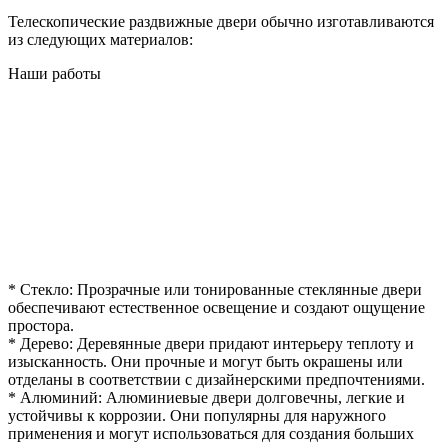
Телескопические раздвижные двери обычно изготавливаются
из следующих материалов:
Наши работы
* Стекло: Прозрачные или тонированные стеклянные двери
обеспечивают естественное освещение и создают ощущение
простора.
* Дерево: Деревянные двери придают интерьеру теплоту и
изысканность. Они прочные и могут быть окрашены или
отделаны в соответствии с дизайнерскими предпочтениями.
* Алюминий: Алюминиевые двери долговечны, легкие и
устойчивы к коррозии. Они популярны для наружного
применения и могут использоваться для создания больших