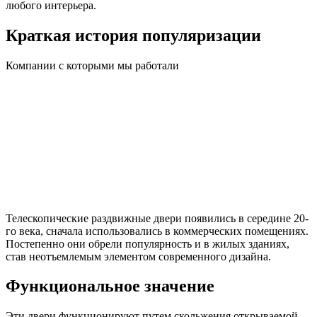
любого интерьера.
Краткая история популяризации
Компании с которыми мы работали
Телескопические раздвижные двери появились в середине 20-
го века, сначала использовались в коммерческих помещениях.
Постепенно они обрели популярность и в жилых зданиях,
став неотъемлемым элементом современного дизайна.
Функциональное значение
Эти двери функционируют путем скольжения открываемой