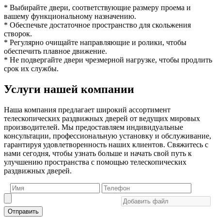
* Выбирайте двери, соответствующие размеру проема и
вашему функциональному назначению.
* Обеспечьте достаточное пространство для скольжения
створок.
* Регулярно очищайте направляющие и ролики, чтобы
обеспечить плавное движение.
* Не подвергайте двери чрезмерной нагрузке, чтобы продлить
срок их службы.
Услуги нашей компании
Наша компания предлагает широкий ассортимент
телескопических раздвижных дверей от ведущих мировых
производителей. Мы предоставляем индивидуальные
консультации, профессиональную установку и обслуживание,
гарантируя удовлетворенность наших клиентов. Свяжитесь с
нами сегодня, чтобы узнать больше и начать свой путь к
улучшению пространства с помощью телескопических
раздвижных дверей.
Отправить