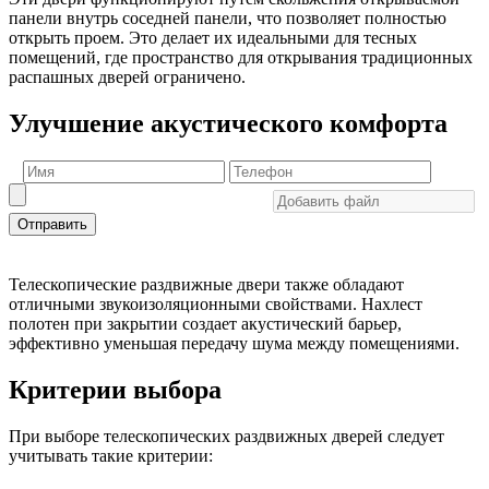
панели внутрь соседней панели, что позволяет полностью
открыть проем. Это делает их идеальными для тесных
помещений, где пространство для открывания традиционных
распашных дверей ограничено.
Улучшение акустического комфорта
Отправить
Телескопические раздвижные двери также обладают
отличными звукоизоляционными свойствами. Нахлест
полотен при закрытии создает акустический барьер,
эффективно уменьшая передачу шума между помещениями.
Критерии выбора
При выборе телескопических раздвижных дверей следует
учитывать такие критерии: