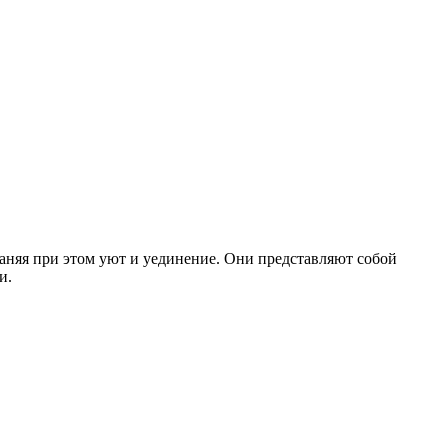
аняя при этом уют и уединение. Они представляют собой
и.