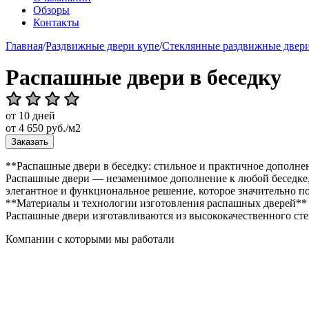
Обзоры
Контакты
Главная
/
Раздвижные двери купе
/
Стеклянные раздвижные двери
Распашные двери в беседку
от 10 дней
от
4 650
руб./м2
Заказать
**Распашные двери в беседку: стильное и практичное дополне
Распашные двери — незаменимое дополнение к любой беседке, 
элегантное и функциональное решение, которое значительно п
**Материалы и технологии изготовления распашных дверей**
Распашные двери изготавливаются из высококачественного стек
Компании с которыми мы работали