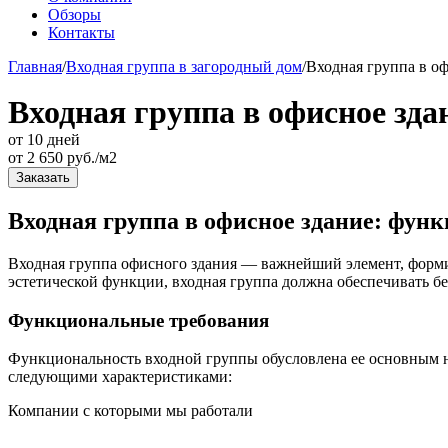
Обзоры
Контакты
Главная
/
Входная группа в загородный дом
/
Входная группа в о
Входная группа в офисное зда
от 10 дней
от
2 650
руб./м2
Заказать
Входная группа в офисное здание: функ
Входная группа офисного здания — важнейший элемент, форм
эстетической функции, входная группа должна обеспечивать бе
Функциональные требования
Функциональность входной группы обусловлена ее основным на
следующими характеристиками:
Компании с которыми мы работали