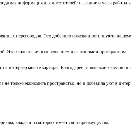
ходимая информация для посетителей: название и часы работы к
клянных перегородок. Это добавило изысканности и уюта нашем
ой. Это стало отличным решением для экономии пространства.
 в интерьер моей квартиры. Благодарен за высокое качество и 
 не только экономить пространство, но и добавила уют в интер
ериалы, каждый из которых имеет свои преимущества: