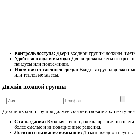
Контроль доступа:
Двери входной группы должны иметь 
Удобство входа и выхода:
Двери должны легко открывать
пандусы или подъемники.
Изоляция от внешней среды:
Входная группа должна за
или тепловые завесы.
Дизайн входной группы
Дизайн входной группы должен соответствовать архитектурном
Стиль здания:
Входная группа должна органично сочетат
более смелые и инновационные решения.
Логотип и название компании:
Дизайн входной группы м