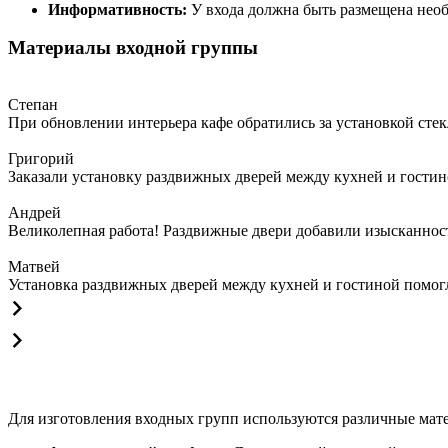
Информативность:
У входа должна быть размещена необ
Материалы входной группы
Степан
При обновлении интерьера кафе обратились за установкой сте
Григорий
Заказали установку раздвижных дверей между кухней и гостин
Андрей
Великолепная работа! Раздвижные двери добавили изысканности
Матвей
Установка раздвижных дверей между кухней и гостиной помогла
Для изготовления входных групп используются различные мат