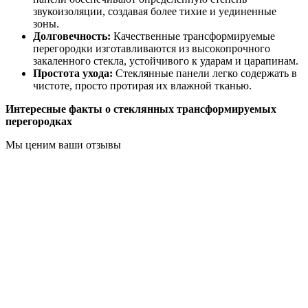
звукоизоляции, создавая более тихие и уединенные
зоны.
Долговечность:
Качественные трансформируемые
перегородки изготавливаются из высокопрочного
закаленного стекла, устойчивого к ударам и царапинам.
Простота ухода:
Стеклянные панели легко содержать в
чистоте, просто протирая их влажной тканью.
Интересные факты о стеклянных трансформируемых
перегородках
Мы ценим ваши отзывы