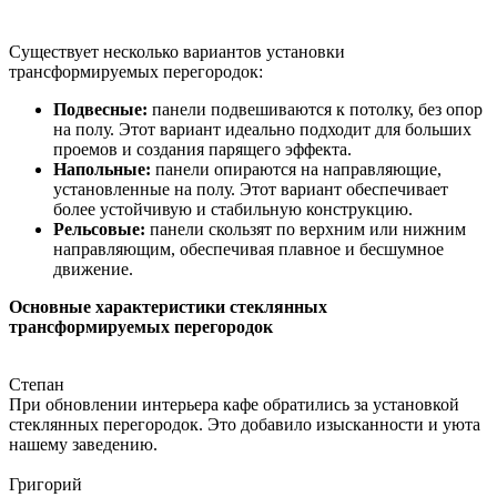
Существует несколько вариантов установки
трансформируемых перегородок:
Подвесные:
панели подвешиваются к потолку, без опор
на полу. Этот вариант идеально подходит для больших
проемов и создания парящего эффекта.
Напольные:
панели опираются на направляющие,
установленные на полу. Этот вариант обеспечивает
более устойчивую и стабильную конструкцию.
Рельсовые:
панели скользят по верхним или нижним
направляющим, обеспечивая плавное и бесшумное
движение.
Основные характеристики стеклянных
трансформируемых перегородок
Степан
При обновлении интерьера кафе обратились за установкой
стеклянных перегородок. Это добавило изысканности и уюта
нашему заведению.
Григорий