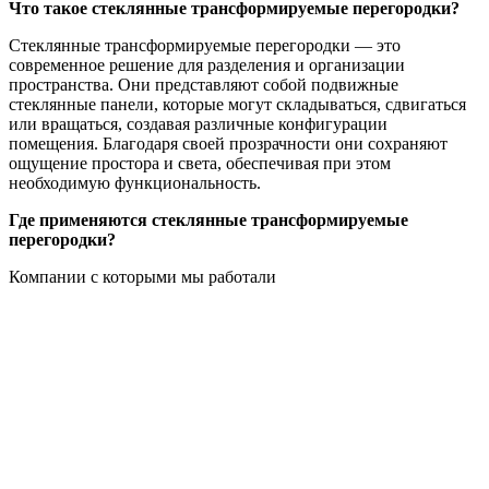
Что такое стеклянные трансформируемые перегородки?
Стеклянные трансформируемые перегородки — это
современное решение для разделения и организации
пространства. Они представляют собой подвижные
стеклянные панели, которые могут складываться, сдвигаться
или вращаться, создавая различные конфигурации
помещения. Благодаря своей прозрачности они сохраняют
ощущение простора и света, обеспечивая при этом
необходимую функциональность.
Где применяются стеклянные трансформируемые
перегородки?
Компании с которыми мы работали