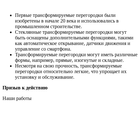
Первые трансформируемые перегородки были
изобретены в начале 20 века и использовались в
промышленном строительстве.
Стеклянные трансформируемые перегородки могут
быть оснащены дополнительными функциями, такими
как автоматическое открывание, датчики движения и
управление со смартфона.
Трансформируемые перегородки могут иметь различные
формы, например, прямые, изогнутые и складные.
Несмотря на свою прочность, трансформируемые
перегородки относительно легкие, что упрощает их
установку и обслуживание.
Призыв к действию
Наши работы