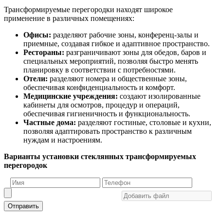
Трансформируемые перегородки находят широкое
применение в различных помещениях:
Офисы:
разделяют рабочие зоны, конференц-залы и
приемные, создавая гибкое и адаптивное пространство.
Рестораны:
разграничивают зоны для обедов, баров и
специальных мероприятий, позволяя быстро менять
планировку в соответствии с потребностями.
Отели:
разделяют номера и общественные зоны,
обеспечивая конфиденциальность и комфорт.
Медицинские учреждения:
создают изолированные
кабинеты для осмотров, процедур и операций,
обеспечивая гигиеничность и функциональность.
Частные дома:
разделяют гостиные, столовые и кухни,
позволяя адаптировать пространство к различным
нуждам и настроениям.
Варианты установки стеклянных трансформируемых
перегородок
Отправить