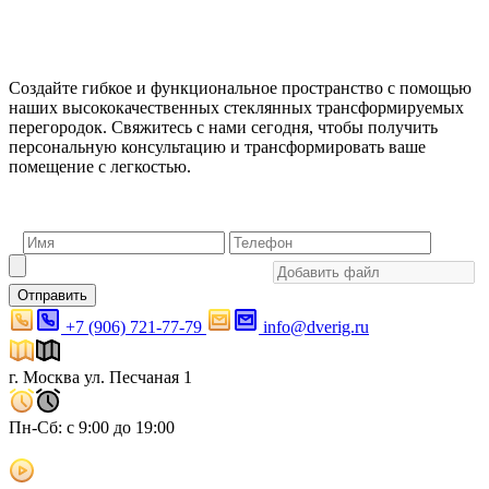
Создайте гибкое и функциональное пространство с помощью
наших высококачественных стеклянных трансформируемых
перегородок. Свяжитесь с нами сегодня, чтобы получить
персональную консультацию и трансформировать ваше
помещение с легкостью.
Отправить
+7 (906) 721-77-79
info@dverig.ru
г. Москва ул. Песчаная 1
Пн-Сб: с 9:00 до 19:00