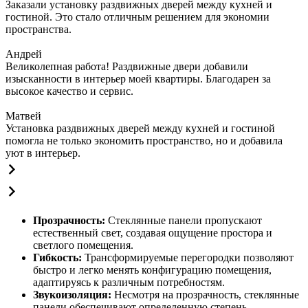
Заказали установку раздвижных дверей между кухней и
гостиной. Это стало отличным решением для экономии
пространства.
Андрей
Великолепная работа! Раздвижные двери добавили
изысканности в интерьер моей квартиры. Благодарен за
высокое качество и сервис.
Матвей
Установка раздвижных дверей между кухней и гостиной
помогла не только экономить пространство, но и добавила
уют в интерьер.
Прозрачность:
Стеклянные панели пропускают
естественный свет, создавая ощущение простора и
светлого помещения.
Гибкость:
Трансформируемые перегородки позволяют
быстро и легко менять конфигурацию помещения,
адаптируясь к различным потребностям.
Звукоизоляция:
Несмотря на прозрачность, стеклянные
панели обеспечивают определенную степень