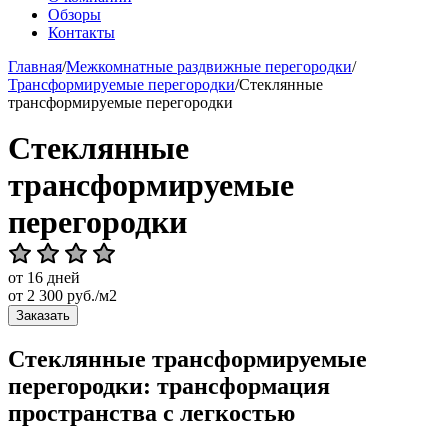
Обзоры
Контакты
Главная
/
Межкомнатные раздвижные перегородки
/
Трансформируемые перегородки
/
Стеклянные
трансформируемые перегородки
Стеклянные
трансформируемые
перегородки
от 16 дней
от
2 300
руб./м2
Заказать
Стеклянные трансформируемые
перегородки: трансформация
пространства с легкостью