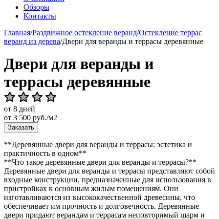
Обзоры
Контакты
Главная
/
Раздвижное остекление веранд
/
Остекление террас
веранд из дерева
/
Двери для веранды и террасы деревянные
Двери для веранды и
террасы деревянные
от 8 дней
от
3 500
руб./м2
Заказать
**Деревянные двери для веранды и террасы: эстетика и
практичность в одном**
**Что такое деревянные двери для веранды и террасы?**
Деревянные двери для веранды и террасы представляют собой
входные конструкции, предназначенные для использования в
пристройках к основным жилым помещениям. Они
изготавливаются из высококачественной древесины, что
обеспечивает им прочность и долговечность. Деревянные
двери придают верандам и террасам неповторимый шарм и