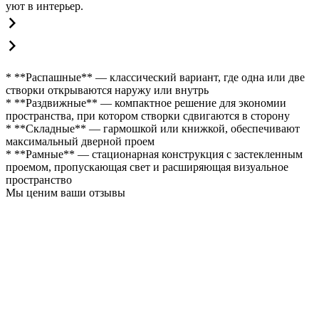
уют в интерьер.
* **Распашные** — классический вариант, где одна или две
створки открываются наружу или внутрь
* **Раздвижные** — компактное решение для экономии
пространства, при котором створки сдвигаются в сторону
* **Складные** — гармошкой или книжкой, обеспечивают
максимальный дверной проем
* **Рамные** — стационарная конструкция с застекленным
проемом, пропускающая свет и расширяющая визуальное
пространство
Мы ценим ваши отзывы