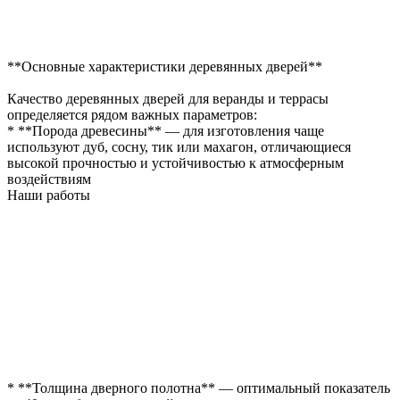
**Основные характеристики деревянных дверей**
Качество деревянных дверей для веранды и террасы
определяется рядом важных параметров:
* **Порода древесины** — для изготовления чаще
используют дуб, сосну, тик или махагон, отличающиеся
высокой прочностью и устойчивостью к атмосферным
воздействиям
Наши работы
* **Толщина дверного полотна** — оптимальный показатель