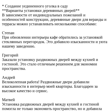
* Создание уединенного уголка в саду
**Варианты установки деревянных дверей**
В зависимости от индивидуальных пожеланий и
особенностей конструкции, деревянные двери для веранды и
террасы можно устанавливать несколькими способами:
Степан
При обновлении интерьера кафе обратились за установкой
стеклянных перегородок. Это добавило изысканности и уюта
нашему заведению.
Григорий
Заказали установку раздвижных дверей между кухней и
гостиной. Это стало отличным решением для экономии
пространства.
Андрей
Великолепная работа! Раздвижные двери добавили
изысканности в интерьер моей квартиры. Благодарен за
высокое качество и сервис.
Матвей
Установка раздвижных дверей между кухней и гостиной
помогла не только экономить пространство, но и добавила