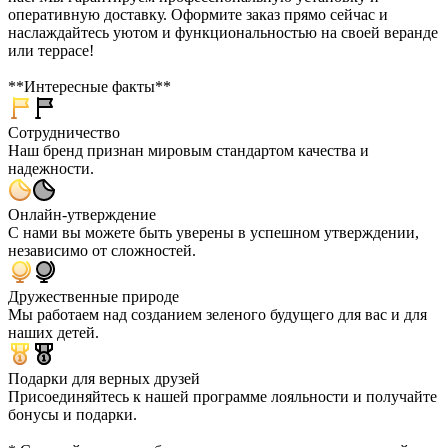
оперативную доставку. Оформите заказ прямо сейчас и
наслаждайтесь уютом и функциональностью на своей веранде
или террасе!
**Интересные факты**
Сотрудничество
Наш бренд признан мировым стандартом качества и
надежности.
Онлайн-утверждение
С нами вы можете быть уверены в успешном утверждении,
независимо от сложностей.
Дружественные природе
Мы работаем над созданием зеленого будущего для вас и для
наших детей.
Подарки для верных друзей
Присоединяйтесь к нашей программе лояльности и получайте
бонусы и подарки.