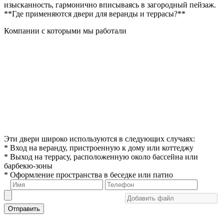
изысканность, гармонично вписываясь в загородный пейзаж.
**Где применяются двери для веранды и террасы?**
Компании с которыми мы работали
Эти двери широко используются в следующих случаях:
* Вход на веранду, пристроенную к дому или коттеджу
* Выход на террасу, расположенную около бассейна или
барбекю-зоны
* Оформление пространства в беседке или патио
Отправить