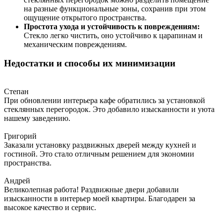
на разные функциональные зоны, сохранив при этом
ощущение открытого пространства.
Простота ухода и устойчивость к повреждениям:
Стекло легко чистить, оно устойчиво к царапинам и
механическим повреждениям.
Недостатки и способы их минимизации
Степан
При обновлении интерьера кафе обратились за установкой
стеклянных перегородок. Это добавило изысканности и уюта
нашему заведению.
Григорий
Заказали установку раздвижных дверей между кухней и
гостиной. Это стало отличным решением для экономии
пространства.
Андрей
Великолепная работа! Раздвижные двери добавили
изысканности в интерьер моей квартиры. Благодарен за
высокое качество и сервис.