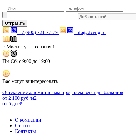
Отправить
+7 (906) 721-77-79
info@dverig.ru
г. Москва ул. Песчаная 1
Пн-Сб: с 9:00 до 19:00
Вас могут заинтересовать
Остекление алюминиевым профилем веранды балконов
от
2 100
руб./м2
от 5 дней
О компании
Статьи
Контакты