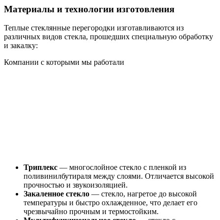
Материалы и технологии изготовления
Теплые стеклянные перегородки изготавливаются из
различных видов стекла, прошедших специальную обработку
и закалку:
Компании с которыми мы работали
Триплекс
— многослойное стекло с пленкой из
поливинилбутираля между слоями. Отличается высокой
прочностью и звукоизоляцией.
Закаленное стекло
— стекло, нагретое до высокой
температуры и быстро охлажденное, что делает его
чрезвычайно прочным и термостойким.