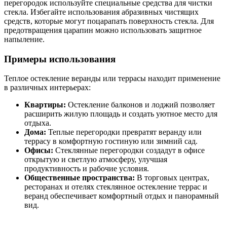
перегородок используйте специальные средства для чистки
стекла. Избегайте использования абразивных чистящих
средств, которые могут поцарапать поверхность стекла. Для
предотвращения царапин можно использовать защитное
напыление.
Примеры использования
Теплое остекление веранды или террасы находит применение
в различных интерьерах:
Квартиры:
Остекление балконов и лоджий позволяет
расширить жилую площадь и создать уютное место для
отдыха.
Дома:
Теплые перегородки превратят веранду или
террасу в комфортную гостиную или зимний сад.
Офисы:
Стеклянные перегородки создадут в офисе
открытую и светлую атмосферу, улучшая
продуктивность и рабочие условия.
Общественные пространства:
В торговых центрах,
ресторанах и отелях стеклянное остекление террас и
веранд обеспечивает комфортный отдых и панорамный
вид.