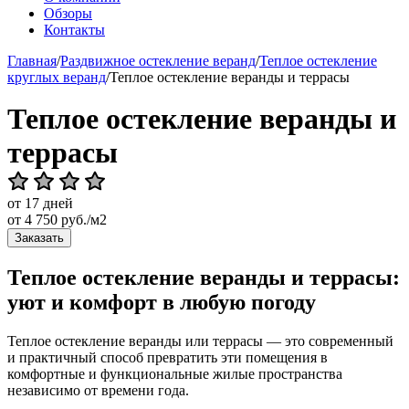
Обзоры
Контакты
Главная
/
Раздвижное остекление веранд
/
Теплое остекление
круглых веранд
/
Теплое остекление веранды и террасы
Теплое остекление веранды и
террасы
от 17 дней
от
4 750
руб./м2
Заказать
Теплое остекление веранды и террасы:
уют и комфорт в любую погоду
Теплое остекление веранды или террасы — это современный
и практичный способ превратить эти помещения в
комфортные и функциональные жилые пространства
независимо от времени года.