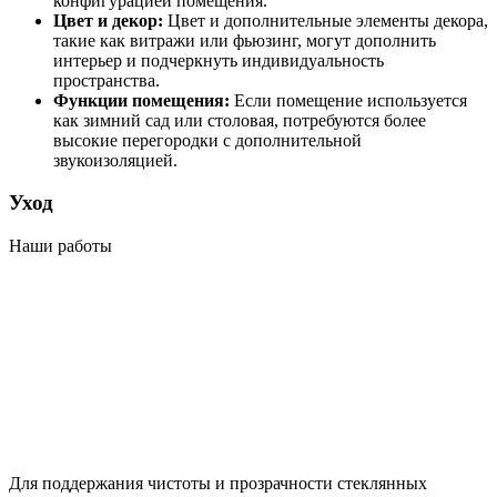
конфигурацией помещения.
Цвет и декор:
Цвет и дополнительные элементы декора,
такие как витражи или фьюзинг, могут дополнить
интерьер и подчеркнуть индивидуальность
пространства.
Функции помещения:
Если помещение используется
как зимний сад или столовая, потребуются более
высокие перегородки с дополнительной
звукоизоляцией.
Уход
Наши работы
Для поддержания чистоты и прозрачности стеклянных