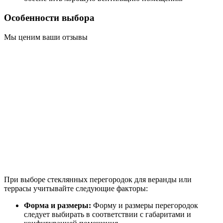
Особенности выбора
Мы ценим ваши отзывы
При выборе стеклянных перегородок для веранды или
террасы учитывайте следующие факторы:
Форма и размеры:
Форму и размеры перегородок
следует выбирать в соответствии с габаритами и