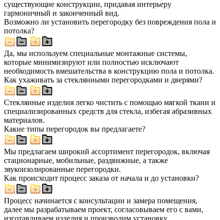
существующие конструкции, придавая интерьеру
гармоничный и законченный вид.
Возможно ли установить перегородку без повреждения пола и
потолка?
Да, мы используем специальные монтажные системы,
которые минимизируют или полностью исключают
необходимость вмешательства в конструкцию пола и потолка.
Как ухаживать за стеклянными перегородками и дверями?
Стеклянные изделия легко чистить с помощью мягкой ткани и
специализированных средств для стекла, избегая абразивных
материалов.
Какие типы перегородок вы предлагаете?
Мы предлагаем широкий ассортимент перегородок, включая
стационарные, мобильные, раздвижные, а также
звукоизолированные перегородки.
Как происходит процесс заказа от начала и до установки?
Процесс начинается с консультации и замера помещения,
далее мы разрабатываем проект, согласовываем его с вами,
изготавливаем изделия и производим установку.