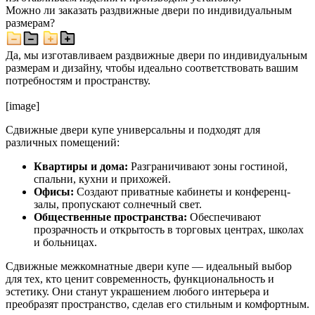
Можно ли заказать раздвижные двери по индивидуальным
размерам?
Да, мы изготавливаем раздвижные двери по индивидуальным
размерам и дизайну, чтобы идеально соответствовать вашим
потребностям и пространству.
[image]
Сдвижные двери купе универсальны и подходят для
различных помещений:
Квартиры и дома:
Разграничивают зоны гостиной,
спальни, кухни и прихожей.
Офисы:
Создают приватные кабинеты и конференц-
залы, пропускают солнечный свет.
Общественные пространства:
Обеспечивают
прозрачность и открытость в торговых центрах, школах
и больницах.
Сдвижные межкомнатные двери купе — идеальный выбор
для тех, кто ценит современность, функциональность и
эстетику. Они станут украшением любого интерьера и
преобразят пространство, сделав его стильным и комфортным.