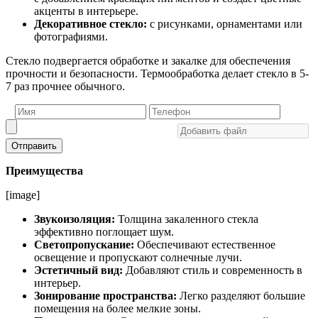
акценты в интерьере.
Декоративное стекло:
с рисунками, орнаментами или
фотографиями.
Стекло подвергается обработке и закалке для обеспечения
прочности и безопасности. Термообработка делает стекло в 5-
7 раз прочнее обычного.
Отправить
Преимущества
[image]
Звукоизоляция:
Толщина закаленного стекла
эффективно поглощает шум.
Светопропускание:
Обеспечивают естественное
освещение и пропускают солнечные лучи.
Эстетичный вид:
Добавляют стиль и современность в
интерьер.
Зонирование пространства:
Легко разделяют большие
помещения на более мелкие зоны.