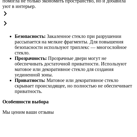
помогла не только экономить пространство, но и добавила
уют в интерьер.
Безопасность:
Закаленное стекло при разрушении
рассыпается на мелкие фрагменты. Для повышения
безопасности используют триплекс — многослойное
стекло.
Прозрачность:
Прозрачные двери могут не
обеспечивать достаточной приватности. Используют
матовое или декоративное стекло для создания
уединенной зоны.
Приватность:
Матовое или декоративное стекло
скрывает происходящее, но полностью не обеспечивает
приватность.
Особенности выбора
Мы ценим ваши отзывы