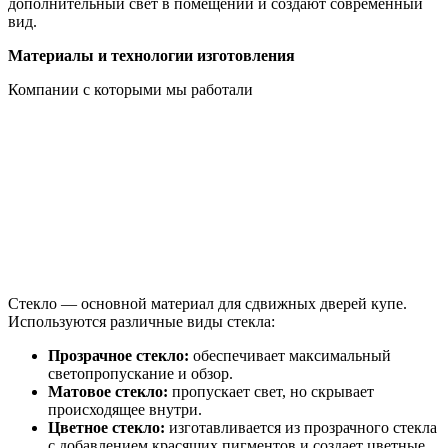
дополнительный свет в помещении и создают современный
вид.
Материалы и технологии изготовления
Компании с которыми мы работали
Стекло — основной материал для сдвижных дверей купе.
Используются различные виды стекла:
Прозрачное стекло:
обеспечивает максимальный
светопропускание и обзор.
Матовое стекло:
пропускает свет, но скрывает
происходящее внутри.
Цветное стекло:
изготавливается из прозрачного стекла
с добавлением красящих пигментов и создает цветные