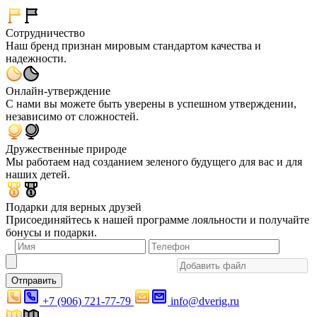
Сотрудничество
Наш бренд признан мировым стандартом качества и
надежности.
Онлайн-утверждение
С нами вы можете быть уверены в успешном утверждении,
независимо от сложностей.
Дружественные природе
Мы работаем над созданием зеленого будущего для вас и для
наших детей.
Подарки для верных друзей
Присоединяйтесь к нашей программе лояльности и получайте
бонусы и подарки.
Отправить
+7 (906) 721-77-79
info@dverig.ru