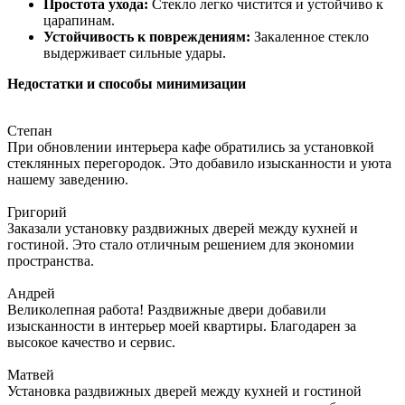
Простота ухода:
Стекло легко чистится и устойчиво к
царапинам.
Устойчивость к повреждениям:
Закаленное стекло
выдерживает сильные удары.
Недостатки и способы минимизации
Степан
При обновлении интерьера кафе обратились за установкой
стеклянных перегородок. Это добавило изысканности и уюта
нашему заведению.
Григорий
Заказали установку раздвижных дверей между кухней и
гостиной. Это стало отличным решением для экономии
пространства.
Андрей
Великолепная работа! Раздвижные двери добавили
изысканности в интерьер моей квартиры. Благодарен за
высокое качество и сервис.
Матвей
Установка раздвижных дверей между кухней и гостиной