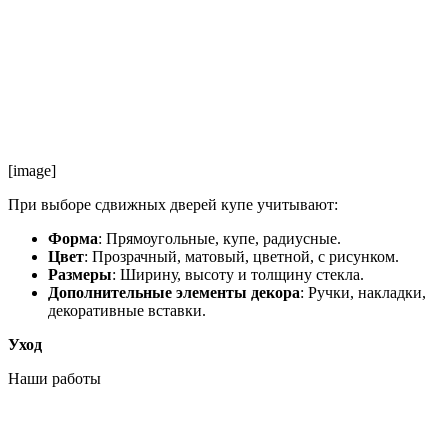
[image]
При выборе сдвижных дверей купе учитывают:
Форма
: Прямоугольные, купе, радиусные.
Цвет
: Прозрачный, матовый, цветной, с рисунком.
Размеры
: Ширину, высоту и толщину стекла.
Дополнительные элементы декора
: Ручки, накладки,
декоративные вставки.
Уход
Наши работы