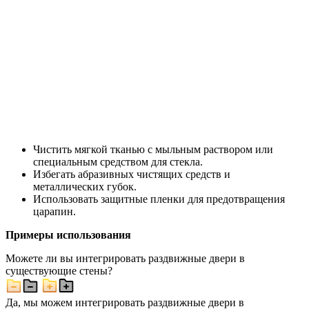
Чистить мягкой тканью с мыльным раствором или
специальным средством для стекла.
Избегать абразивных чистящих средств и
металлических губок.
Использовать защитные пленки для предотвращения
царапин.
Примеры использования
Можете ли вы интегрировать раздвижные двери в
существующие стены?
Да, мы можем интегрировать раздвижные двери в