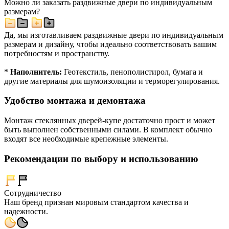
Можно ли заказать раздвижные двери по индивидуальным
размерам?
Да, мы изготавливаем раздвижные двери по индивидуальным
размерам и дизайну, чтобы идеально соответствовать вашим
потребностям и пространству.
*
Наполнитель:
Геотекстиль, пенополистирол, бумага и
другие материалы для шумоизоляции и терморегулирования.
Удобство монтажа и демонтажа
Монтаж стеклянных дверей-купе достаточно прост и может
быть выполнен собственными силами. В комплект обычно
входят все необходимые крепежные элементы.
Рекомендации по выбору и использованию
Сотрудничество
Наш бренд признан мировым стандартом качества и
надежности.