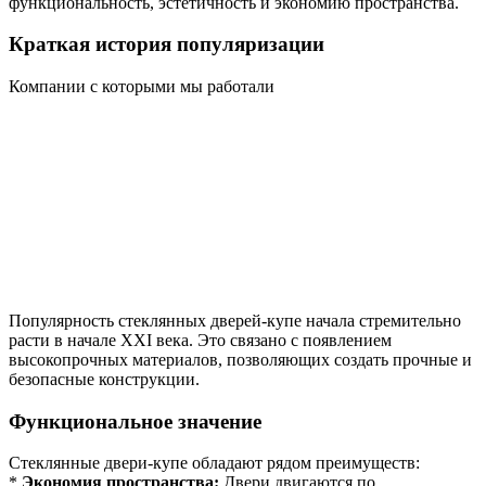
функциональность, эстетичность и экономию пространства.
Краткая история популяризации
Компании с которыми мы работали
Популярность стеклянных дверей-купе начала стремительно
расти в начале XXI века. Это связано с появлением
высокопрочных материалов, позволяющих создать прочные и
безопасные конструкции.
Функциональное значение
Стеклянные двери-купе обладают рядом преимуществ:
*
Экономия пространства:
Двери двигаются по