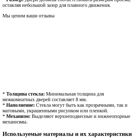
оставляя небольшой зазор для плавного движения.
Мы ценим ваши отзывы
*
Толщина стекла:
Минимальная толщина для
межкомнатных дверей составляет 8 мм.
*
Наполнение:
Стекла могут быть как прозрачными, так и
матовыми, украшенными рисунком или пленкой.
*
Механизм:
Выделяют верхнеподвесные и нижнеопорные
механизмы.
Используемые материалы и их характеристики