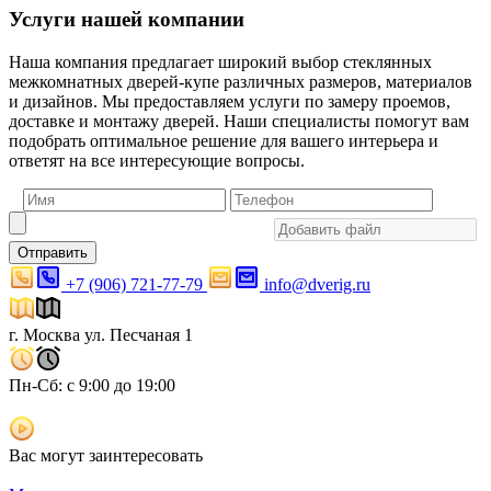
Услуги нашей компании
Наша компания предлагает широкий выбор стеклянных
межкомнатных дверей-купе различных размеров, материалов
и дизайнов. Мы предоставляем услуги по замеру проемов,
доставке и монтажу дверей. Наши специалисты помогут вам
подобрать оптимальное решение для вашего интерьера и
ответят на все интересующие вопросы.
Отправить
+7 (906) 721-77-79
info@dverig.ru
г. Москва ул. Песчаная 1
Пн-Сб: с 9:00 до 19:00
Вас могут заинтересовать