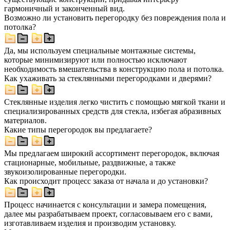
гармоничный и законченный вид.
Возможно ли установить перегородку без повреждения пола и
потолка?
Да, мы используем специальные монтажные системы,
которые минимизируют или полностью исключают
необходимость вмешательства в конструкцию пола и потолка.
Как ухаживать за стеклянными перегородками и дверями?
Стеклянные изделия легко чистить с помощью мягкой ткани и
специализированных средств для стекла, избегая абразивных
материалов.
Какие типы перегородок вы предлагаете?
Мы предлагаем широкий ассортимент перегородок, включая
стационарные, мобильные, раздвижные, а также
звукоизолированные перегородки.
Как происходит процесс заказа от начала и до установки?
Процесс начинается с консультации и замера помещения,
далее мы разрабатываем проект, согласовываем его с вами,
изготавливаем изделия и производим установку.