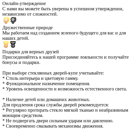
Онлайн-утверждение
С нами вы можете быть уверены в успешном утверждении,
независимо от сложностей.
Дружественные природе
Мы работаем над созданием зеленого будущего для вас и для
наших детей.
Подарки для верных друзей
Присоединяйтесь к нашей программе лояльности и получайте
бонусы и подарки.
При выборе стеклянных дверей-купе учитывайте:
* Стиль интерьера и цветовую гамму.
* Функциональное назначение помещения.
* Уровень освещенности и возможность естественного света.
* Наличие детей или домашних животных.
Для продления срока службы дверей рекомендуется:
* Регулярно протирать стекло мягкой тканью и неабразивным
моющим средством.
* Не подвергать двери сильным ударам или давлению.
* Своевременно смазывать механизмы движения.