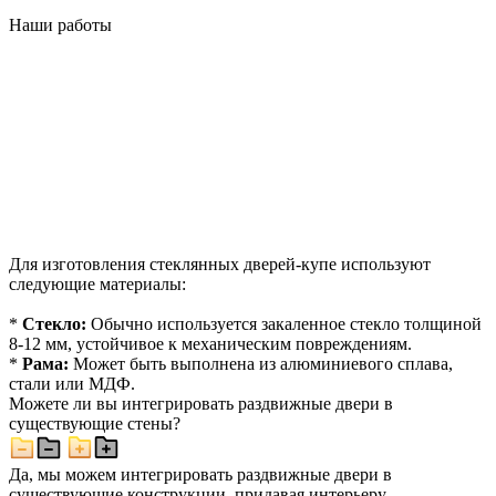
Наши работы
Для изготовления стеклянных дверей-купе используют
следующие материалы:
*
Стекло:
Обычно используется закаленное стекло толщиной
8-12 мм, устойчивое к механическим повреждениям.
*
Рама:
Может быть выполнена из алюминиевого сплава,
стали или МДФ.
Можете ли вы интегрировать раздвижные двери в
существующие стены?
Да, мы можем интегрировать раздвижные двери в
существующие конструкции, придавая интерьеру