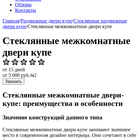
Обзоры
Контакты
Главная
/
Раздвижные двери купе
/
Стеклянные раздвижные
двери купе
/
Стеклянные межкомнатные двери купе
Стеклянные межкомнатные
двери купе
от 15 дней
от
5 000
руб./м2
Заказать
Стеклянные межкомнатные двери-
купе: преимущества и особенности
Значение конструкций данного типа
Стеклянные межкомнатные двери-купе занимают значимое
место в современном дизайне интерьера. Они сочетают в себе