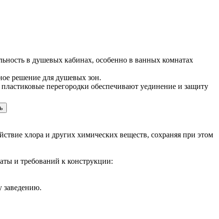
ьность в душевых кабинах, особенно в ванных комнатах
ное решение для душевых зон.
 пластиковые перегородки обеспечивают уединение и защиту
ь
ствие хлора и других химических веществ, сохраняя при этом
аты и требований к конструкции:
у заведению.