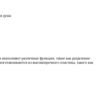
ля душа
и выполняют различные функции, такие как разделение
изготавливаются из высокопрочного пластика, такого как