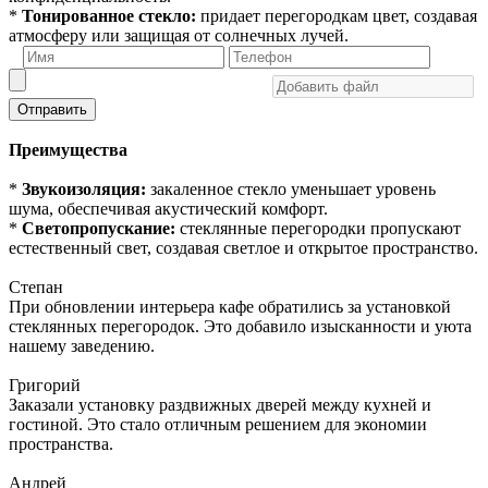
*
Тонированное стекло:
придает перегородкам цвет, создавая
атмосферу или защищая от солнечных лучей.
Отправить
Преимущества
*
Звукоизоляция:
закаленное стекло уменьшает уровень
шума, обеспечивая акустический комфорт.
*
Светопропускание:
стеклянные перегородки пропускают
естественный свет, создавая светлое и открытое пространство.
Степан
При обновлении интерьера кафе обратились за установкой
стеклянных перегородок. Это добавило изысканности и уюта
нашему заведению.
Григорий
Заказали установку раздвижных дверей между кухней и
гостиной. Это стало отличным решением для экономии
пространства.
Андрей