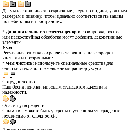
Да, мы изготавливаем раздвижные двери по индивидуальным
размерам и дизайну, чтобы идеально соответствовать вашим
потребностям и пространству.
*
Дополнительные элементы декора:
гравировка, роспись
или пескоструйная обработка могут добавить декоративные
элементы.
Уход
Регулярная очистка сохраняет стеклянные перегородки
чистыми и прозрачными:
*
Чем чистить:
используйте специальные средства для
очистки стекла или разбавленный раствор уксуса.
Сотрудничество
Наш бренд признан мировым стандартом качества и
надежности.
Онлайн-утверждение
С нами вы можете быть уверены в успешном утверждении,
независимо от сложностей.
Дружественные природе