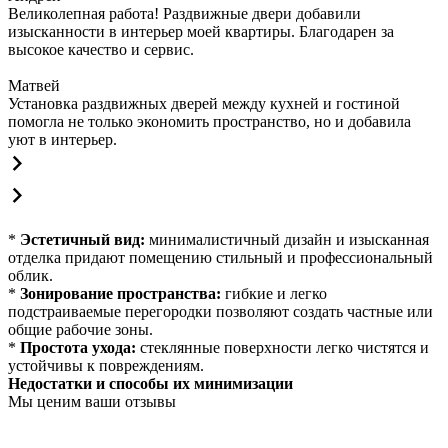
Великолепная работа! Раздвижные двери добавили
изысканности в интерьер моей квартиры. Благодарен за
высокое качество и сервис.
Матвей
Установка раздвижных дверей между кухней и гостиной
помогла не только экономить пространство, но и добавила
уют в интерьер.
*
Эстетичный вид:
минималистичный дизайн и изысканная
отделка придают помещению стильный и профессиональный
облик.
*
Зонирование пространства:
гибкие и легко
подстраиваемые перегородки позволяют создать частные или
общие рабочие зоны.
*
Простота ухода:
стеклянные поверхности легко чистятся и
устойчивы к повреждениям.
Недостатки и способы их минимизации
Мы ценим ваши отзывы