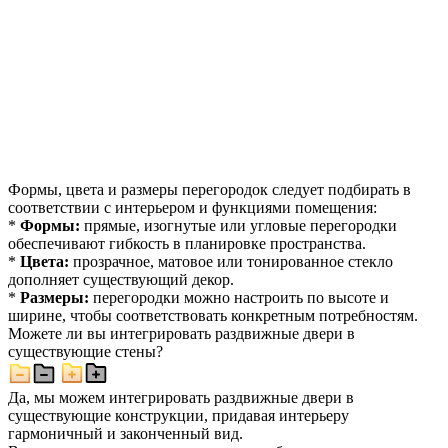
Формы, цвета и размеры перегородок следует подбирать в
соответствии с интерьером и функциями помещения:
*
Формы:
прямые, изогнутые или угловые перегородки
обеспечивают гибкость в планировке пространства.
*
Цвета:
прозрачное, матовое или тонированное стекло
дополняет существующий декор.
*
Размеры:
перегородки можно настроить по высоте и
ширине, чтобы соответствовать конкретным потребностям.
Можете ли вы интегрировать раздвижные двери в
существующие стены?
Да, мы можем интегрировать раздвижные двери в
существующие конструкции, придавая интерьеру
гармоничный и законченный вид.