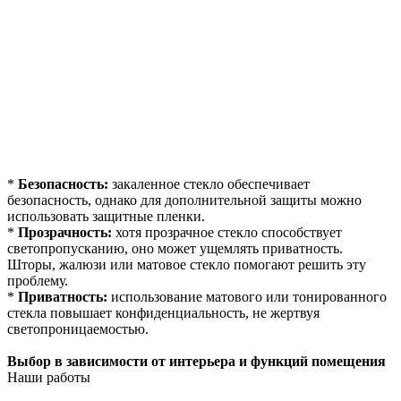
*
Безопасность:
закаленное стекло обеспечивает
безопасность, однако для дополнительной защиты можно
использовать защитные пленки.
*
Прозрачность:
хотя прозрачное стекло способствует
светопропусканию, оно может ущемлять приватность.
Шторы, жалюзи или матовое стекло помогают решить эту
проблему.
*
Приватность:
использование матового или тонированного
стекла повышает конфиденциальность, не жертвуя
светопроницаемостью.
Выбор в зависимости от интерьера и функций помещения
Наши работы