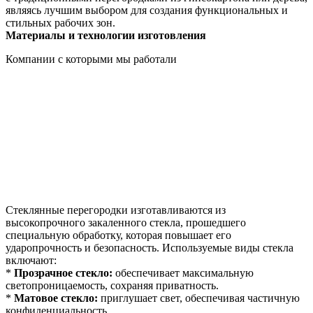
являясь лучшим выбором для создания функциональных и
стильных рабочих зон.
Материалы и технологии изготовления
Компании с которыми мы работали
Стеклянные перегородки изготавливаются из
высокопрочного закаленного стекла, прошедшего
специальную обработку, которая повышает его
ударопрочность и безопасность. Используемые виды стекла
включают:
*
Прозрачное стекло:
обеспечивает максимальную
светопроницаемость, сохраняя приватность.
*
Матовое стекло:
приглушает свет, обеспечивая частичную
конфиденциальность.