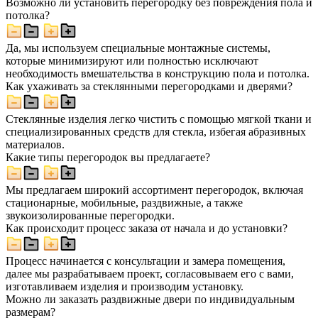
Возможно ли установить перегородку без повреждения пола и
потолка?
Да, мы используем специальные монтажные системы,
которые минимизируют или полностью исключают
необходимость вмешательства в конструкцию пола и потолка.
Как ухаживать за стеклянными перегородками и дверями?
Стеклянные изделия легко чистить с помощью мягкой ткани и
специализированных средств для стекла, избегая абразивных
материалов.
Какие типы перегородок вы предлагаете?
Мы предлагаем широкий ассортимент перегородок, включая
стационарные, мобильные, раздвижные, а также
звукоизолированные перегородки.
Как происходит процесс заказа от начала и до установки?
Процесс начинается с консультации и замера помещения,
далее мы разрабатываем проект, согласовываем его с вами,
изготавливаем изделия и производим установку.
Можно ли заказать раздвижные двери по индивидуальным
размерам?