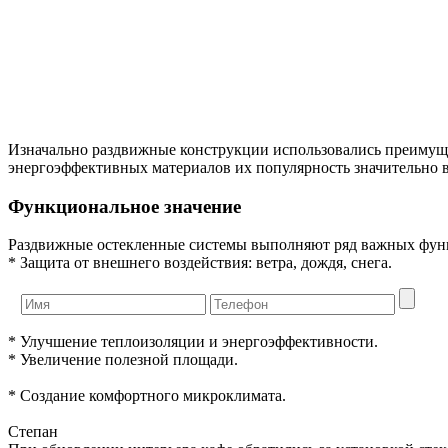
Изначально раздвижные конструкции использовались преимуще
энергоэффективных материалов их популярность значительно во
Функциональное значение
Раздвижные остекленные системы выполняют ряд важных фун
* Защита от внешнего воздействия: ветра, дождя, снега.
* Улучшение теплоизоляции и энергоэффективности.
* Увеличение полезной площади.
* Создание комфортного микроклимата.
Степан