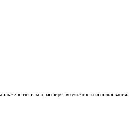
, а также значительно расширяя возможности использования.