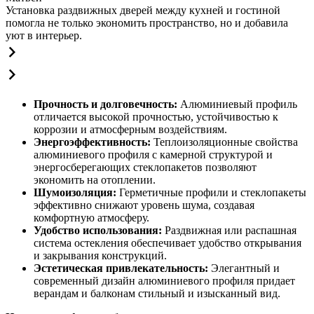
Установка раздвижных дверей между кухней и гостиной
помогла не только экономить пространство, но и добавила
уют в интерьер.
Прочность и долговечность:
Алюминиевый профиль
отличается высокой прочностью, устойчивостью к
коррозии и атмосферным воздействиям.
Энергоэффективность:
Теплоизоляционные свойства
алюминиевого профиля с камерной структурой и
энергосберегающих стеклопакетов позволяют
экономить на отоплении.
Шумоизоляция:
Герметичные профили и стеклопакеты
эффективно снижают уровень шума, создавая
комфортную атмосферу.
Удобство использования:
Раздвижная или распашная
система остекления обеспечивает удобство открывания
и закрывания конструкций.
Эстетическая привлекательность:
Элегантный и
современный дизайн алюминиевого профиля придает
верандам и балконам стильный и изысканный вид.