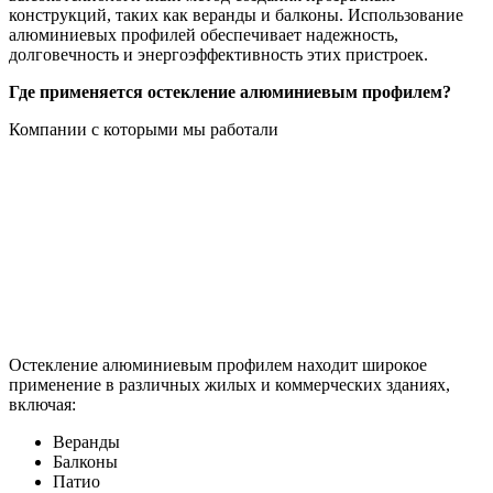
конструкций, таких как веранды и балконы. Использование
алюминиевых профилей обеспечивает надежность,
долговечность и энергоэффективность этих пристроек.
Где применяется остекление алюминиевым профилем?
Компании с которыми мы работали
Остекление алюминиевым профилем находит широкое
применение в различных жилых и коммерческих зданиях,
включая:
Веранды
Балконы
Патио