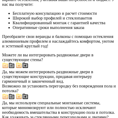
нас вы получите:
Бесплатную консультацию и расчет стоимости
Широкий выбор профилей и стеклопакетов
Квалифицированный монтаж с гарантией качества
Оперативные сроки выполнения заказа
Преобразите свои веранды и балконы с помощью остекления
алюминиевым профилем и наслаждайтесь комфортом, уютом
и эстетикой круглый год!
Можете ли вы интегрировать раздвижные двери в
существующие стены?
Да, мы можем интегрировать раздвижные двери в
существующие конструкции, придавая интерьеру
гармоничный и законченный вид.
Возможно ли установить перегородку без повреждения пола и
потолка?
Да, мы используем специальные монтажные системы,
которые минимизируют или полностью исключают
необходимость вмешательства в конструкцию пола и потолка.
Как ухаживать за стеклянными перегородками и дверями?