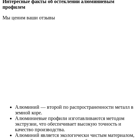
Интересные факты об остеклении алюминиевым
профилем
Мы ценим ваши отзывы
Алюминий — второй по распространенности металл в
земной коре.
Алюминиевые профили изготавливаются методом
экструзии, что обеспечивает высокую точность и
качество производства.
Алюминий является экологически чистым материалом,