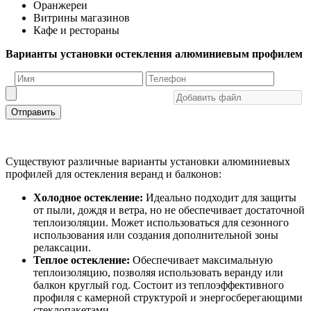
Оранжереи
Витрины магазинов
Кафе и рестораны
Варианты установки остекления алюминиевым профилем
Отправить
Существуют различные варианты установки алюминиевых
профилей для остекления веранд и балконов:
Холодное остекление:
Идеально подходит для защиты
от пыли, дождя и ветра, но не обеспечивает достаточной
теплоизоляции. Может использоваться для сезонного
использования или создания дополнительной зоны
релаксации.
Теплое остекление:
Обеспечивает максимальную
теплоизоляцию, позволяя использовать веранду или
балкон круглый год. Состоит из теплоэффективного
профиля с камерной структурой и энергосберегающими
стеклопакетами.