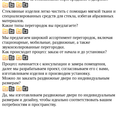
Стеклянные изделия легко чистить с помощью мягкой ткани и
специализированных средств для стекла, избегая абразивных
материалов.
Какие типы перегородок вы предлагаете?
Мы предлагаем широкий ассортимент перегородок, включая
стационарные, мобильные, раздвижные, а также
звукоизолированные перегородки.
Как происходит процесс заказа от начала и до установки?
Процесс начинается с консультации и замера помещения,
далее мы разрабатываем проект, согласовываем его с вами,
изготавливаем изделия и производим установку.
Можно ли заказать раздвижные двери по индивидуальным
размерам?
Да, мы изготавливаем раздвижные двери по индивидуальным
размерам и дизайну, чтобы идеально соответствовать вашим
потребностям и пространству.