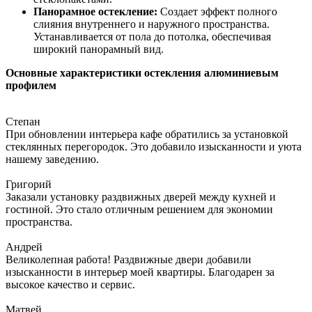
Панорамное остекление:
Создает эффект полного
слияния внутреннего и наружного пространства.
Устанавливается от пола до потолка, обеспечивая
широкий панорамный вид.
Основные характеристики остекления алюминиевым
профилем
Степан
При обновлении интерьера кафе обратились за установкой
стеклянных перегородок. Это добавило изысканности и уюта
нашему заведению.
Григорий
Заказали установку раздвижных дверей между кухней и
гостиной. Это стало отличным решением для экономии
пространства.
Андрей
Великолепная работа! Раздвижные двери добавили
изысканности в интерьер моей квартиры. Благодарен за
высокое качество и сервис.
Матвей