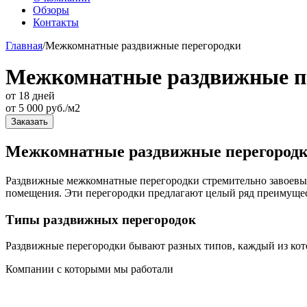
Обзоры
Контакты
Главная
/
Межкомнатные раздвижные перегородки
Межкомнатные раздвижные п
от 18 дней
от
5 000
руб./м2
Заказать
Межкомнатные раздвижные перегородк
Раздвижные межкомнатные перегородки стремительно завоевы
помещения. Эти перегородки предлагают целый ряд преимущест
Типы раздвижных перегородок
Раздвижные перегородки бывают разных типов, каждый из кот
Компании с которыми мы работали