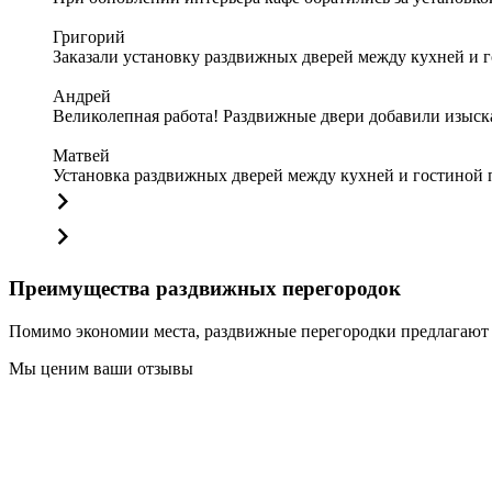
Григорий
Заказали установку раздвижных дверей между кухней и 
Андрей
Великолепная работа! Раздвижные двери добавили изыскан
Матвей
Установка раздвижных дверей между кухней и гостиной п
Преимущества раздвижных перегородок
Помимо экономии места, раздвижные перегородки предлагают
Мы ценим ваши отзывы