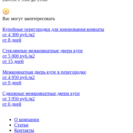
Вас могут заинтересовать
Купейные перегородки для зонирования комнаты
от
4 300
руб./м2
от 8 дней
Стеклянные межкомнатные двери купе
от
5 000
руб./м2
от 15 дней
Межкомнатная дверь купе в перегородке
от
4 950
руб./м2
от 9 дней
Сдвижные межкомнатные двери купе
от
3 950
руб./м2
от 6 дней
О компании
Статьи
Контакты