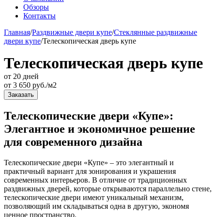
Обзоры
Контакты
Главная
/
Раздвижные двери купе
/
Стеклянные раздвижные
двери купе
/
Телескопическая дверь купе
Телескопическая дверь купе
от 20 дней
от
3 650
руб./м2
Заказать
Телескопические двери «Купе»:
Элегантное и экономичное решение
для современного дизайна
Телескопические двери «Купе» – это элегантный и
практичный вариант для зонирования и украшения
современных интерьеров. В отличие от традиционных
раздвижных дверей, которые открываются параллельно стене,
телескопические двери имеют уникальный механизм,
позволяющий им складываться одна в другую, экономя
ценное пространство.