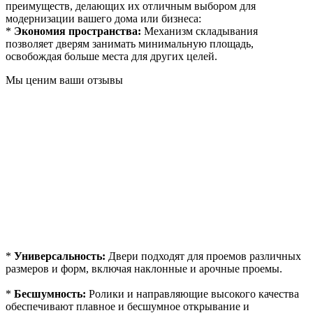
преимуществ, делающих их отличным выбором для
модернизации вашего дома или бизнеса:
*
Экономия пространства:
Механизм складывания
позволяет дверям занимать минимальную площадь,
освобождая больше места для других целей.
Мы ценим ваши отзывы
*
Универсальность:
Двери подходят для проемов различных
размеров и форм, включая наклонные и арочные проемы.
*
Бесшумность:
Ролики и направляющие высокого качества
обеспечивают плавное и бесшумное открывание и