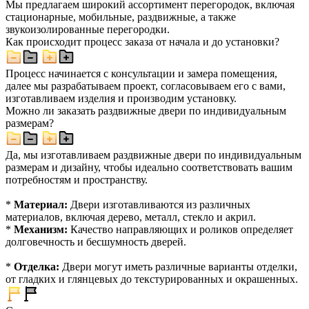
Мы предлагаем широкий ассортимент перегородок, включая
стационарные, мобильные, раздвижные, а также
звукоизолированные перегородки.
Как происходит процесс заказа от начала и до установки?
Процесс начинается с консультации и замера помещения,
далее мы разрабатываем проект, согласовываем его с вами,
изготавливаем изделия и производим установку.
Можно ли заказать раздвижные двери по индивидуальным
размерам?
Да, мы изготавливаем раздвижные двери по индивидуальным
размерам и дизайну, чтобы идеально соответствовать вашим
потребностям и пространству.
*
Материал:
Двери изготавливаются из различных
материалов, включая дерево, металл, стекло и акрил.
*
Механизм:
Качество направляющих и роликов определяет
долговечность и бесшумность дверей.
*
Отделка:
Двери могут иметь различные варианты отделки,
от гладких и глянцевых до текстурированных и окрашенных.