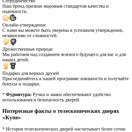
Сотрудничество
Наш бренд признан мировым стандартом качества и
надежности.
Онлайн-утверждение
С нами вы можете быть уверены в успешном утверждении,
независимо от сложностей.
Дружественные природе
Мы работаем над созданием зеленого будущего для вас и для
наших детей.
Подарки для верных друзей
Присоединяйтесь к нашей программе лояльности и получайте
бонусы и подарки.
*
Фурнитура:
Ручки и замки обеспечивают удобство
использования и безопасность дверей.
Интересные факты о телескопических дверях
«Купе»
* История телескопических дверей насчитывает более сотни