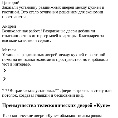
Григорий
Заказали установку раздвижных дверей между кухней и
гостиной. Это стало отличным решением для экономии
пространства.
Андрей
Великолепная работа! Раздвижные двери добавили
изысканности в интерьер моей квартиры. Благодарен за
высокое качество и сервис.
Матвей
Установка раздвижных дверей между кухней и гостиной
помогла не только экономить пространство, но и добавила
уют в интерьер.
* **Встраиваемая установка:** Двери встроены в стену или
потолок, создавая гладкий и бесшовный вид.
Преимущества телескопических дверей «Купе»
Телескопические двери «Купе» обладают целым рядом