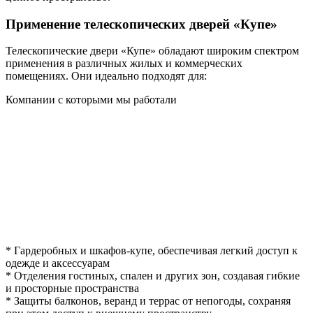
Применение телескопических дверей «Купе»
Телескопические двери «Купе» обладают широким спектром
применения в различных жилых и коммерческих
помещениях. Они идеально подходят для:
Компании с которыми мы работали
* Гардеробных и шкафов-купе, обеспечивая легкий доступ к
одежде и аксессуарам
* Отделения гостиных, спален и других зон, создавая гибкие
и просторные пространства
* Защиты балконов, веранд и террас от непогоды, сохраняя