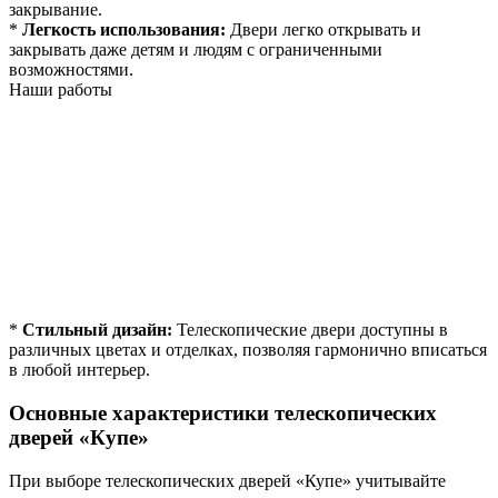
закрывание.
*
Легкость использования:
Двери легко открывать и
закрывать даже детям и людям с ограниченными
возможностями.
Наши работы
*
Стильный дизайн:
Телескопические двери доступны в
различных цветах и отделках, позволяя гармонично вписаться
в любой интерьер.
Основные характеристики телескопических
дверей «Купе»
При выборе телескопических дверей «Купе» учитывайте