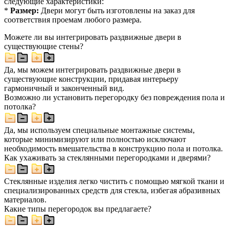
следующие характеристики:
*
Размер:
Двери могут быть изготовлены на заказ для
соответствия проемам любого размера.
Можете ли вы интегрировать раздвижные двери в
существующие стены?
Да, мы можем интегрировать раздвижные двери в
существующие конструкции, придавая интерьеру
гармоничный и законченный вид.
Возможно ли установить перегородку без повреждения пола и
потолка?
Да, мы используем специальные монтажные системы,
которые минимизируют или полностью исключают
необходимость вмешательства в конструкцию пола и потолка.
Как ухаживать за стеклянными перегородками и дверями?
Стеклянные изделия легко чистить с помощью мягкой ткани и
специализированных средств для стекла, избегая абразивных
материалов.
Какие типы перегородок вы предлагаете?