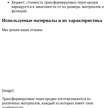
Бюджет: стоимость трансформируемых перегородок
варьируется в зависимости от их размера, материалов и
функций.
Используемые материалы и их характеристика
Мы ценим ваши отзывы
[image]
Трансформируемые перегородки изготавливаются из
различных материалов, каждый из которых имеет свои
особенности: