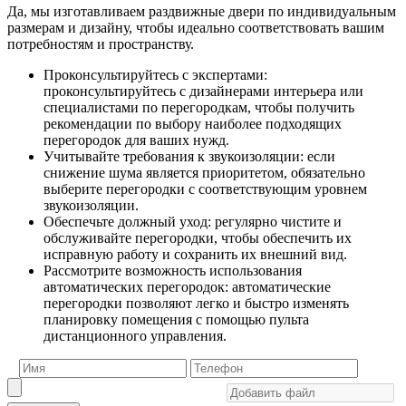
Да, мы изготавливаем раздвижные двери по индивидуальным
размерам и дизайну, чтобы идеально соответствовать вашим
потребностям и пространству.
Проконсультируйтесь с экспертами:
проконсультируйтесь с дизайнерами интерьера или
специалистами по перегородкам, чтобы получить
рекомендации по выбору наиболее подходящих
перегородок для ваших нужд.
Учитывайте требования к звукоизоляции: если
снижение шума является приоритетом, обязательно
выберите перегородки с соответствующим уровнем
звукоизоляции.
Обеспечьте должный уход: регулярно чистите и
обслуживайте перегородки, чтобы обеспечить их
исправную работу и сохранить их внешний вид.
Рассмотрите возможность использования
автоматических перегородок: автоматические
перегородки позволяют легко и быстро изменять
планировку помещения с помощью пульта
дистанционного управления.