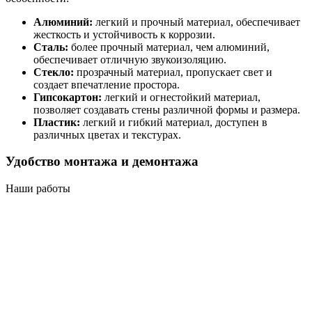
Алюминий:
легкий и прочный материал, обеспечивает
жесткость и устойчивость к коррозии.
Сталь:
более прочный материал, чем алюминий,
обеспечивает отличную звукоизоляцию.
Стекло:
прозрачный материал, пропускает свет и
создает впечатление простора.
Гипсокартон:
легкий и огнестойкий материал,
позволяет создавать стены различной формы и размера.
Пластик:
легкий и гибкий материал, доступен в
различных цветах и текстурах.
Удобство монтажа и демонтажа
Наши работы