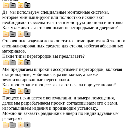
Да, мы используем специальные монтажные системы,
которые минимизируют или полностью исключают
необходимость вмешательства в конструкцию пола и потолка.
Как ухаживать за стеклянными перегородками и дверями?
Стеклянные изделия легко чистить с помощью мягкой ткани и
специализированных средств для стекла, избегая абразивных
материалов.
Какие типы перегородок вы предлагаете?
Мы предлагаем широкий ассортимент перегородок, включая
стационарные, мобильные, раздвижные, а также
звукоизолированные перегородки.
Как происходит процесс заказа от начала и до установки?
Процесс начинается с консультации и замера помещения,
далее мы разрабатываем проект, согласовываем его с вами,
изготавливаем изделия и производим установку.
Можно ли заказать раздвижные двери по индивидуальным
размерам?