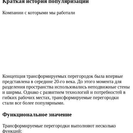
Краткая история популяризации
Компании с которыми мы работали
Концепция трансформируемых перегородок была впервые
представлена в середине 20-го века. До этого момента для
разделения пространства использовались неподвижные стены
и ширмы. Однако с развитием технологий и потребностей в
гибких рабочих местах, трансформируемые перегородки
стали все более популярными.
Функциональное значение
Трансформируемые перегородки выполняют несколько
функций: