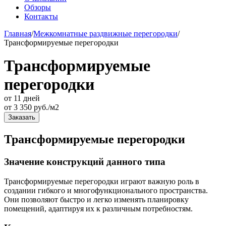
Обзоры
Контакты
Главная
/
Межкомнатные раздвижные перегородки
/
Трансформируемые перегородки
Трансформируемые
перегородки
от 11 дней
от
3 350
руб./м2
Заказать
Трансформируемые перегородки
Значение конструкций данного типа
Трансформируемые перегородки играют важную роль в
создании гибкого и многофункционального пространства.
Они позволяют быстро и легко изменять планировку
помещений, адаптируя их к различным потребностям.