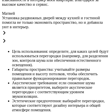
высокое качество и сервис.
Матвей
Установка раздвижных дверей между кухней и гостиной
помогла не только экономить пространство, но и добавила
уют в интерьер.
Цель использования: определите, для каких целей будут
использоваться перегородки (например, для разделения
зон, контроля шума или обеспечения естественного
освещения).
Габариты пространства: учитывайте размеры
помещения и высоту потолков, чтобы обеспечить
правильное функционирование перегородок.
Акустические требования: если снижение шума
является приоритетом, выберите акустические
перегородки с соответствующим уровнем
звукоизоляции.
Эстетические предпочтения: выбирайте перегородки,
которые соответствуют дизайну интерьера и общей
атмосфере помещения.