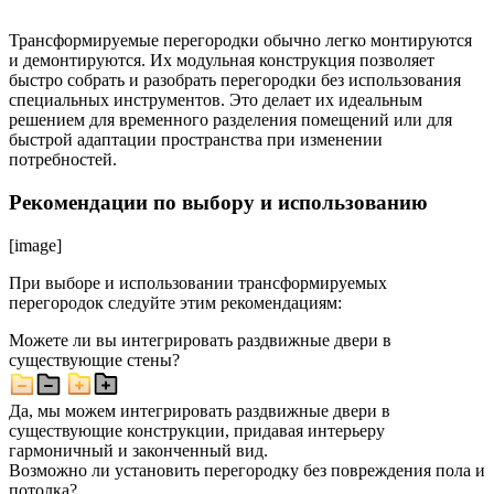
Трансформируемые перегородки обычно легко монтируются
и демонтируются. Их модульная конструкция позволяет
быстро собрать и разобрать перегородки без использования
специальных инструментов. Это делает их идеальным
решением для временного разделения помещений или для
быстрой адаптации пространства при изменении
потребностей.
Рекомендации по выбору и использованию
[image]
При выборе и использовании трансформируемых
перегородок следуйте этим рекомендациям:
Можете ли вы интегрировать раздвижные двери в
существующие стены?
Да, мы можем интегрировать раздвижные двери в
существующие конструкции, придавая интерьеру
гармоничный и законченный вид.
Возможно ли установить перегородку без повреждения пола и
потолка?