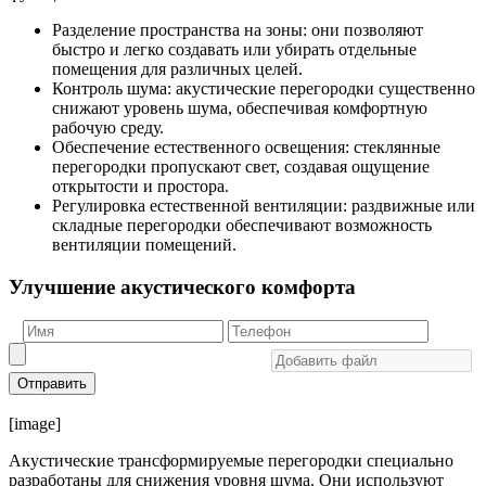
Разделение пространства на зоны: они позволяют
быстро и легко создавать или убирать отдельные
помещения для различных целей.
Контроль шума: акустические перегородки существенно
снижают уровень шума, обеспечивая комфортную
рабочую среду.
Обеспечение естественного освещения: стеклянные
перегородки пропускают свет, создавая ощущение
открытости и простора.
Регулировка естественной вентиляции: раздвижные или
складные перегородки обеспечивают возможность
вентиляции помещений.
Улучшение акустического комфорта
Отправить
[image]
Акустические трансформируемые перегородки специально
разработаны для снижения уровня шума. Они используют