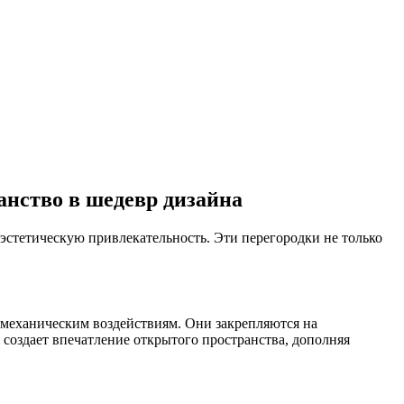
анство в шедевр дизайна
эстетическую привлекательность. Эти перегородки не только
к механическим воздействиям. Они закрепляются на
создает впечатление открытого пространства, дополняя