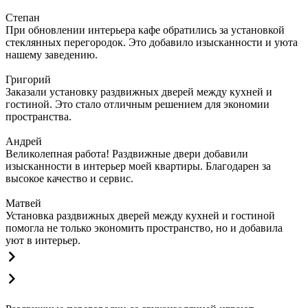
Степан
При обновлении интерьера кафе обратились за установкой
стеклянных перегородок. Это добавило изысканности и уюта
нашему заведению.
Григорий
Заказали установку раздвижных дверей между кухней и
гостиной. Это стало отличным решением для экономии
пространства.
Андрей
Великолепная работа! Раздвижные двери добавили
изысканности в интерьер моей квартиры. Благодарен за
высокое качество и сервис.
Матвей
Установка раздвижных дверей между кухней и гостиной
помогла не только экономить пространство, но и добавила
уют в интерьер.