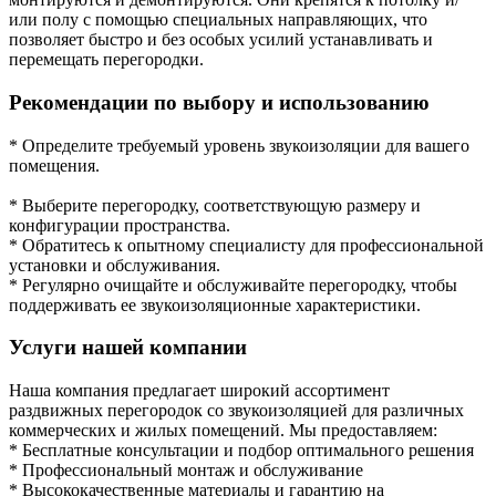
или полу с помощью специальных направляющих, что
позволяет быстро и без особых усилий устанавливать и
перемещать перегородки.
Рекомендации по выбору и использованию
* Определите требуемый уровень звукоизоляции для вашего
помещения.
* Выберите перегородку, соответствующую размеру и
конфигурации пространства.
* Обратитесь к опытному специалисту для профессиональной
установки и обслуживания.
* Регулярно очищайте и обслуживайте перегородку, чтобы
поддерживать ее звукоизоляционные характеристики.
Услуги нашей компании
Наша компания предлагает широкий ассортимент
раздвижных перегородок со звукоизоляцией для различных
коммерческих и жилых помещений. Мы предоставляем:
* Бесплатные консультации и подбор оптимального решения
* Профессиональный монтаж и обслуживание
* Высококачественные материалы и гарантию на