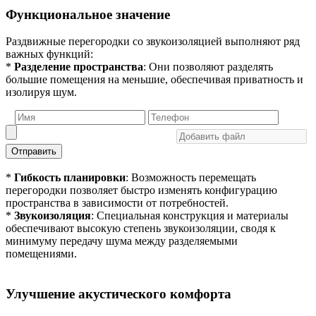
Функциональное значение
Раздвижные перегородки со звукоизоляцией выполняют ряд
важных функций:
*
Разделение пространства
: Они позволяют разделять
большие помещения на меньшие, обеспечивая приватность и
изолируя шум.
Отправить
*
Гибкость планировки
: Возможность перемещать
перегородки позволяет быстро изменять конфигурацию
пространства в зависимости от потребностей.
*
Звукоизоляция
: Специальная конструкция и материалы
обеспечивают высокую степень звукоизоляции, сводя к
минимуму передачу шума между разделяемыми
помещениями.
Улучшение акустического комфорта