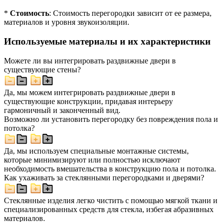
*
Стоимость
: Стоимость перегородки зависит от ее размера,
материалов и уровня звукоизоляции.
Используемые материалы и их характеристики
Можете ли вы интегрировать раздвижные двери в
существующие стены?
Да, мы можем интегрировать раздвижные двери в
существующие конструкции, придавая интерьеру
гармоничный и законченный вид.
Возможно ли установить перегородку без повреждения пола и
потолка?
Да, мы используем специальные монтажные системы,
которые минимизируют или полностью исключают
необходимость вмешательства в конструкцию пола и потолка.
Как ухаживать за стеклянными перегородками и дверями?
Стеклянные изделия легко чистить с помощью мягкой ткани и
специализированных средств для стекла, избегая абразивных
материалов.