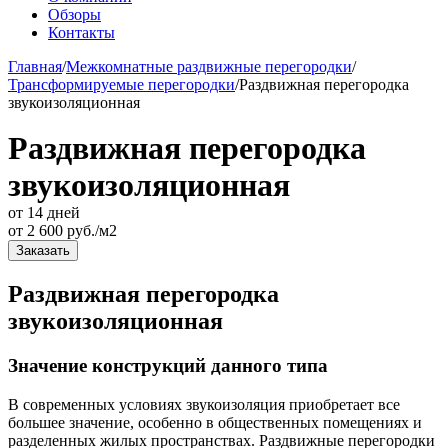
Обзоры
Контакты
Главная
/
Межкомнатные раздвижные перегородки
/
Трансформируемые перегородки
/
Раздвижная перегородка
звукоизоляционная
Раздвижная перегородка
звукоизоляционная
от 14 дней
от
2 600
руб./м2
Заказать
Раздвижная перегородка
звукоизоляционная
Значение конструкций данного типа
В современных условиях звукоизоляция приобретает все
большее значение, особенно в общественных помещениях и
разделенных жилых пространствах. Раздвижные перегородки