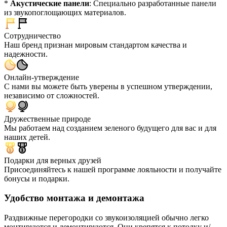
*
Акустические панели
: Специально разработанные панели
из звукопоглощающих материалов.
Сотрудничество
Наш бренд признан мировым стандартом качества и
надежности.
Онлайн-утверждение
С нами вы можете быть уверены в успешном утверждении,
независимо от сложностей.
Дружественные природе
Мы работаем над созданием зеленого будущего для вас и для
наших детей.
Подарки для верных друзей
Присоединяйтесь к нашей программе лояльности и получайте
бонусы и подарки.
Удобство монтажа и демонтажа
Раздвижные перегородки со звукоизоляцией обычно легко
монтируются и демонтируются. Они крепятся к потолку и/