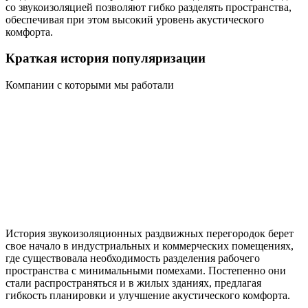
со звукоизоляцией позволяют гибко разделять пространства,
обеспечивая при этом высокий уровень акустического
комфорта.
Краткая история популяризации
Компании с которыми мы работали
История звукоизоляционных раздвижных перегородок берет
свое начало в индустриальных и коммерческих помещениях,
где существовала необходимость разделения рабочего
пространства с минимальными помехами. Постепенно они
стали распространяться и в жилых зданиях, предлагая
гибкость планировки и улучшение акустического комфорта.