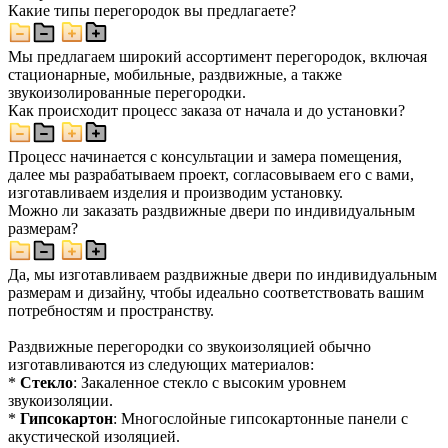
Какие типы перегородок вы предлагаете?
Мы предлагаем широкий ассортимент перегородок, включая
стационарные, мобильные, раздвижные, а также
звукоизолированные перегородки.
Как происходит процесс заказа от начала и до установки?
Процесс начинается с консультации и замера помещения,
далее мы разрабатываем проект, согласовываем его с вами,
изготавливаем изделия и производим установку.
Можно ли заказать раздвижные двери по индивидуальным
размерам?
Да, мы изготавливаем раздвижные двери по индивидуальным
размерам и дизайну, чтобы идеально соответствовать вашим
потребностям и пространству.
Раздвижные перегородки со звукоизоляцией обычно
изготавливаются из следующих материалов:
*
Стекло
: Закаленное стекло с высоким уровнем
звукоизоляции.
*
Гипсокартон
: Многослойные гипсокартонные панели с
акустической изоляцией.