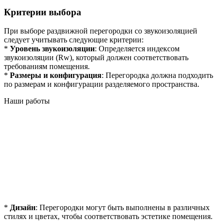
Критерии выбора
При выборе раздвижной перегородки со звукоизоляцией
следует учитывать следующие критерии:
*
Уровень звукоизоляции
: Определяется индексом
звукоизоляции (Rw), который должен соответствовать
требованиям помещения.
*
Размеры и конфигурация
: Перегородка должна подходить
по размерам и конфигурации разделяемого пространства.
Наши работы
*
Дизайн
: Перегородки могут быть выполнены в различных
стилях и цветах, чтобы соответствовать эстетике помещения.