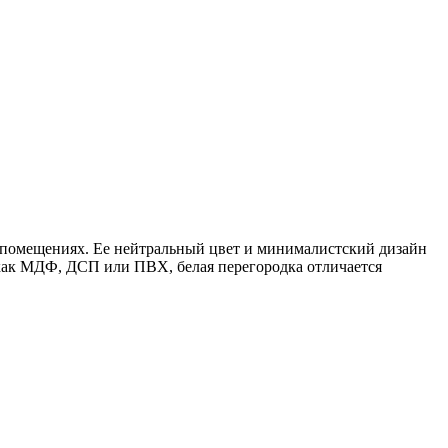
х помещениях. Ее нейтральный цвет и минималистский дизайн
как МДФ, ДСП или ПВХ, белая перегородка отличается