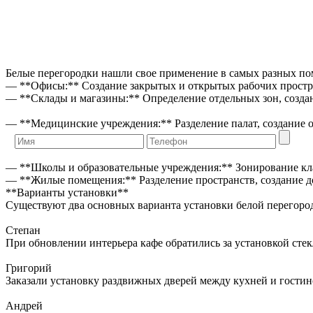
Белые перегородки нашли свое применение в самых разных по
— **Офисы:** Создание закрытых и открытых рабочих простр
— **Склады и магазины:** Определение отдельных зон, создан
— **Медицинские учреждения:** Разделение палат, создание 
— **Школы и образовательные учреждения:** Зонирование клас
— **Жилые помещения:** Разделение пространств, создание д
**Варианты установки**
Существуют два основных варианта установки белой перегоро
Степан
При обновлении интерьера кафе обратились за установкой сте
Григорий
Заказали установку раздвижных дверей между кухней и гостин
Андрей