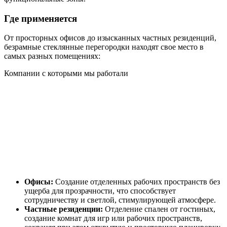
Где применяется
От просторных офисов до изысканных частных резиденций,
безрамные стеклянные перегородки находят свое место в
самых разных помещениях:
Компании с которыми мы работали
Офисы:
Создание отделенных рабочих пространств без
ущерба для прозрачности, что способствует
сотрудничеству и светлой, стимулирующей атмосфере.
Частные резиденции:
Отделение спален от гостиных,
создание комнат для игр или рабочих пространств,