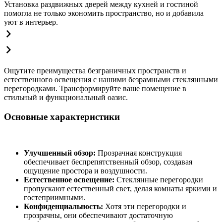
Установка раздвижных дверей между кухней и гостиной
помогла не только экономить пространство, но и добавила
уют в интерьер.
Ощутите преимущества безграничных пространств и
естественного освещения с нашими безрамными стеклянными
перегородками. Трансформируйте ваше помещение в
стильный и функциональный оазис.
Основные характеристики
Улучшенный обзор:
Прозрачная конструкция
обеспечивает беспрепятственный обзор, создавая
ощущение простора и воздушности.
Естественное освещение:
Стеклянные перегородки
пропускают естественный свет, делая комнаты яркими и
гостеприимными.
Конфиденциальность:
Хотя эти перегородки и
прозрачны, они обеспечивают достаточную