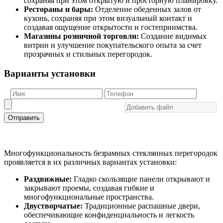
сохраняя при этом открытую и просторную планировку.
Рестораны и бары:
Отделение обеденных залов от
кухонь, сохраняя при этом визуальный контакт и
создавая ощущение открытости и гостеприимства.
Магазины розничной торговли:
Создание видимых
витрин и улучшение покупательского опыта за счет
прозрачных и стильных перегородок.
Варианты установки
Отправить
Многофункциональность безрамных стеклянных перегородок
проявляется в их различных вариантах установки:
Раздвижные:
Гладко скользящие панели открывают и
закрывают проемы, создавая гибкие и
многофункциональные пространства.
Двустворчатые:
Традиционные распашные двери,
обеспечивающие конфиденциальность и легкость