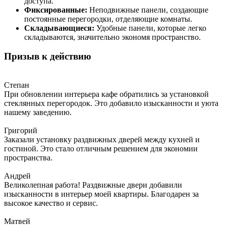
доступа.
Фиксированные:
Неподвижные панели, создающие
постоянные перегородки, отделяющие комнаты.
Складывающиеся:
Удобные панели, которые легко
складываются, значительно экономя пространство.
Призыв к действию
Степан
При обновлении интерьера кафе обратились за установкой
стеклянных перегородок. Это добавило изысканности и уюта
нашему заведению.
Григорий
Заказали установку раздвижных дверей между кухней и
гостиной. Это стало отличным решением для экономии
пространства.
Андрей
Великолепная работа! Раздвижные двери добавили
изысканности в интерьер моей квартиры. Благодарен за
высокое качество и сервис.
Матвей