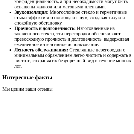
конфиденциальность, а при необходимости могут быть
оснащены жалюзи или матовыми пленками.
Звукоизоляция:
Многослойное стекло и герметичные
стыки эффективно поглощают шум, создавая тихую и
спокойную обстановку.
Прочность и долговечность:
Изготовленные из
закаленного стекла, эти перегородки обеспечивают
превосходную прочность и долговечность, выдерживая
ежедневное интенсивное использование.
Легкость обслуживания:
Стеклянные перегородки с
минимальным обрамлением легко чистить и содержать в
чистоте, сохраняя их безупречный вид в течение многих
лет.
Интересные факты
Мы ценим ваши отзывы