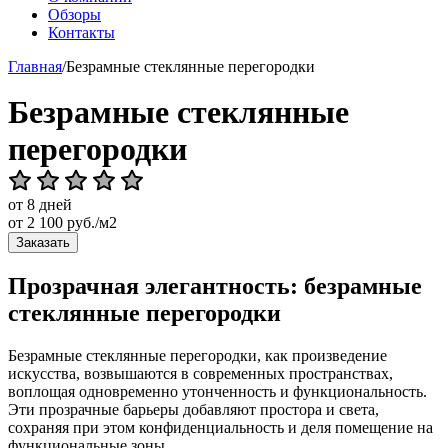
Обзоры
Контакты
Главная
/
Безрамные стеклянные перегородки
Безрамные стеклянные
перегородки
от 8 дней
от
2 100
руб./м2
Заказать
Прозрачная элегантность: безрамные
стеклянные перегородки
Безрамные стеклянные перегородки, как произведение
искусства, возвышаются в современных пространствах,
воплощая одновременно утонченность и функциональность.
Эти прозрачные барьеры добавляют простора и света,
сохраняя при этом конфиденциальность и деля помещение на
функциональные зоны.