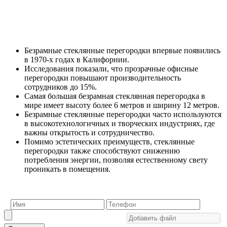
Безрамные стеклянные перегородки впервые появились
в 1970-х годах в Калифорнии.
Исследования показали, что прозрачные офисные
перегородки повышают производительность
сотрудников до 15%.
Самая большая безрамная стеклянная перегородка в
мире имеет высоту более 6 метров и ширину 12 метров.
Безрамные стеклянные перегородки часто используются
в высокотехнологичных и творческих индустриях, где
важны открытость и сотрудничество.
Помимо эстетических преимуществ, стеклянные
перегородки также способствуют снижению
потребления энергии, позволяя естественному свету
проникать в помещения.