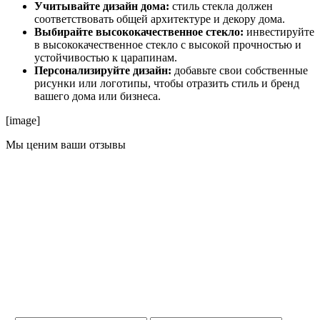
Учитывайте дизайн дома:
стиль стекла должен
соответствовать общей архитектуре и декору дома.
Выбирайте высококачественное стекло:
инвестируйте
в высококачественное стекло с высокой прочностью и
устойчивостью к царапинам.
Персонализируйте дизайн:
добавьте свои собственные
рисунки или логотипы, чтобы отразить стиль и бренд
вашего дома или бизнеса.
[image]
Мы ценим ваши отзывы