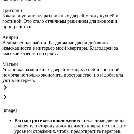
Григорий
Заказали установку раздвижных дверей между кухней и
гостиной. Это стало отличным решением для экономии
пространства.
Андрей
Великолепная работа! Раздвижные двери добавили
изысканности в интерьер моей квартиры. Благодарен за
высокое качество и сервис.
Матвей
Установка раздвижных дверей между кухней и гостиной
помогла не только экономить пространство, но и добавила
уют в интерьер.
[image]
Рассмотрите местоположение:
стеклянные двери на
солнечную сторону должны иметь покрытие с низким
уровнем отражения, чтобы предотвратить перегрев.