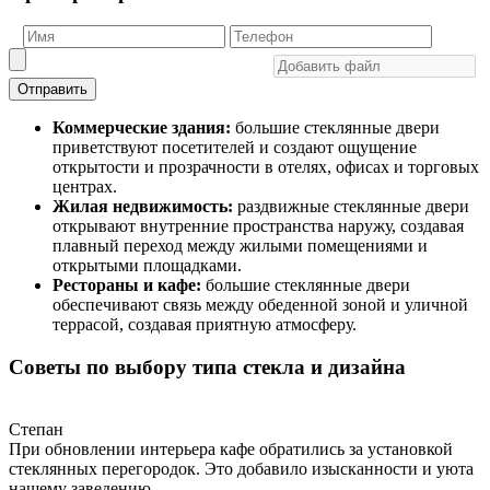
Отправить
Коммерческие здания:
большие стеклянные двери
приветствуют посетителей и создают ощущение
открытости и прозрачности в отелях, офисах и торговых
центрах.
Жилая недвижимость:
раздвижные стеклянные двери
открывают внутренние пространства наружу, создавая
плавный переход между жилыми помещениями и
открытыми площадками.
Рестораны и кафе:
большие стеклянные двери
обеспечивают связь между обеденной зоной и уличной
террасой, создавая приятную атмосферу.
Советы по выбору типа стекла и дизайна
Степан
При обновлении интерьера кафе обратились за установкой
стеклянных перегородок. Это добавило изысканности и уюта
нашему заведению.