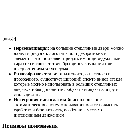
[image]
Персонализация:
на большие стеклянные двери можно
нанести рисунки, логотипы или декоративные
элементы, что позволяет придать им индивидуальный
характер и соответствие брендингу компании или
предпочтениям хозяев дома.
Разнообразие стекла:
от матового до цветного и
прозрачного, существует широкий спектр видов стекла,
которые можно использовать в больших стеклянных
дверях, чтобы дополнить любую цветовую палитру и
стиль дизайна.
Интеграция с автоматикой:
использование
автоматических систем открывания может повысить
удобство и безопасность, особенно в местах с
интенсивным движением.
Примеры применения