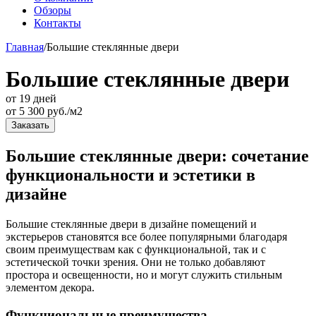
Обзоры
Контакты
Главная
/
Большие стеклянные двери
Большие стеклянные двери
от 19 дней
от
5 300
руб./м2
Заказать
Большие стеклянные двери: сочетание
функциональности и эстетики в
дизайне
Большие стеклянные двери в дизайне помещений и
экстерьеров становятся все более популярными благодаря
своим преимуществам как с функциональной, так и с
эстетической точки зрения. Они не только добавляют
простора и освещенности, но и могут служить стильным
элементом декора.
Функциональные преимущества