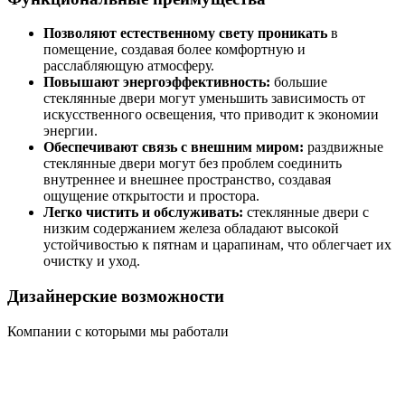
Позволяют естественному свету проникать
в
помещение, создавая более комфортную и
расслабляющую атмосферу.
Повышают энергоэффективность:
большие
стеклянные двери могут уменьшить зависимость от
искусственного освещения, что приводит к экономии
энергии.
Обеспечивают связь с внешним миром:
раздвижные
стеклянные двери могут без проблем соединить
внутреннее и внешнее пространство, создавая
ощущение открытости и простора.
Легко чистить и обслуживать:
стеклянные двери с
низким содержанием железа обладают высокой
устойчивостью к пятнам и царапинам, что облегчает их
очистку и уход.
Дизайнерские возможности
Компании с которыми мы работали