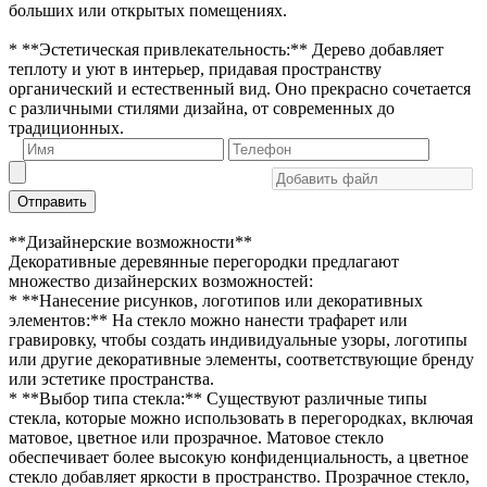
больших или открытых помещениях.
* **Эстетическая привлекательность:** Дерево добавляет
теплоту и уют в интерьер, придавая пространству
органический и естественный вид. Оно прекрасно сочетается
с различными стилями дизайна, от современных до
традиционных.
Отправить
**Дизайнерские возможности**
Декоративные деревянные перегородки предлагают
множество дизайнерских возможностей:
* **Нанесение рисунков, логотипов или декоративных
элементов:** На стекло можно нанести трафарет или
гравировку, чтобы создать индивидуальные узоры, логотипы
или другие декоративные элементы, соответствующие бренду
или эстетике пространства.
* **Выбор типа стекла:** Существуют различные типы
стекла, которые можно использовать в перегородках, включая
матовое, цветное или прозрачное. Матовое стекло
обеспечивает более высокую конфиденциальность, а цветное
стекло добавляет яркости в пространство. Прозрачное стекло,