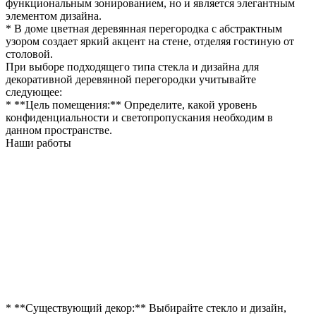
функциональным зонированием, но и является элегантным
элементом дизайна.
* В доме цветная деревянная перегородка с абстрактным
узором создает яркий акцент на стене, отделяя гостиную от
столовой.
При выборе подходящего типа стекла и дизайна для
декоративной деревянной перегородки учитывайте
следующее:
* **Цель помещения:** Определите, какой уровень
конфиденциальности и светопропускания необходим в
данном пространстве.
Наши работы
* **Существующий декор:** Выбирайте стекло и дизайн,