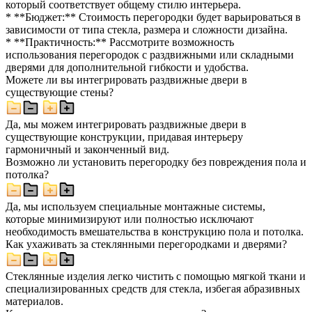
который соответствует общему стилю интерьера.
* **Бюджет:** Стоимость перегородки будет варьироваться в
зависимости от типа стекла, размера и сложности дизайна.
* **Практичность:** Рассмотрите возможность
использования перегородок с раздвижными или складными
дверями для дополнительной гибкости и удобства.
Можете ли вы интегрировать раздвижные двери в
существующие стены?
Да, мы можем интегрировать раздвижные двери в
существующие конструкции, придавая интерьеру
гармоничный и законченный вид.
Возможно ли установить перегородку без повреждения пола и
потолка?
Да, мы используем специальные монтажные системы,
которые минимизируют или полностью исключают
необходимость вмешательства в конструкцию пола и потолка.
Как ухаживать за стеклянными перегородками и дверями?
Стеклянные изделия легко чистить с помощью мягкой ткани и
специализированных средств для стекла, избегая абразивных
материалов.