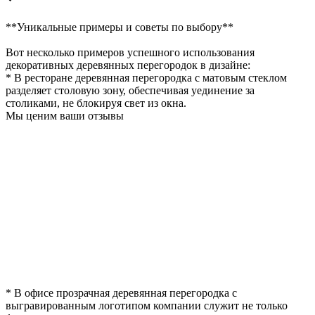
**Уникальные примеры и советы по выбору**
Вот несколько примеров успешного использования
декоративных деревянных перегородок в дизайне:
* В ресторане деревянная перегородка с матовым стеклом
разделяет столовую зону, обеспечивая уединение за
столиками, не блокируя свет из окна.
Мы ценим ваши отзывы
* В офисе прозрачная деревянная перегородка с
выгравированным логотипом компании служит не только