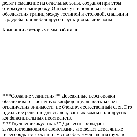
делят помещение на отдельные зоны, сохраняя при этом
открытую планировку. Они могут использоваться для
обозначения границ между гостиной и столовой, спальни и
гардероба или любой другой функциональной зоны.
Компании с которыми мы работали
* **Создание уединения:** Деревянные перегородки
обеспечивают частичную конфиденциальность за счет
ограничения видимости, не блокируя естественный свет. Это
идеальное решение для спален, ванных комнат или других
конфиденциальных пространств.
* **Улучшение акустики:** Древесина обладает
звукопоглощающими свойствами, что делает деревянные
перегородки эффективным способом уменьшения шума в