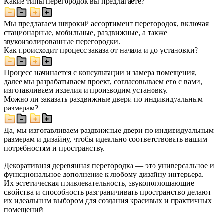
Какие типы перегородок вы предлагаете?
Мы предлагаем широкий ассортимент перегородок, включая
стационарные, мобильные, раздвижные, а также
звукоизолированные перегородки.
Как происходит процесс заказа от начала и до установки?
Процесс начинается с консультации и замера помещения,
далее мы разрабатываем проект, согласовываем его с вами,
изготавливаем изделия и производим установку.
Можно ли заказать раздвижные двери по индивидуальным
размерам?
Да, мы изготавливаем раздвижные двери по индивидуальным
размерам и дизайну, чтобы идеально соответствовать вашим
потребностям и пространству.
Декоративная деревянная перегородка — это универсальное и
функциональное дополнение к любому дизайну интерьера.
Их эстетическая привлекательность, звукопоглощающие
свойства и способность разграничивать пространство делают
их идеальным выбором для создания красивых и практичных
помещений.