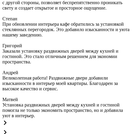
с другой стороны, позволяет беспрепятственно проникать
свету и создает открытое и просторное ощущение.
Степан
При обновлении интерьера кафе обратились за установкой
стеклянных перегородок. Это добавило изысканности и уюта
нашему заведению.
Григорий
Заказали установку раздвижных дверей между кухней и
гостиной. Это стало отличным решением для экономии
пространства.
Андрей
Великолепная работа! Раздвижные двери добавили
изысканности в интерьер моей квартиры. Благодарен за
высокое качество и сервис.
Матвей
Установка раздвижных дверей между кухней и гостиной
помогла не только экономить пространство, но и добавила
уют в интерьер.