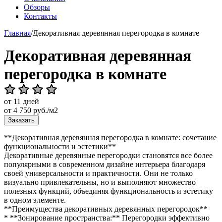
Обзоры
Контакты
Главная
/
Декоративная деревянная перегородка в комнате
Декоративная деревянная
перегородка в комнате
от 11 дней
от
4 750
руб./м2
Заказать
**Декоративная деревянная перегородка в комнате: сочетание
функциональности и эстетики**
Декоративные деревянные перегородки становятся все более
популярными в современном дизайне интерьера благодаря
своей универсальности и практичности. Они не только
визуально привлекательны, но и выполняют множество
полезных функций, объединяя функциональность и эстетику
в одном элементе.
**Преимущества декоративных деревянных перегородок**
* **Зонирование пространства:** Перегородки эффективно