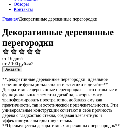
Обзоры
Контакты
Главная
/
Декоративные деревянные перегородки
Декоративные деревянные
перегородки
от 16 дней
от
2 100
руб./м2
Заказать
**Декоративные деревянные перегородки: идеальное
сочетание функциональности и эстетики в дизайне**
Декоративные деревянные перегородки — это стильные и
функциональные элементы дизайна, которые могут
трансформировать пространство, добавляя ему как
практичности, так и эстетической привлекательности. Эти
универсальные конструкции сочетают в себе прочность
дерева с гладкостью стекла, создавая элегантную и
эффективную альтернативу стенам.
**Преимущества декоративных деревянных перегородок**