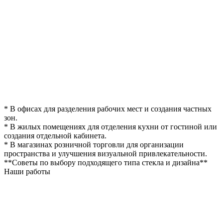
* В офисах для разделения рабочих мест и создания частных
зон.
* В жилых помещениях для отделения кухни от гостиной или
создания отдельной кабинета.
* В магазинах розничной торговли для организации
пространства и улучшения визуальной привлекательности.
**Советы по выбору подходящего типа стекла и дизайна**
Наши работы