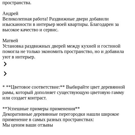
пространства.
Андрей
Великолепная работа! Раздвижные двери добавили
изысканности в интерьер моей квартиры. Благодарен за
высокое качество и сервис.
Матвей
Установка раздвижных дверей между кухней и гостиной
помогла не только экономить пространство, но и добавила
уют в интерьер.
* **Цветовое соответствие:** Выбирайте цвет деревянной
рамы, который дополняет существующую цветовую гамму
или создает контраст.
**Успешные примеры применения**
Декоративные деревянные перегородки нашли широкое
применение в самых разных пространствах:
Мы ценим ваши отзывы