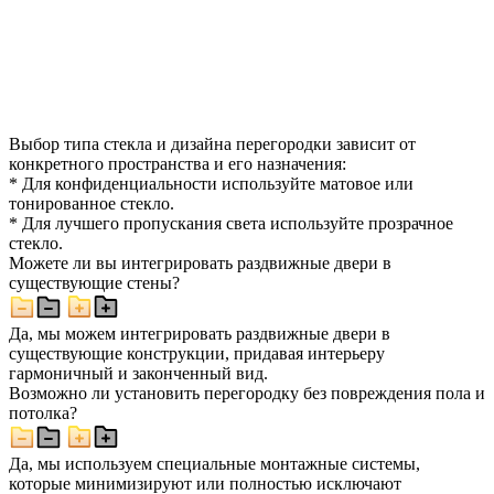
Выбор типа стекла и дизайна перегородки зависит от
конкретного пространства и его назначения:
* Для конфиденциальности используйте матовое или
тонированное стекло.
* Для лучшего пропускания света используйте прозрачное
стекло.
Можете ли вы интегрировать раздвижные двери в
существующие стены?
Да, мы можем интегрировать раздвижные двери в
существующие конструкции, придавая интерьеру
гармоничный и законченный вид.
Возможно ли установить перегородку без повреждения пола и
потолка?
Да, мы используем специальные монтажные системы,
которые минимизируют или полностью исключают