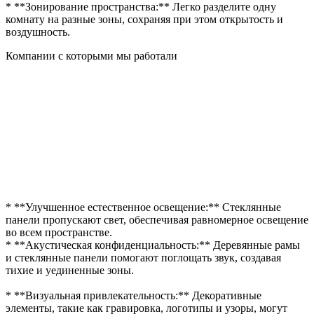
* **Зонирование пространства:** Легко разделите одну
комнату на разные зоны, сохраняя при этом открытость и
воздушность.
Компании с которыми мы работали
* **Улучшенное естественное освещение:** Стеклянные
панели пропускают свет, обеспечивая равномерное освещение
во всем пространстве.
* **Акустическая конфиденциальность:** Деревянные рамы
и стеклянные панели помогают поглощать звук, создавая
тихие и уединенные зоны.
* **Визуальная привлекательность:** Декоративные
элементы, такие как гравировка, логотипы и узоры, могут