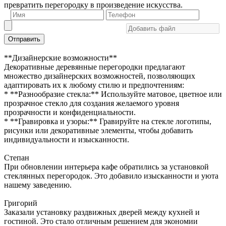
превратить перегородку в произведение искусства.
Отправить
**Дизайнерские возможности**
Декоративные деревянные перегородки предлагают
множество дизайнерских возможностей, позволяющих
адаптировать их к любому стилю и предпочтениям:
* **Разнообразие стекла:** Используйте матовое, цветное или
прозрачное стекло для создания желаемого уровня
прозрачности и конфиденциальности.
* **Гравировка и узоры:** Гравируйте на стекле логотипы,
рисунки или декоративные элементы, чтобы добавить
индивидуальности и изысканности.
Степан
При обновлении интерьера кафе обратились за установкой
стеклянных перегородок. Это добавило изысканности и уюта
нашему заведению.
Григорий
Заказали установку раздвижных дверей между кухней и
гостиной. Это стало отличным решением для экономии