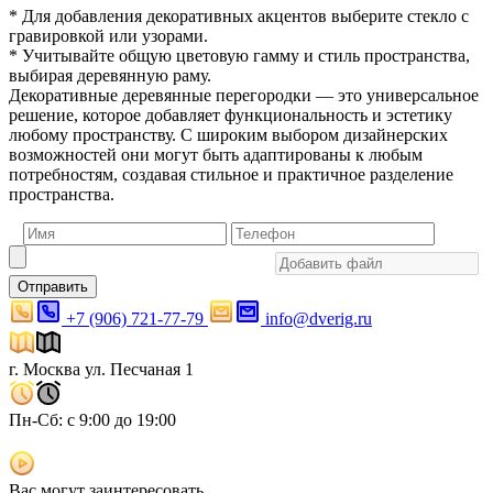
* Для добавления декоративных акцентов выберите стекло с
гравировкой или узорами.
* Учитывайте общую цветовую гамму и стиль пространства,
выбирая деревянную раму.
Декоративные деревянные перегородки — это универсальное
решение, которое добавляет функциональность и эстетику
любому пространству. С широким выбором дизайнерских
возможностей они могут быть адаптированы к любым
потребностям, создавая стильное и практичное разделение
пространства.
Отправить
+7 (906) 721-77-79
info@dverig.ru
г. Москва ул. Песчаная 1
Пн-Сб: с 9:00 до 19:00
Вас могут заинтересовать