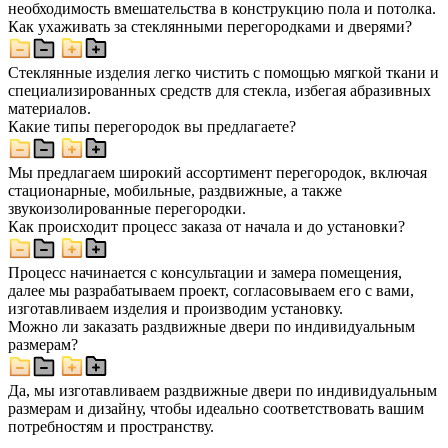
необходимость вмешательства в конструкцию пола и потолка.
Как ухаживать за стеклянными перегородками и дверями?
Стеклянные изделия легко чистить с помощью мягкой ткани и
специализированных средств для стекла, избегая абразивных
материалов.
Какие типы перегородок вы предлагаете?
Мы предлагаем широкий ассортимент перегородок, включая
стационарные, мобильные, раздвижные, а также
звукоизолированные перегородки.
Как происходит процесс заказа от начала и до установки?
Процесс начинается с консультации и замера помещения,
далее мы разрабатываем проект, согласовываем его с вами,
изготавливаем изделия и производим установку.
Можно ли заказать раздвижные двери по индивидуальным
размерам?
Да, мы изготавливаем раздвижные двери по индивидуальным
размерам и дизайну, чтобы идеально соответствовать вашим
потребностям и пространству.