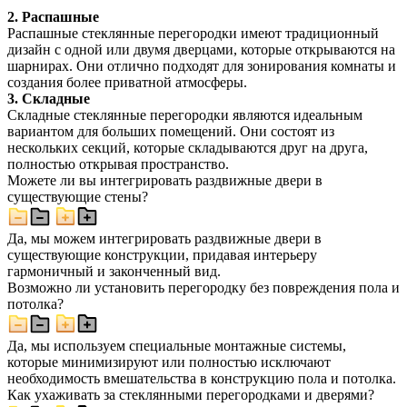
2. Распашные
Распашные стеклянные перегородки имеют традиционный
дизайн с одной или двумя дверцами, которые открываются на
шарнирах. Они отлично подходят для зонирования комнаты и
создания более приватной атмосферы.
3. Складные
Складные стеклянные перегородки являются идеальным
вариантом для больших помещений. Они состоят из
нескольких секций, которые складываются друг на друга,
полностью открывая пространство.
Можете ли вы интегрировать раздвижные двери в
существующие стены?
Да, мы можем интегрировать раздвижные двери в
существующие конструкции, придавая интерьеру
гармоничный и законченный вид.
Возможно ли установить перегородку без повреждения пола и
потолка?
Да, мы используем специальные монтажные системы,
которые минимизируют или полностью исключают
необходимость вмешательства в конструкцию пола и потолка.
Как ухаживать за стеклянными перегородками и дверями?