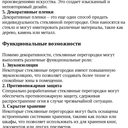
произведениями искусства. Это создает изысканный и
неповторимый дизайн.
5. Декоративные пленки
Декоративные пленки – это еще один способ придать
индивидуальность стеклянной перегородке. Они наносятся на
стекло и могут имитировать различные материалы, такие как
дерево, камень или металл.
Функциональные возможности
Помимо декоративности, стеклянные перегородки могут
выполнять различные функциональные роли:
1. Звукоизоляция
Некоторые стеклянные перегородки имеют повышенную
звукоизоляцию, что позволяет создавать более тихие и
спокойные зоны в помещении.
2. Противопожарная защита
Специально разработанные стеклянные перегородки могут
обеспечить противопожарную защиту, сдерживая
распространение огня в случае чрезвычайной ситуации.
3. Скрытое хранение
Некоторые стеклянные перегородки могут быть оснащены
встроенными системами хранения, такими как полки или
шкафы, что позволяет использовать их для хранения книг,
документов или других предметов.