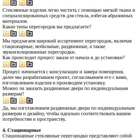
Стеклянные изделия легко чистить с помощью мягкой ткани и
специализированных средств для стекла, избегая абразивных
материалов.
Какие типы перегородок вы предлагаете?
Мы предлагаем широкий ассортимент перегородок, включая
стационарные, мобильные, раздвижные, а также
звукоизолированные перегородки.
Как происходит процесс заказа от начала и до установки?
Процесс начинается с консультации и замера помещения,
далее мы разрабатываем проект, согласовываем его с вами,
изготавливаем изделия и производим установку.
Можно ли заказать раздвижные двери по индивидуальным
размерам?
Да, мы изготавливаем раздвижные двери по индивидуальным
размерам и дизайну, чтобы идеально соответствовать вашим
потребностям и пространству.
4. Стационарные
Стационарные стеклянные перегородки представляют собой