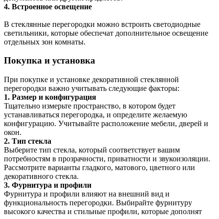
4. Встроенное освещение
В стеклянные перегородки можно встроить светодиодные
светильники, которые обеспечат дополнительное освещение
отдельных зон комнаты.
Покупка и установка
При покупке и установке декоративной стеклянной
перегородки важно учитывать следующие факторы:
1. Размер и конфигурация
Тщательно измерьте пространство, в котором будет
устанавливаться перегородка, и определите желаемую
конфигурацию. Учитывайте расположение мебели, дверей и
окон.
2. Тип стекла
Выберите тип стекла, который соответствует вашим
потребностям в прозрачности, приватности и звукоизоляции.
Рассмотрите варианты гладкого, матового, цветного или
декоративного стекла.
3. Фурнитура и профили
Фурнитура и профили влияют на внешний вид и
функциональность перегородки. Выбирайте фурнитуру
высокого качества и стильные профили, которые дополнят