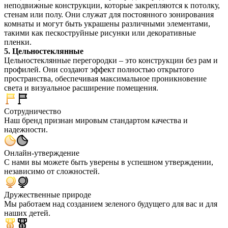
неподвижные конструкции, которые закрепляются к потолку,
стенам или полу. Они служат для постоянного зонирования
комнаты и могут быть украшены различными элементами,
такими как пескоструйные рисунки или декоративные
пленки.
5. Цельностеклянные
Цельностеклянные перегородки – это конструкции без рам и
профилей. Они создают эффект полностью открытого
пространства, обеспечивая максимальное проникновение
света и визуальное расширение помещения.
Сотрудничество
Наш бренд признан мировым стандартом качества и
надежности.
Онлайн-утверждение
С нами вы можете быть уверены в успешном утверждении,
независимо от сложностей.
Дружественные природе
Мы работаем над созданием зеленого будущего для вас и для
наших детей.