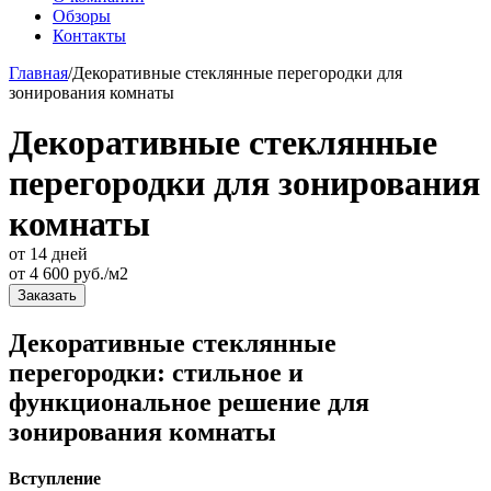
Обзоры
Контакты
Главная
/
Декоративные стеклянные перегородки для
зонирования комнаты
Декоративные стеклянные
перегородки для зонирования
комнаты
от 14 дней
от
4 600
руб./м2
Заказать
Декоративные стеклянные
перегородки: стильное и
функциональное решение для
зонирования комнаты
Вступление