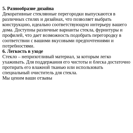
5. Разнообразие дизайна
Декоративные стеклянные перегородки выпускаются в
различных стилях и дизайнах, что позволяет выбрать
конструкцию, идеально соответствующую интерьеру вашего
дома. Доступны различные варианты стекла, фурнитуры и
профилей, что дает возможность подобрать перегородку в
соответствии с вашими вкусовыми предпочтениями и
потребностями.
6. Легкость в уходе
Стекло – неприхотливый материал, за которым легко
ухаживать. Для поддержания его чистоты и блеска достаточно
протирать его влажной тканью или использовать
специальный очиститель для стекла.
Мы ценим ваши отзывы