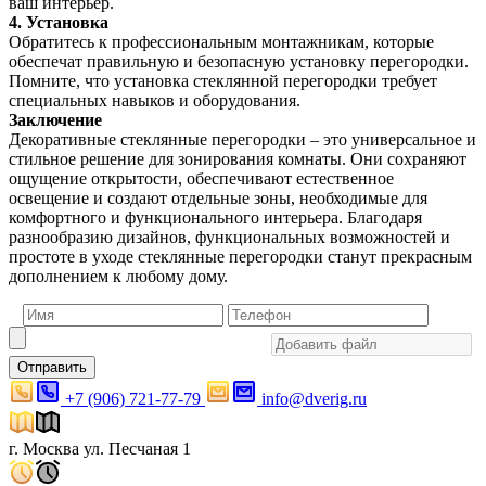
ваш интерьер.
4. Установка
Обратитесь к профессиональным монтажникам, которые
обеспечат правильную и безопасную установку перегородки.
Помните, что установка стеклянной перегородки требует
специальных навыков и оборудования.
Заключение
Декоративные стеклянные перегородки – это универсальное и
стильное решение для зонирования комнаты. Они сохраняют
ощущение открытости, обеспечивают естественное
освещение и создают отдельные зоны, необходимые для
комфортного и функционального интерьера. Благодаря
разнообразию дизайнов, функциональных возможностей и
простоте в уходе стеклянные перегородки станут прекрасным
дополнением к любому дому.
Отправить
+7 (906) 721-77-79
info@dverig.ru
г. Москва ул. Песчаная 1