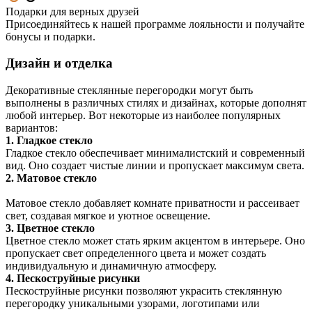
Подарки для верных друзей
Присоединяйтесь к нашей программе лояльности и получайте
бонусы и подарки.
Дизайн и отделка
Декоративные стеклянные перегородки могут быть
выполнены в различных стилях и дизайнах, которые дополнят
любой интерьер. Вот некоторые из наиболее популярных
вариантов:
1. Гладкое стекло
Гладкое стекло обеспечивает минималистский и современный
вид. Оно создает чистые линии и пропускает максимум света.
2. Матовое стекло
Матовое стекло добавляет комнате приватности и рассеивает
свет, создавая мягкое и уютное освещение.
3. Цветное стекло
Цветное стекло может стать ярким акцентом в интерьере. Оно
пропускает свет определенного цвета и может создать
индивидуальную и динамичную атмосферу.
4. Пескоструйные рисунки
Пескоструйные рисунки позволяют украсить стеклянную
перегородку уникальными узорами, логотипами или