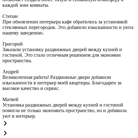
каждой зоне комнаты.
Степан
При обновлении интерьера кафе обратились за установкой
стеклянных перегородок. Это добавило изысканности и уюта
нашему заведению.
Григорий
Заказали установку раздвижных дверей между кухней и
гостиной. Это стало отличным решением для экономии
пространства.
Андрей
Великолепная работа! Раздвижные двери добавили
изысканности в интерьер моей квартиры. Благодарен за
высокое качество и сервис.
Матвей
Установка раздвижных дверей между кухней и гостиной
помогла не только экономить пространство, но и добавила
уют в интерьер.