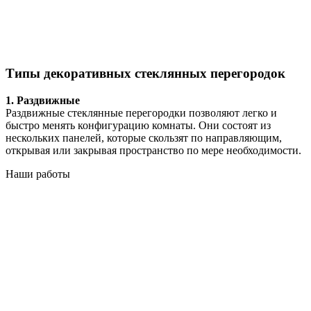
Типы декоративных стеклянных перегородок
1. Раздвижные
Раздвижные стеклянные перегородки позволяют легко и
быстро менять конфигурацию комнаты. Они состоят из
нескольких панелей, которые скользят по направляющим,
открывая или закрывая пространство по мере необходимости.
Наши работы