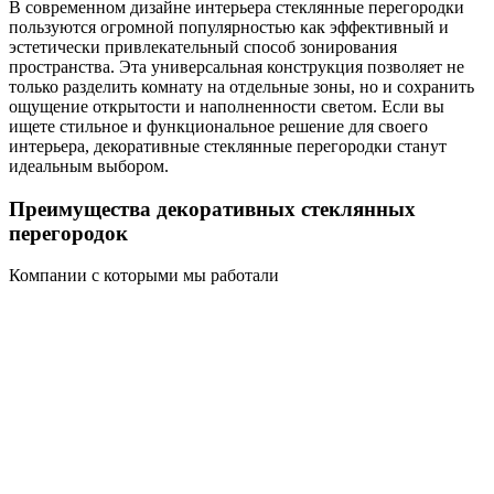
В современном дизайне интерьера стеклянные перегородки
пользуются огромной популярностью как эффективный и
эстетически привлекательный способ зонирования
пространства. Эта универсальная конструкция позволяет не
только разделить комнату на отдельные зоны, но и сохранить
ощущение открытости и наполненности светом. Если вы
ищете стильное и функциональное решение для своего
интерьера, декоративные стеклянные перегородки станут
идеальным выбором.
Преимущества декоративных стеклянных
перегородок
Компании с которыми мы работали