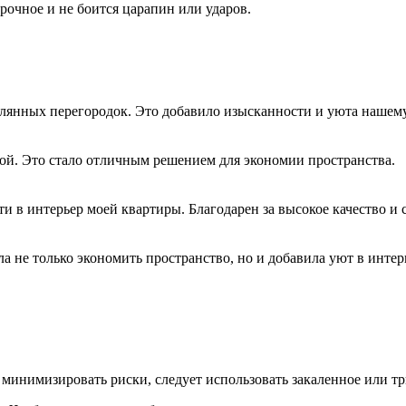
прочное и не боится царапин или ударов.
клянных перегородок. Это добавило изысканности и уюта нашем
ой. Это стало отличным решением для экономии пространства.
 в интерьер моей квартиры. Благодарен за высокое качество и 
 не только экономить пространство, но и добавила уют в интер
 минимизировать риски, следует использовать закаленное или тр