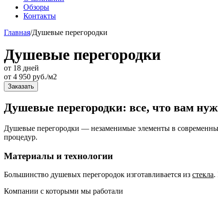
Обзоры
Контакты
Главная
/
Душевые перегородки
Душевые перегородки
от 18 дней
от
4 950
руб./м2
Заказать
Душевые перегородки: все, что вам нуж
Душевые перегородки — незаменимые элементы в современных 
процедур.
Материалы и технологии
Большинство душевых перегородок изготавливается из
стекла
.
Компании с которыми мы работали