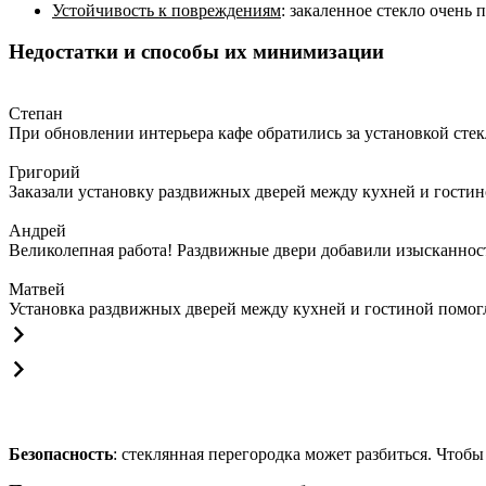
Устойчивость к повреждениям
: закаленное стекло очень 
Недостатки и способы их минимизации
Степан
При обновлении интерьера кафе обратились за установкой сте
Григорий
Заказали установку раздвижных дверей между кухней и гостин
Андрей
Великолепная работа! Раздвижные двери добавили изысканности
Матвей
Установка раздвижных дверей между кухней и гостиной помогла
Безопасность
: стеклянная перегородка может разбиться. Чтобы