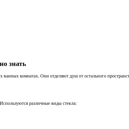
но знать
ванных комнатах. Они отделяют душ от остального пространст
 Используются различные виды стекла: