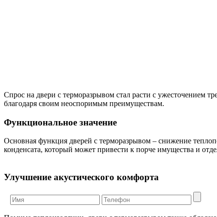
Спрос на двери с терморазрывом стал расти с ужесточением т
благодаря своим неоспоримым преимуществам.
Функциональное значение
Основная функция дверей с терморазрывом – снижение теплоп
конденсата, который может привести к порче имущества и отде
Улучшение акустического комфорта