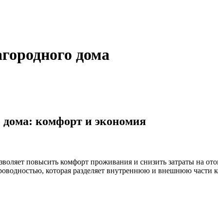
агородного дома
о дома: комфорт и экономия
зволяет повысить комфорт проживания и снизить затраты на ото
роводностью, которая разделяет внутреннюю и внешнюю части ко