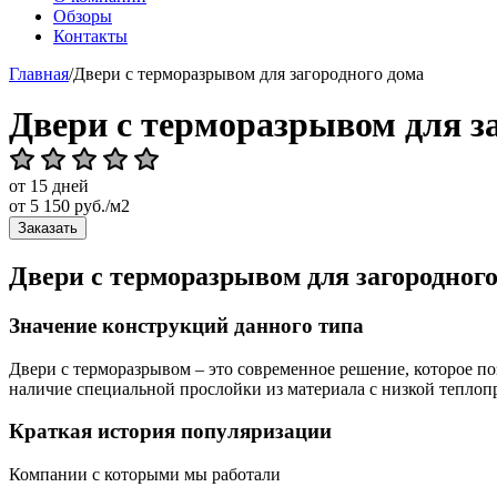
Обзоры
Контакты
Главная
/
Двери с терморазрывом для загородного дома
Двери с терморазрывом для з
от 15 дней
от
5 150
руб./м2
Заказать
Двери с терморазрывом для загородног
Значение конструкций данного типа
Двери с терморазрывом – это современное решение, которое по
наличие специальной прослойки из материала с низкой теплоп
Краткая история популяризации
Компании с которыми мы работали