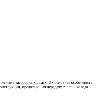
пление в загородных домах. Их основная особенность –
нструкции, предотвращая передачу тепла и холода.