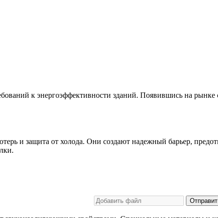
ребований к энергоэффективности зданий. Появившись на рынке 
отерь и защита от холода. Они создают надежный барьер, пред
лки.
Отправит