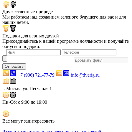
Дружественные природе
Мы работаем над созданием зеленого будущего для вас и для
наших детей.
Подарки для верных друзей
Присоединяйтесь к нашей программе лояльности и получайте
бонусы и подарки.
Отправить
+7 (906) 721-77-79
info@dverig.ru
г. Москва ул. Песчаная 1
Пн-Сб: с 9:00 до 19:00
Вас могут заинтересовать
Раздвижная стеклянная перегородка с парковкой