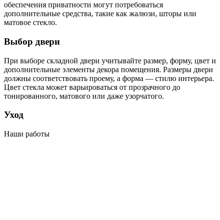
обеспечения приватности могут потребоваться
дополнительные средства, такие как жалюзи, шторы или
матовое стекло.
Выбор двери
При выборе складной двери учитывайте размер, форму, цвет и
дополнительные элементы декора помещения. Размеры двери
должны соответствовать проему, а форма — стилю интерьера.
Цвет стекла может варьироваться от прозрачного до
тонированного, матового или даже узорчатого.
Уход
Наши работы