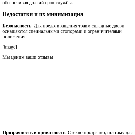
обеспечивая долгий срок службы.
Недостатки и их минимизация
Безопасность
: Для предотвращения травм складные двери
оснащаются специальными стопорами и ограничителями
положения.
[image]
Мы ценим ваши отзывы
Прозрачность и приватность
: Стекло прозрачно, поэтому для