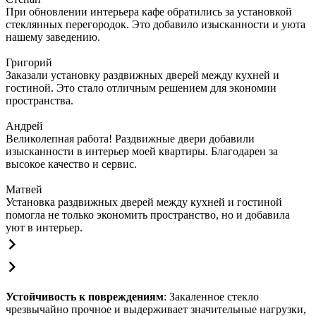
При обновлении интерьера кафе обратились за установкой
стеклянных перегородок. Это добавило изысканности и уюта
нашему заведению.
Григорий
Заказали установку раздвижных дверей между кухней и
гостиной. Это стало отличным решением для экономии
пространства.
Андрей
Великолепная работа! Раздвижные двери добавили
изысканности в интерьер моей квартиры. Благодарен за
высокое качество и сервис.
Матвей
Установка раздвижных дверей между кухней и гостиной
помогла не только экономить пространство, но и добавила
уют в интерьер.
Устойчивость к повреждениям
: Закаленное стекло
чрезвычайно прочное и выдерживает значительные нагрузки,