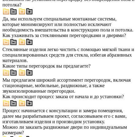
потолка?
Да, мы используем специальные монтажные системы,
которые минимизируют или полностью исключают
необходимость вмешательства в конструкцию пола и потолка.
Как ухаживать за стеклянными перегородками и дверями?
Стеклянные изделия легко чистить с помощью мягкой ткани и
специализированных средств для стекла, избегая абразивных
материалов.
Какие типы перегородок вы предлагаете?
Мы предлагаем широкий ассортимент перегородок, включая
стационарные, мобильные, раздвижные, а также
звукоизолированные перегородки.
Как происходит процесс заказа от начала и до установки?
Процесс начинается с консультации и замера помещения,
далее мы разрабатываем проект, согласовываем его с вами,
изготавливаем изделия и производим установку.
Можно ли заказать раздвижные двери по индивидуальным
размерам?