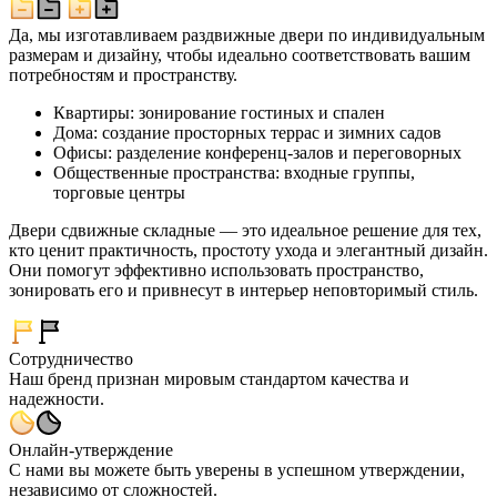
Да, мы изготавливаем раздвижные двери по индивидуальным
размерам и дизайну, чтобы идеально соответствовать вашим
потребностям и пространству.
Квартиры: зонирование гостиных и спален
Дома: создание просторных террас и зимних садов
Офисы: разделение конференц-залов и переговорных
Общественные пространства: входные группы,
торговые центры
Двери сдвижные складные — это идеальное решение для тех,
кто ценит практичность, простоту ухода и элегантный дизайн.
Они помогут эффективно использовать пространство,
зонировать его и привнесут в интерьер неповторимый стиль.
Сотрудничество
Наш бренд признан мировым стандартом качества и
надежности.
Онлайн-утверждение
С нами вы можете быть уверены в успешном утверждении,
независимо от сложностей.