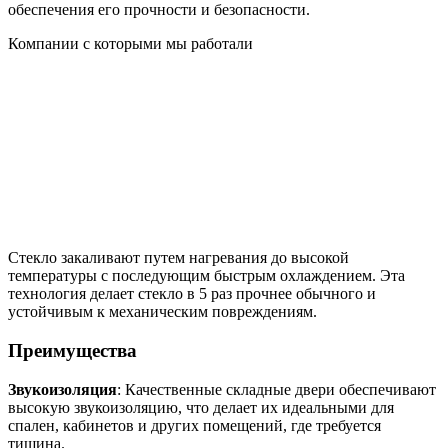
обеспечения его прочности и безопасности.
Компании с которыми мы работали
Стекло закаливают путем нагревания до высокой
температуры с последующим быстрым охлаждением. Эта
технология делает стекло в 5 раз прочнее обычного и
устойчивым к механическим повреждениям.
Преимущества
Звукоизоляция
: Качественные складные двери обеспечивают
высокую звукоизоляцию, что делает их идеальными для
спален, кабинетов и других помещений, где требуется
тишина.