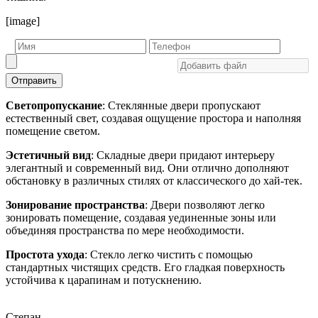
[image]
Отправить
Светопропускание
: Стеклянные двери пропускают
естественный свет, создавая ощущение простора и наполняя
помещение светом.
Эстетичный вид
: Складные двери придают интерьеру
элегантный и современный вид. Они отлично дополняют
обстановку в различных стилях от классического до хай-тек.
Зонирование пространства
: Двери позволяют легко
зонировать помещение, создавая уединенные зоны или
объединяя пространства по мере необходимости.
Простота ухода
: Стекло легко чистить с помощью
стандартных чистящих средств. Его гладкая поверхность
устойчива к царапинам и потускнению.
Степан