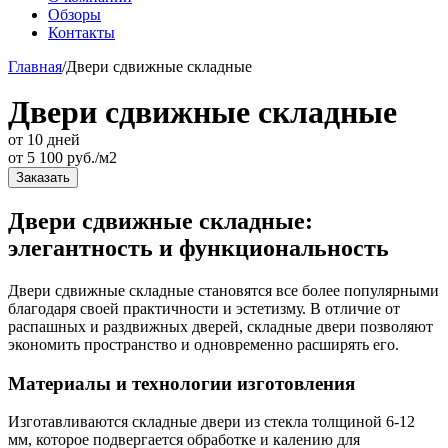
Обзоры
Контакты
Главная
/
Двери сдвижные складные
Двери сдвижные складные
от 10 дней
от
5 100
руб./м2
Заказать
Двери сдвижные складные:
элегантность и функциональность
Двери сдвижные складные становятся все более популярными
благодаря своей практичности и эстетизму. В отличие от
распашных и раздвижных дверей, складные двери позволяют
экономить пространство и одновременно расширять его.
Материалы и технологии изготовления
Изготавливаются складные двери из стекла толщиной 6-12
мм, которое подвергается обработке и калению для