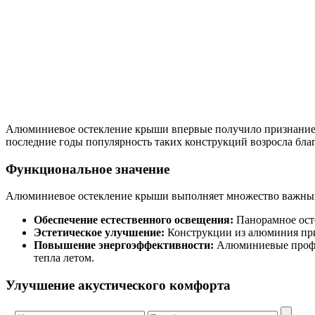
Алюминиевое остекление крыши впервые получило признание в 
последние годы популярность таких конструкций возросла бла
Функциональное значение
Алюминиевое остекление крыши выполняет множество важны
Обеспечение естественного освещения:
Панорамное осте
Эстетическое улучшение:
Конструкции из алюминия при
Повышение энергоэффективности:
Алюминиевые профил
тепла летом.
Улучшение акустического комфорта