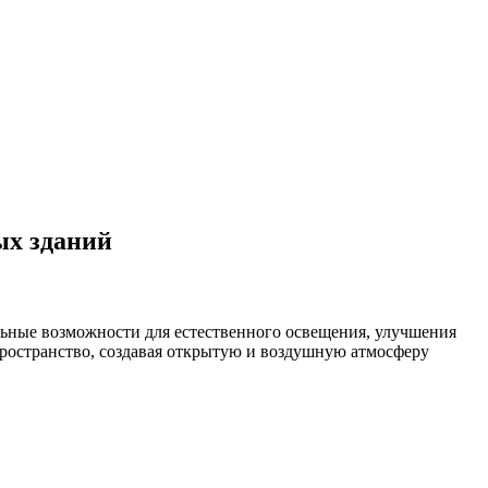
ых зданий
ьные возможности для естественного освещения, улучшения
ространство, создавая открытую и воздушную атмосферу