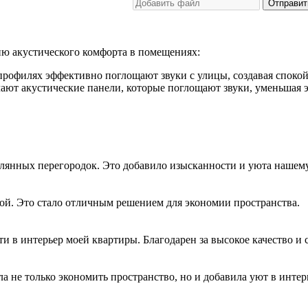
Отправит
ю акустического комфорта в помещениях:
рофилях эффективно поглощают звуки с улицы, создавая спокой
ют акустические панели, которые поглощают звуки, уменьшая эх
клянных перегородок. Это добавило изысканности и уюта нашем
ой. Это стало отличным решением для экономии пространства.
 в интерьер моей квартиры. Благодарен за высокое качество и 
 не только экономить пространство, но и добавила уют в интер