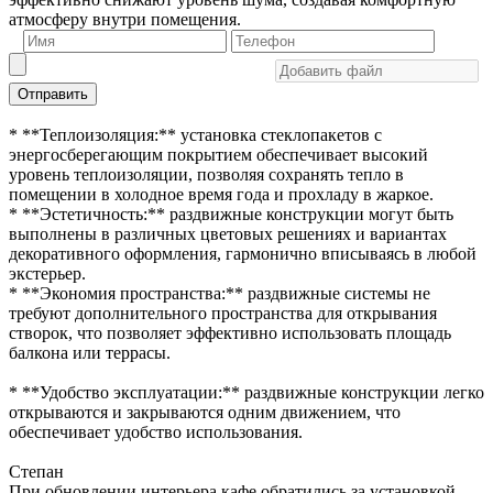
атмосферу внутри помещения.
Отправить
* **Теплоизоляция:** установка стеклопакетов с
энергосберегающим покрытием обеспечивает высокий
уровень теплоизоляции, позволяя сохранять тепло в
помещении в холодное время года и прохладу в жаркое.
* **Эстетичность:** раздвижные конструкции могут быть
выполнены в различных цветовых решениях и вариантах
декоративного оформления, гармонично вписываясь в любой
экстерьер.
* **Экономия пространства:** раздвижные системы не
требуют дополнительного пространства для открывания
створок, что позволяет эффективно использовать площадь
балкона или террасы.
* **Удобство эксплуатации:** раздвижные конструкции легко
открываются и закрываются одним движением, что
обеспечивает удобство использования.
Степан
При обновлении интерьера кафе обратились за установкой