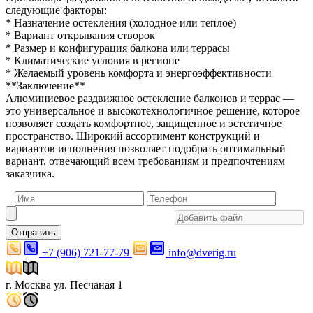
следующие факторы:
* Назначение остекления (холодное или теплое)
* Вариант открывания створок
* Размер и конфигурация балкона или террасы
* Климатические условия в регионе
* Желаемый уровень комфорта и энергоэффективности
**Заключение**
Алюминиевое раздвижное остекление балконов и террас —
это универсальное и высокотехнологичное решение, которое
позволяет создать комфортное, защищенное и эстетичное
пространство. Широкий ассортимент конструкций и
вариантов исполнения позволяет подобрать оптимальный
вариант, отвечающий всем требованиям и предпочтениям
заказчика.
Отправить
+7 (906) 721-77-79
info@dverig.ru
г. Москва ул. Песчаная 1