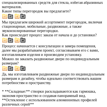
специализированных средств для стекла, избегая абразивных
материалов.
Какие типы перегородок вы предлагаете?
Мы предлагаем широкий ассортимент перегородок, включая
стационарные, мобильные, раздвижные, а также
звукоизолированные перегородки.
Как происходит процесс заказа от начала и до установки?
Процесс начинается с консультации и замера помещения,
далее мы разрабатываем проект, согласовываем его с вами,
изготавливаем изделия и производим установку.
Можно ли заказать раздвижные двери по индивидуальным
размерам?
Да, мы изготавливаем раздвижные двери по индивидуальным
размерам и дизайну, чтобы идеально соответствовать вашим
потребностям и пространству.
* **Складные:** створки раскладываются как гармошка,
экономя пространство и создавая панорамный вид.
**Остекление с использованием алюминиевых профилей
различных серий**