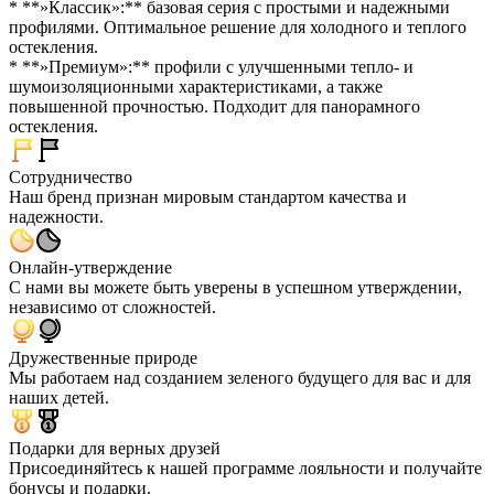
* **»Классик»:** базовая серия с простыми и надежными
профилями. Оптимальное решение для холодного и теплого
остекления.
* **»Премиум»:** профили с улучшенными тепло- и
шумоизоляционными характеристиками, а также
повышенной прочностью. Подходит для панорамного
остекления.
Сотрудничество
Наш бренд признан мировым стандартом качества и
надежности.
Онлайн-утверждение
С нами вы можете быть уверены в успешном утверждении,
независимо от сложностей.
Дружественные природе
Мы работаем над созданием зеленого будущего для вас и для
наших детей.
Подарки для верных друзей
Присоединяйтесь к нашей программе лояльности и получайте
бонусы и подарки.