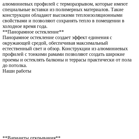
алюминиевых профилей с терморазрывом, которые имеют
специальные вставки из полимерных материалов. Такие
конструкции обладают высокими теплоизоляционными
свойствами и позволяют сохранять тепло в помещении в
холодное время года.
**Панорамное остекление**
Панорамное остекление создает эффект единения с
окружающей средой, обеспечивая максимальный
естественный свет и обзор. Конструкции из алюминиевых
профилей с тонкими рамами позволяют создать широкие
проемы и остеклять балконы и террасы практически от пола
до потолка.
Наши работы
**Варианты открывания**