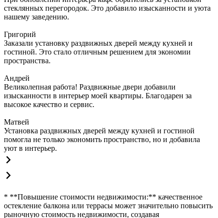
стеклянных перегородок. Это добавило изысканности и уюта
нашему заведению.
Григорий
Заказали установку раздвижных дверей между кухней и
гостиной. Это стало отличным решением для экономии
пространства.
Андрей
Великолепная работа! Раздвижные двери добавили
изысканности в интерьер моей квартиры. Благодарен за
высокое качество и сервис.
Матвей
Установка раздвижных дверей между кухней и гостиной
помогла не только экономить пространство, но и добавила
уют в интерьер.
* **Повышение стоимости недвижимости:** качественное
остекление балкона или террасы может значительно повысить
рыночную стоимость недвижимости, создавая