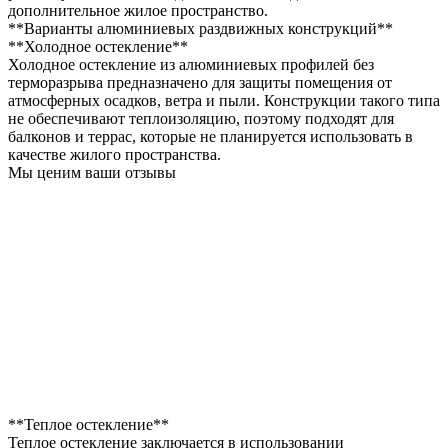
дополнительное жилое пространство.
**Варианты алюминиевых раздвижных конструкций**
**Холодное остекление**
Холодное остекление из алюминиевых профилей без
терморазрыва предназначено для защиты помещения от
атмосферных осадков, ветра и пыли. Конструкции такого типа
не обеспечивают теплоизоляцию, поэтому подходят для
балконов и террас, которые не планируется использовать в
качестве жилого пространства.
Мы ценим ваши отзывы
**Теплое остекление**
Теплое остекление заключается в использовании