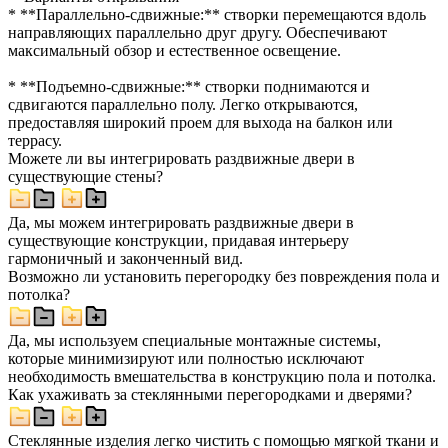
* **Параллельно-сдвижные:** створки перемещаются вдоль
направляющих параллельно друг другу. Обеспечивают
максимальный обзор и естественное освещение.
* **Подъемно-сдвижные:** створки поднимаются и
сдвигаются параллельно полу. Легко открываются,
предоставляя широкий проем для выхода на балкон или
террасу.
Можете ли вы интегрировать раздвижные двери в
существующие стены?
Да, мы можем интегрировать раздвижные двери в
существующие конструкции, придавая интерьеру
гармоничный и законченный вид.
Возможно ли установить перегородку без повреждения пола и
потолка?
Да, мы используем специальные монтажные системы,
которые минимизируют или полностью исключают
необходимость вмешательства в конструкцию пола и потолка.
Как ухаживать за стеклянными перегородками и дверями?
Стеклянные изделия легко чистить с помощью мягкой ткани и