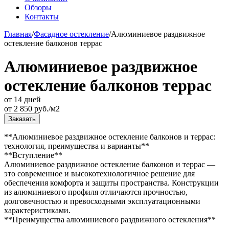
Обзоры
Контакты
Главная
/
Фасадное остекление
/
Алюминиевое раздвижное
остекление балконов террас
Алюминиевое раздвижное
остекление балконов террас
от 14 дней
от
2 850
руб./м2
Заказать
**Алюминиевое раздвижное остекление балконов и террас:
технология, преимущества и варианты**
**Вступление**
Алюминиевое раздвижное остекление балконов и террас —
это современное и высокотехнологичное решение для
обеспечения комфорта и защиты пространства. Конструкции
из алюминиевого профиля отличаются прочностью,
долговечностью и превосходными эксплуатационными
характеристиками.
**Преимущества алюминиевого раздвижного остекления**